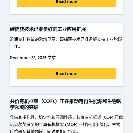
Read more
碳捕获技术已准备好向工业应用扩展
近期专利数量的激增显示，碳捕获技术已准备好支持工业脱碳
工作。
December 22, 2025
|
文章
Read more
共价有机框架（COFs）正在推动可再生能源和生物医
学领域的突破
凭借其多孔性、稳定性和可调性质，共价有机框架 (COF) 可像
诺贝尔奖获奖的金属有机框架 (MOF) 一样应用于催化、生物
传感器及其他领域，同时更加可持续。