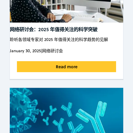
网络研讨会：2025 年值得关注的科学突破
聆听各领域专家对 2025 年值得关注的科学趋势的见解
January 30, 2025
|
网络研讨会
Read more