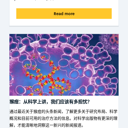
Read more
猴痘：从科学上讲，我们应该有多担忧？
通过最近关于猴痘的头条新闻，了解更多关于研究布局、科学
概况和目前可用的治疗方法的信息。对科学出版物有更深的理
解，才能清晰地洞察这一新兴的新闻报道。