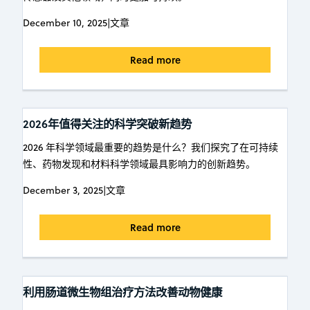
December 10, 2025
|
文章
Read more
2026年值得关注的科学突破新趋势
2026 年科学领域最重要的趋势是什么？我们探究了在可持续
性、药物发现和材料科学领域最具影响力的创新趋势。
December 3, 2025
|
文章
Read more
利用肠道微生物组治疗方法改善动物健康