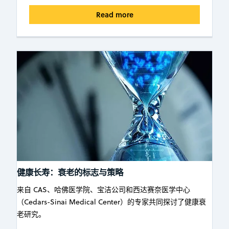
Read more
健康长寿：衰老的标志与策略
来自 CAS、哈佛医学院、宝洁公司和西达赛奈医学中心
（Cedars-Sinai Medical Center）的专家共同探讨了健康衰
老研究。