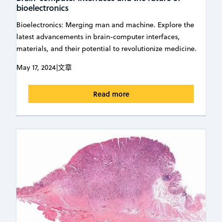
bioelectronics
Bioelectronics: Merging man and machine. Explore the
latest advancements in brain-computer interfaces,
materials, and their potential to revolutionize medicine.
May 17, 2024
|
文章
Read more