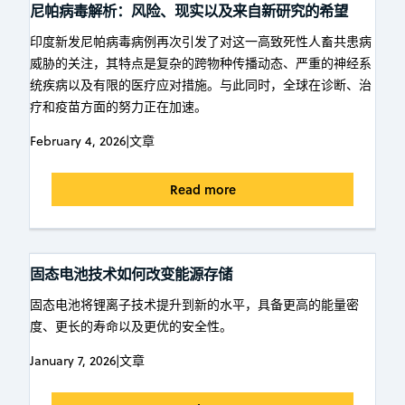
尼帕病毒解析：风险、现实以及来自新研究的希望
印度新发尼帕病毒病例再次引发了对这一高致死性人畜共患病
威胁的关注，其特点是复杂的跨物种传播动态、严重的神经系
统疾病以及有限的医疗应对措施。与此同时，全球在诊断、治
疗和疫苗方面的努力正在加速。
February 4, 2026
|
文章
Read more
固态电池技术如何改变能源存储
固态电池将锂离子技术提升到新的水平，具备更高的能量密
度、更长的寿命以及更优的安全性。
January 7, 2026
|
文章