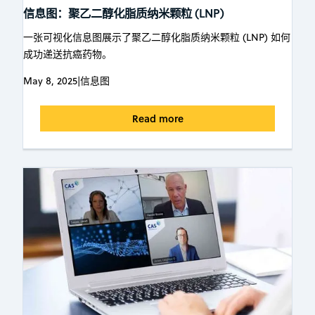
信息图：聚乙二醇化脂质纳米颗粒 (LNP)
一张可视化信息图展示了聚乙二醇化脂质纳米颗粒 (LNP) 如何
成功递送抗癌药物。
May 8, 2025
|
信息图
Read more