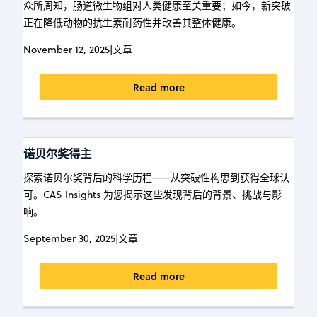
众所周知，肠道微生物组对人类健康至关重要；如今，新突破
正在降低动物的抗生素耐药性并改善其整体健康。
November 12, 2025
|
文章
Read more
诺贝尔奖得主
探索诺贝尔奖背后的科学历程——从突破性构思到获得全球认
可。CAS Insights 为您揭示这些发现背后的背景、挑战与影
响。
September 30, 2025
|
文章
Read more