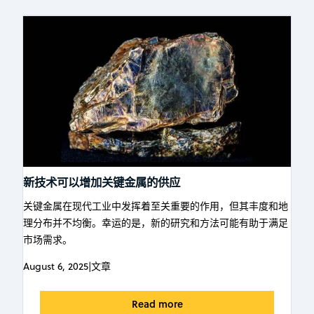
新技术可以增加关键金属的供应
关键金属在现代工业中发挥着至关重要的作用，但其丰度和地
理分布并不均衡。幸运的是，新的研究和方法可能有助于满足
市场需求。
August 6, 2025
|
文章
Read more