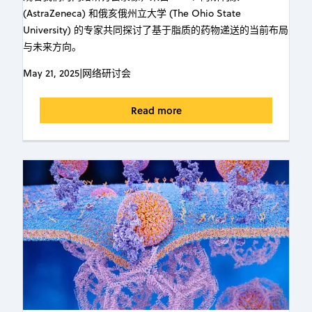
(AstraZeneca) 和俄亥俄州立大学 (The Ohio State
University) 的专家共同探讨了基于脂质的药物递送的当前布局
与未来方向。
May 21, 2025
|
网络研讨会
Read more