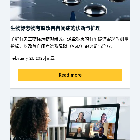
生物标志物有望改善自闭症的诊断与护理
了解有关生物标志物的研究，这些标志物有望提供客观的测量
指标，以改善自闭症谱系障碍（ASD）的诊断与治疗。
February 21, 2025
|
文章
Read more