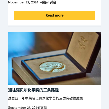
November 22, 2024
|
网络研讨会
Read more
通往诺贝尔化学奖的三条路径
过去四十年中荣获诺贝尔化学奖的三类突破性成果
September 27, 2024
|
文章