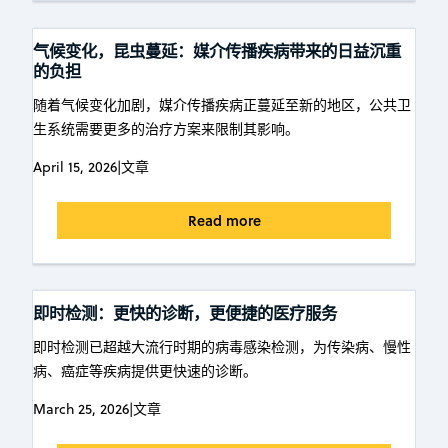
气候变化，昆虫蔓延：媒介传播疾病带来的日益沉重
的负担
随着气候变化加剧，媒介传播疾病正蔓延至新的地区，公共卫
生系统需要更多的治疗方案来限制其影响。
April 15, 2026
|
文章
Read more
即时检测：更快的诊断，更便捷的医疗服务
即时检测已超越大流行时期的病毒感染检测，为传染病、慢性
病、癌症等疾病提供更快速的诊断。
March 25, 2026
|
文章