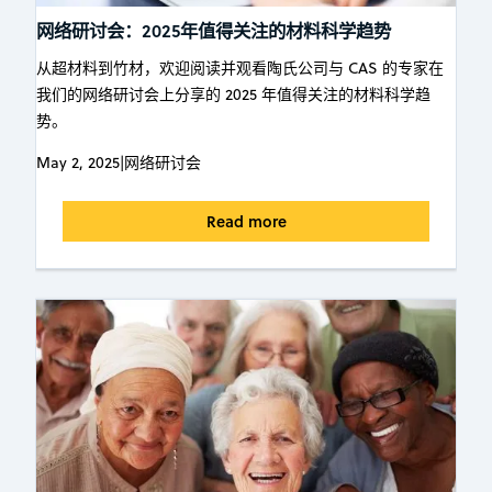
网络研讨会：2025年值得关注的材料科学趋势
从超材料到竹材，欢迎阅读并观看陶氏公司与 CAS 的专家在
我们的网络研讨会上分享的 2025 年值得关注的材料科学趋
势。
May 2, 2025
|
网络研讨会
Read more