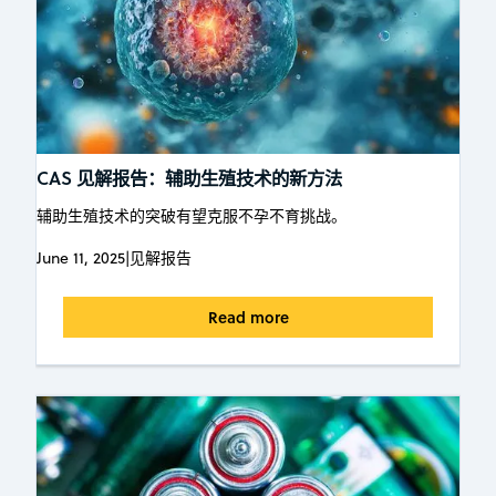
CAS 见解报告：辅助生殖技术的新方法
辅助生殖技术的突破有望克服不孕不育挑战。
June 11, 2025
|
见解报告
Read more