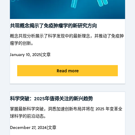
共现概念揭示了免疫肿瘤学的新研究方向
概念共现分析展示了科学发现中的最新理念，并推动了免疫肿
瘤学的创新。
January 10, 2025
|
文章
Read more
科学突破：2025年值得关注的新兴趋势
掌握最新科学突破，洞悉加速创新布局并将在 2025 年变革全
球科学的前沿动态。
December 27, 2024
|
文章