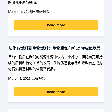
的研究布局与突破。
March 11, 2026
|
网络研讨会
Read more
从化石燃料到生物燃料：生物质如何推动可持续发展
目前生物质在我们的能源来源中仅占一小部分，但随着更可持
续的原料和转化工艺的发展，生物质基化学品和燃料有望成为
化石燃料基材料的常见替代品。
March 5, 2026
|
见解报告
Read more