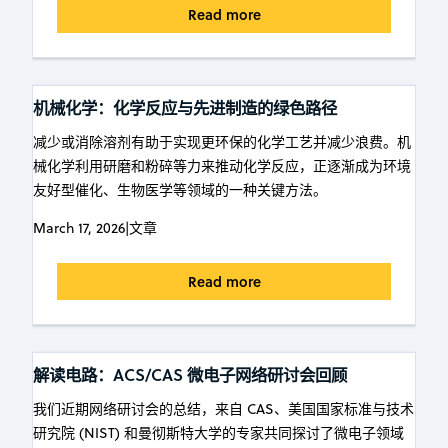
Read more
机械化学：化学反应与先进制造的绿色路径
减少或消除溶剂有助于实现更环保的化学工艺并减少浪费。机
械化学利用研磨和粉碎等力来推动化学反应，正逐渐成为环境
友好型催化、生物医学等领域的一种关键方法。
March 17, 2026
|
文章
Read more
解读电路：ACS/CAS 微电子网络研讨会回顾
我们近期网络研讨会的总结，来自 CAS、美国国家标准与技术
研究院 (NIST) 和曼彻斯特大学的专家共同探讨了微电子领域