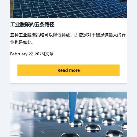
工业脱碳的五条路径
五种工业脱碳策略可以降低排放，即使是对于碳足迹最大的行
业也是如此。
February 27, 2025
|
文章
Read more