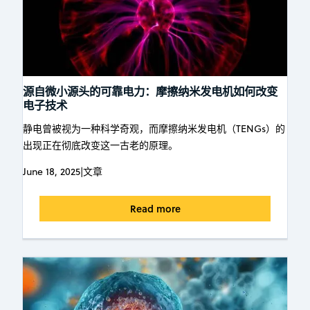
源自微小源头的可靠电力：摩擦纳米发电机如何改变
电子技术
静电曾被视为一种科学奇观，而摩擦纳米发电机（TENGs）的
出现正在彻底改变这一古老的原理。
June 18, 2025
|
文章
Read more