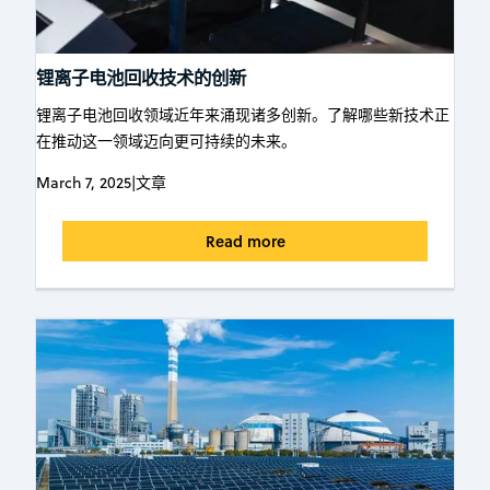
锂离子电池回收技术的创新
锂离子电池回收领域近年来涌现诸多创新。了解哪些新技术正
在推动这一领域迈向更可持续的未来。
March 7, 2025
|
文章
Read more