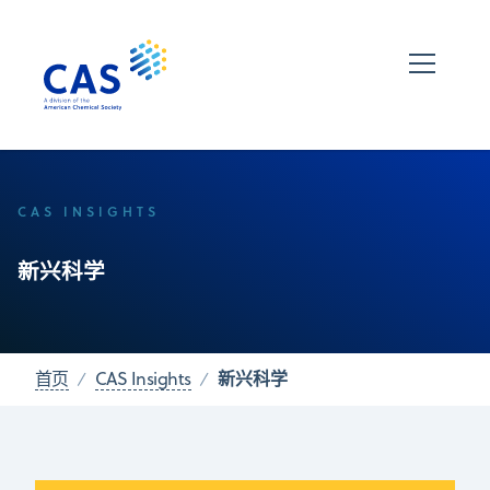
CAS INSIGHTS
新兴科学
新兴科学
首页
CAS Insights