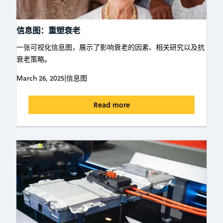
信息图：重塑衰老
一张可视化信息图，展示了影响衰老的因素、相关研究以及抗
衰老策略。
March 26, 2025
|
信息图
Read more