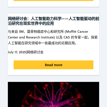
网络研讨会：人工智能助力科学——人工智能驱动的前
沿研究在现实世界中的应用
与来自 3M、莫菲特癌症中心和研究所 (Moffitt Cancer
Center and Research Institute) 以及 CAS 的专家一起，探索
人工智能在研究领域中一些最成功的近期应用。
July 17, 2025
|
网络研讨会
Read more