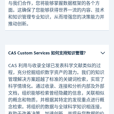
与我们合作，您将能够掌握数据框架的各个方
面。这确保了您能够获得世界一流的内容、技术
和知识管理专业知识，从而增强您的决策能力并
推动创新。
CAS Custom Services 如何支持知识管理？
CAS 利用与收录全球已发表科学文献类似的过
程，充分挖掘组织数字资产的潜力。我们的知识
管理解决方案超越了标准的关键词检索，实现了
科学情境化。通过收录、连接和分析内部及外部
文档，组织能够检索曾经隐藏的信息，关联相似
的概念和物质，并根据其特定的发现重点进行概
念检索。将组织的数据与全球科学知识相连接，
有助于改善决策、加速创新，并提升您数据的价