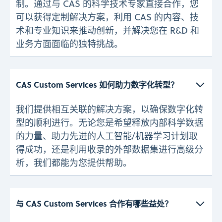
制。通过与 CAS 的科学技术专家直接合作，您
可以获得定制解决方案，利用 CAS 的内容、技
术和专业知识来推动创新，并解决您在 R&D 和
业务方面面临的独特挑战。
CAS Custom Services 如何助力数字化转型？ 
我们提供相互关联的解决方案，以确保数字化转
型的顺利进行。无论您是希望释放内部科学数据
的力量、助力先进的人工智能/机器学习计划取
得成功，还是利用收录的外部数据集进行高级分
析，我们都能为您提供帮助。
与 CAS Custom Services 合作有哪些益处？ 