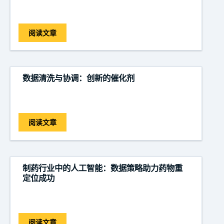
阅读文章
数据清洗与协调：创新的催化剂
阅读文章
制药行业中的人工智能：数据策略助力药物重
定位成功
阅读文章