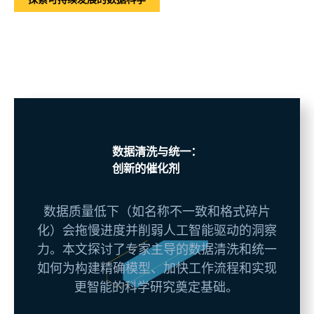
数据清洗与统一：
创新的催化剂
数据质量低下（如名称不一致和格式碎片
化）会拖慢进度并削弱人工智能驱动的洞察
力。本文探讨了专家主导的数据清洗和统一
如何为构建精确模型、加快工作流程和实现
更智能的科学研究奠定基础。