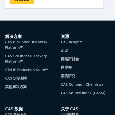
解决方案
资源
CAS BioFinder Discovery
CAS Insights
Platform™
活动
CAS SciFinder Discovery
网络研讨会
Platform™
白皮书
STN IP Protection Suite™
案例研究
CAS 定制服务
CAS Common Chemistry
其他解决方案
CAS Source Index (CASSI)
CAS 数据
关于 CAS
CAS 登记号®
我们的故事