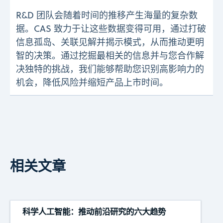
R&D 团队会随着时间的推移产生海量的复杂数
据。CAS 致力于让这些数据变得可用，通过打破
信息孤岛、关联见解并揭示模式，从而推动更明
智的决策。通过挖掘最相关的信息并与您合作解
决独特的挑战，我们能够帮助您识别高影响力的
机会，降低风险并缩短产品上市时间。
相关文章
科学人工智能：推动前沿研究的六大趋势