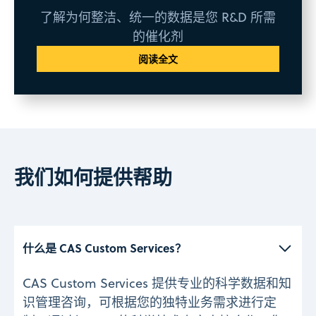
了解为何整洁、统一的数据是您 R&D 所需
的催化剂
阅读全文
我们如何提供帮助
什么是 CAS Custom Services？ 
CAS Custom Services 提供专业的科学数据和知
识管理咨询，可根据您的独特业务需求进行定