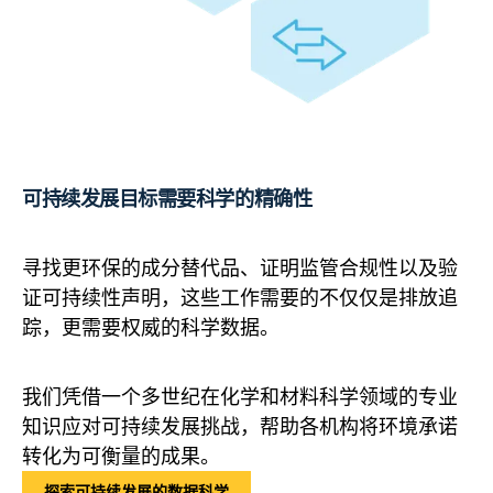
可持续发展目标需要科学的精确性
寻找更环保的成分替代品、证明监管合规性以及验
证可持续性声明，这些工作需要的不仅仅是排放追
踪，更需要权威的科学数据。
我们凭借一个多世纪在化学和材料科学领域的专业
知识应对可持续发展挑战，帮助各机构将环境承诺
转化为可衡量的成果。
探索可持续发展的数据科学