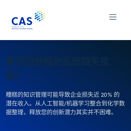
是否因数据杂乱而错失良
机？
糟糕的知识管理可能导致企业损失近 20% 的
潜在收入。从人工智能/机器学习整合到化学数
据整理，释放您的创新潜力其实并不困难。