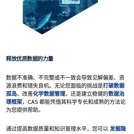
释放优质数据的力量
数据不准确、不完整或不一致会导致见解偏差、资
打破数据
源浪费和错失良机。无论您面临的挑战是
孤岛
化学数据管理
数据治
、改善
，还是建立稳健的
理框架
，CAS 都能凭借其科学专长和成熟的方法论
为您提供帮助。
发掘隐
通过提高数据质量和知识管理水平，您可以