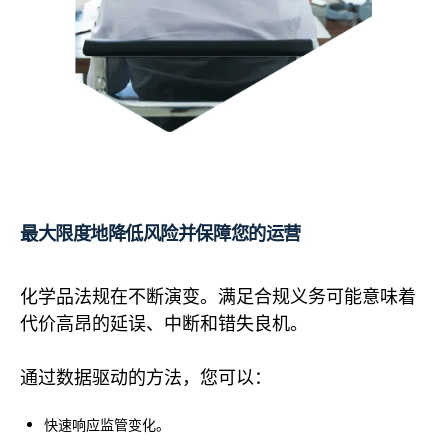
最大限度地降低风险并保障您的运营
化学品法规在不断演变。满足合规义务可能意味着
代价高昂的延误、中断和错失良机。
通过数据驱动的方法，您可以：
快速响应监管变化。