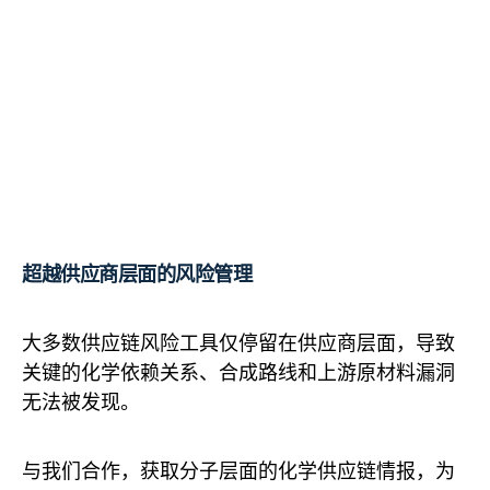
超越供应商层面的风险管理
大多数供应链风险工具仅停留在供应商层面，导致
关键的化学依赖关系、合成路线和上游原材料漏洞
无法被发现。
与我们合作，获取分子层面的化学供应链情报，为