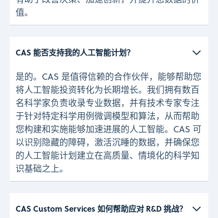
值。
CAS 能否支持我的人工智能计划？ 
是的。CAS 是值得信赖的合作伙伴，能够帮助您
将人工智能投资转化为长期增长。我们拥有数百
名科学家负责收录专业数据，并有技术专家专注
于针对特定科学用例微调模型和算法，从而帮助
您构建和实施能够加速进展的人工智能。CAS 可
以识别隐藏的障碍，激活沉睡的数据，并确保您
的人工智能计划建立在高质量、情境化的科学知
识基础之上。
CAS Custom Services 如何帮助应对 R&D 挑战？ 