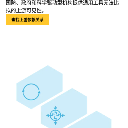
国防、政府和科学驱动型机构提供通用工具无法比
拟的上游可见性。
查找上游依赖关系