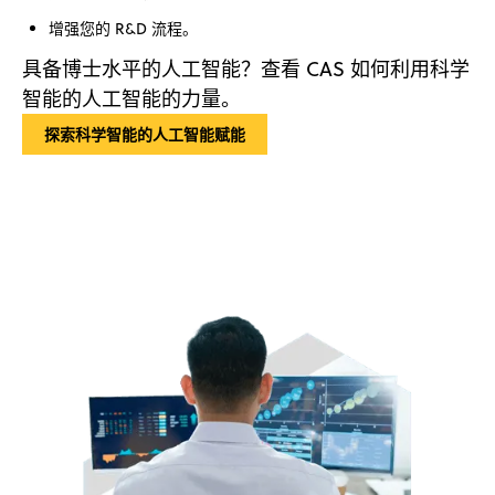
增强您的 R&D 流程。
具备博士水平的人工智能？查看 CAS 如何利用科学
智能的人工智能的力量。
探索科学智能的人工智能赋能