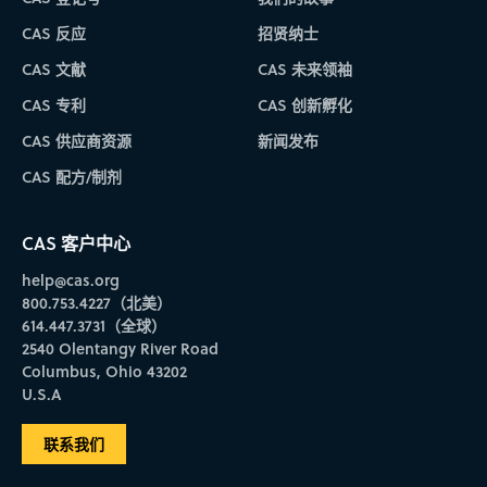
CAS 反应
招贤纳士
CAS 文献
CAS 未来领袖
CAS 专利
CAS 创新孵化
CAS 供应商资源
新闻发布
CAS 配方/制剂
CAS 客户中心
help@cas.org
800.753.4227（北美）
614.447.3731（全球）
2540 Olentangy River Road
Columbus, Ohio 43202
U.S.A
联系我们