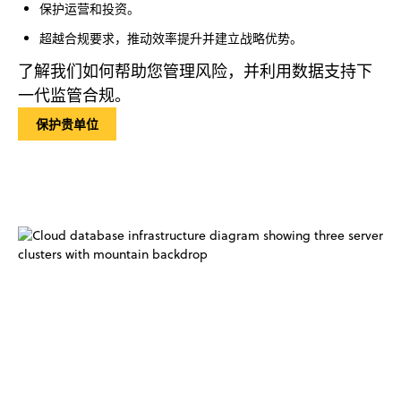
保护运营和投资。
超越合规要求，推动效率提升并建立战略优势。
了解我们如何帮助您管理风险，并利用数据支持下
一代监管合规。
保护贵单位