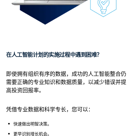
在人工智能计划的实施过程中遇到困难？
即使拥有组织有序的数据，成功的人工智能整合仍
需要正确的专业知识和数据质量，以减少错误并提
高投资回报率。
凭借专业数据和科学专长，您可以：
快速做出明智决策。
更早识别增长机会。