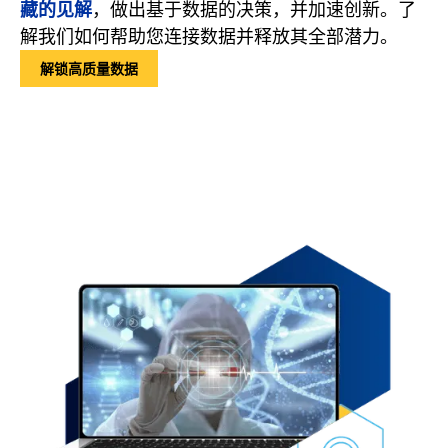
藏的见解
，做出基于数据的决策，并加速创新。了
解我们如何帮助您连接数据并释放其全部潜力。
解锁高质量数据