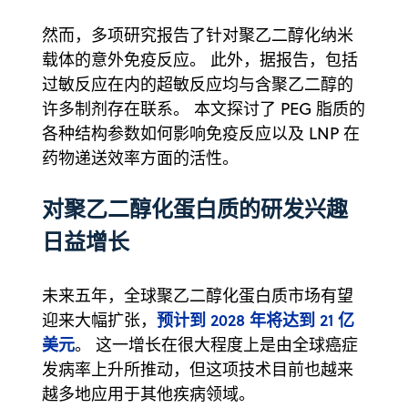
然而，多项研究报告了针对聚乙二醇化纳米
载体的意外免疫反应。 此外，据报告，包括
过敏反应在内的超敏反应均与含聚乙二醇的
许多制剂存在联系。 本文探讨了 PEG 脂质的
各种结构参数如何影响免疫反应以及 LNP 在
药物递送效率方面的活性。
对聚乙二醇化蛋白质的研发兴趣
日益增长
未来五年，全球聚乙二醇化蛋白质市场有望
预计到 2028 年将达到 21 亿
迎来大幅扩张，
美元
。 这一增长在很大程度上是由全球癌症
发病率上升所推动，但这项技术目前也越来
越多地应用于其他疾病领域。