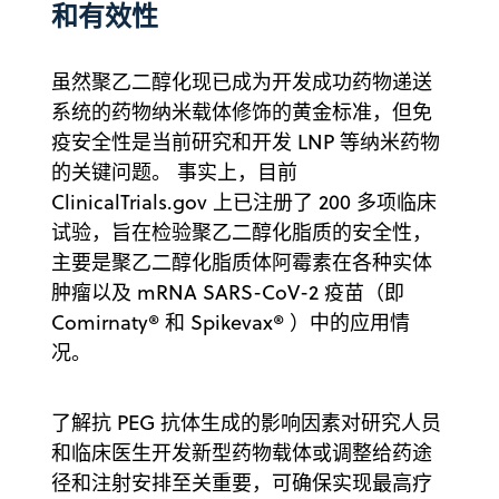
和有效性
虽然聚乙二醇化现已成为开发成功药物递送
系统的药物纳米载体修饰的黄金标准，但免
疫安全性是当前研究和开发 LNP 等纳米药物
的关键问题。 事实上，目前
ClinicalTrials.gov 上已注册了 200 多项临床
试验，旨在检验聚乙二醇化脂质的安全性，
主要是聚乙二醇化脂质体阿霉素在各种实体
肿瘤以及 mRNA SARS-CoV-2 疫苗（即
Comirnaty® 和 Spikevax® ）中的应用情
况。
了解抗 PEG 抗体生成的影响因素对研究人员
和临床医生开发新型药物载体或调整给药途
径和注射安排至关重要，可确保实现最高疗