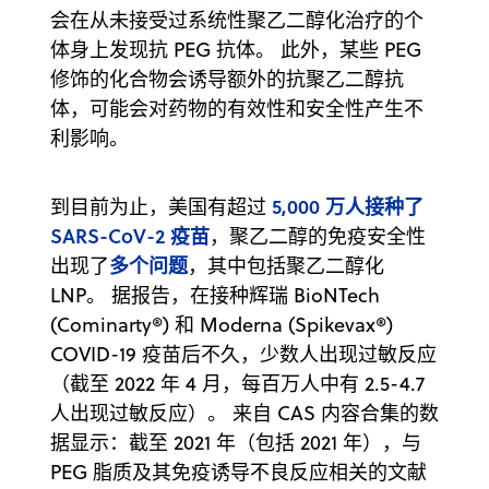
会在从未接受过系统性聚乙二醇化治疗的个
体身上发现抗 PEG 抗体。 此外，某些 PEG
修饰的化合物会诱导额外的抗聚乙二醇抗
体，可能会对药物的有效性和安全性产生不
利影响。
5,000 万人接种了
到目前为止，美国有超过
SARS-CoV-2 疫苗
，聚乙二醇的免疫安全性
多个问题
出现了
，其中包括聚乙二醇化
LNP。 据报告，在接种辉瑞 BioNTech
(Cominarty®) 和 Moderna (Spikevax®)
COVID-19 疫苗后不久，少数人出现过敏反应
（截至 2022 年 4 月，每百万人中有 2.5-4.7
人出现过敏反应）。 来自 CAS 内容合集的数
据显示：截至 2021 年（包括 2021 年），与
PEG 脂质及其免疫诱导不良反应相关的文献