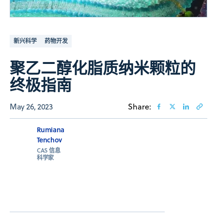
新兴科学
药物开发
聚乙二醇化脂质纳米颗粒的
终极指南
May 26, 2023
Share:
Rumiana
Tenchov
CAS 信息
科学家