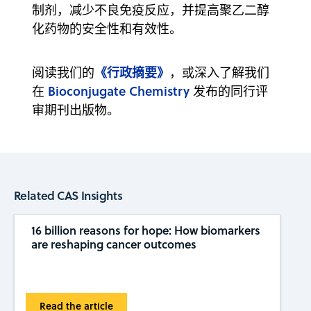
制剂，减少不良免疫反应，并提高聚乙二醇
化药物的安全性和有效性。
《行政摘要》
阅读我们的
，或深入了解我们
Bioconjugate Chemistry
在
发布的同行评
审期刊出版物。
Related CAS Insights
16 billion reasons for hope: How biomarkers
are reshaping cancer outcomes
Read the article