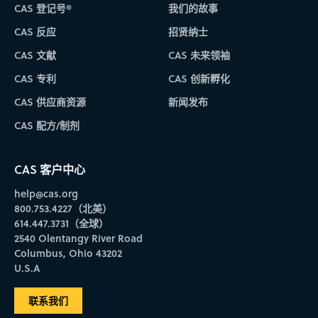
CAS 登记号®
我们的故事
CAS 反应
招贤纳士
CAS 文献
CAS 未来领袖
CAS 专利
CAS 创新孵化
CAS 供应商资源
新闻发布
CAS 配方/制剂
CAS 客户中心
help@cas.org
800.753.4227（北美）
614.447.3731（全球）
2540 Olentangy River Road
Columbus, Ohio 43202
U.S.A
联系我们