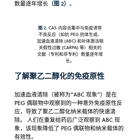
（图 2）
数量逐年增长
。
图 2.
CAS 内容合集中与免疫诱导
不良反应（如抗 PEG 抗体生成、
加速血液清除 (ABC) 和补体激活相
关假性过敏 (CARPA) 等）相关的
文献（专利和非专利）数量逐年增
长。
了解聚乙二醇化的免疫原性
加速血液清除（被称为“ABC 现象”）是在
PEG 偶联物中观察到的一种意外免疫原性反
应，导致了聚乙二醇化纳米载体的快速清
除。 人们在重复给药后广泛观察到 ABC 现
象，该现象降低了 PEG 偶联物和纳米载体的
有效性。