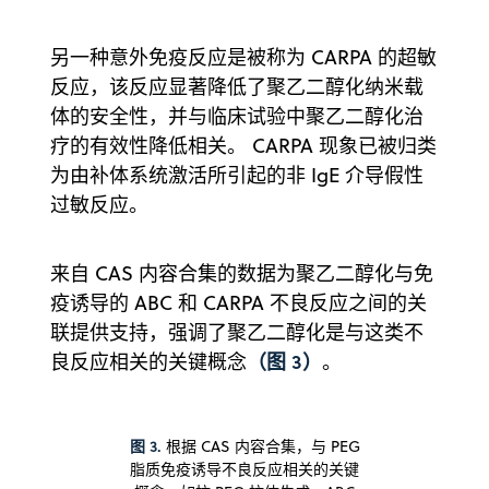
另一种意外免疫反应是被称为 CARPA 的超敏
反应，该反应显著降低了聚乙二醇化纳米载
体的安全性，并与临床试验中聚乙二醇化治
疗的有效性降低相关。 CARPA 现象已被归类
为由补体系统激活所引起的非 IgE 介导假性
过敏反应。
来自 CAS 内容合集的数据为聚乙二醇化与免
疫诱导的 ABC 和 CARPA 不良反应之间的关
联提供支持，强调了聚乙二醇化是与这类不
（图 3）
良反应相关的关键概念
。
图 3.
根据 CAS 内容合集，与 PEG
脂质免疫诱导不良反应相关的关键