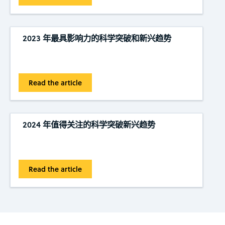
2023 年最具影响力的科学突破和新兴趋势
Read the article
2024 年值得关注的科学突破新兴趋势
Read the article