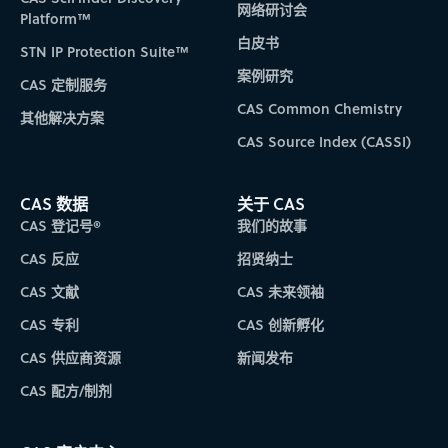
网络研讨会
Platform™
白皮书
STN IP Protection Suite™
案例研究
CAS 定制服务
CAS Common Chemistry
其他解决方案
CAS Source Index (CASSI)
CAS 数据
关于 CAS
CAS 登记号®
我们的故事
CAS 反应
招贤纳士
CAS 文献
CAS 未来领袖
CAS 专利
CAS 创新孵化
CAS 供应商资源
新闻发布
CAS 配方/制剂