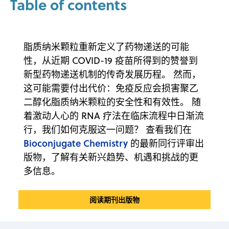
Table of contents
脂质纳米颗粒重新定义了药物递送的可能
性，从近期 COVID-19 疫苗所得到的赞誉到
新型药物递送机制的传奇发展历程。 然而，
这可能需要付出代价：免疫反应会损害聚乙
二醇化脂质纳米颗粒的安全性和有效性。 随
着激动人心的 RNA 疗法在临床流程中日渐流
行，我们如何克服这一问题？ 查看我们在
Bioconjugate Chemistry
的最新同行评审出
版物，了解有关新兴趋势、机遇和挑战的更
多信息。
阅读期刊出版物