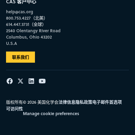
CAS 客户中心
help@cas.org
800.753.4227（北美）
614.447.3731（全球）
2540 Olentangy River Road
Columbus, Ohio 43202
U.S.A
联系我们
法律信息
隐私政策
电子邮件首选项
版权所有© 2026 美国化学会
可访问性
Manage cookie preferences