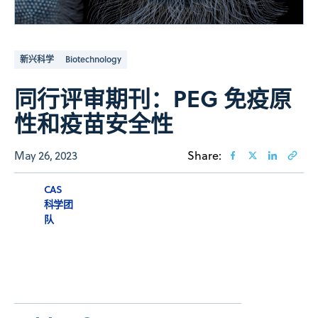
新兴科学
Biotechnology
同行评审期刊：PEG 免疫原
性和疫苗安全性
May 26, 2023
Share:
CAS
科学团
队