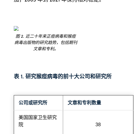
图 2. 近二十年来正痘病毒和猴痘
病毒出版物的研究趋势，包括期刊
文章和专利。
表 1. 研究猴痘病毒的前十大公司和研究所
公司或研究所
文章和专利数量
美国国家卫生研究
院
38