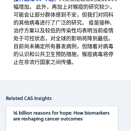
幅增加。 此外，再加上对猴痘的研究较少，
可能会让部分群体感到不安，但我们对同科
的其他病毒进行了广泛的研究。 疫苗接种、
治疗方案以及较低的传染性均表明当前疫情
处于可控状态，对全球的影响将降到最低。
目前尚未确定所有暴发病例，但随着对病毒
的认识和公共卫生预防措施，猴痘病毒将停
止在非流行国家之间传播。
Related CAS Insights
16 billion reasons for hope: How biomarkers
are reshaping cancer outcomes