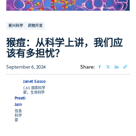
新兴科学
药物开发
猴痘：从科学上讲，我们应
该有多担忧？
September 6, 2024
Share:
Janet Sasso
CAS 首席科学
家，生命科学
Preeti
Jain
信息
科学
家