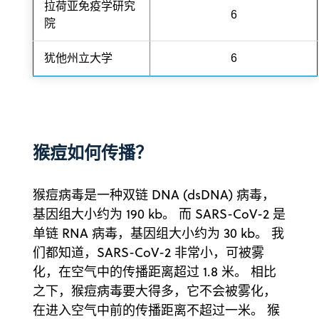
拉荷亚免疫学研究
6
院
犹他州立大学
6
猴痘如何传播？
猴痘病毒是一种双链 DNA (dsDNA) 病毒，
基因组大小约为 190 kb。 而 SARS-CoV-2 是
单链 RNA 病毒，基因组大小约为 30 kb。 我
们都知道，SARS-CoV-2 非常小，可被雾
化，在空气中的传播距离超过 1.8 米。 相比
之下，猴痘病毒要大得多，它不会被雾化，
在进入空气中前的传播距离不超过一米。 猴