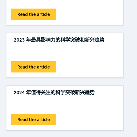
Read the article
2023 年最具影响力的科学突破和新兴趋势
Read the article
2024 年值得关注的科学突破新兴趋势
Read the article