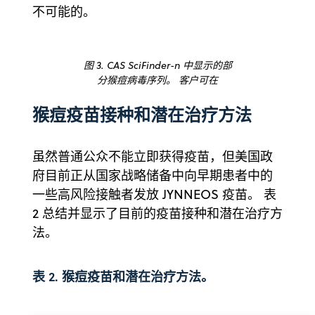
不可能的。
图 3. CAS SciFinder-n 中显示的部
分猴痘病毒序列。 客户可在
猴痘疫苗接种和潜在治疗方法
虽然普通公众不能立即获得疫苗，但美国政
府目前正从国家战略储备中向早期患者中的
一些高风险接触者发放 JYNNEOS 疫苗。 表
2 总结并显示了目前的疫苗接种和潜在治疗方
法。
表 2. 猴痘疫苗和潜在治疗方法。