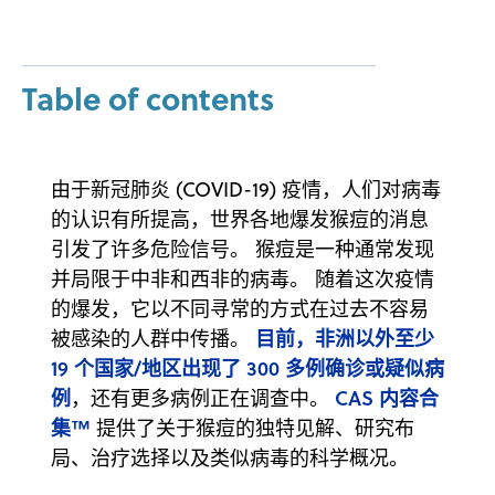
Table of contents
由于新冠肺炎 (COVID-19) 疫情，人们对病毒
的认识有所提高，世界各地爆发猴痘的消息
引发了许多危险信号。 猴痘是一种通常发现
并局限于中非和西非的病毒。 随着这次疫情
的爆发，它以不同寻常的方式在过去不容易
目前，非洲以外至少
被感染的人群中传播。
19 个国家/地区出现了 300 多例确诊或疑似病
例
CAS 内容合
，还有更多病例正在调查中。
集™
提供了关于猴痘的独特见解、研究布
局、治疗选择以及类似病毒的科学概况。