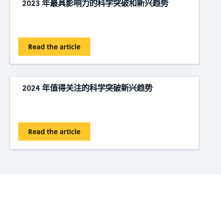
2023 年最具影响力的科学突破和新兴趋势
Read the article
2024 年值得关注的科学突破新兴趋势
Read the article