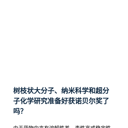
树枝状大分子、纳米科学和超分
子化学研究准备好获诺贝尔奖了
吗？