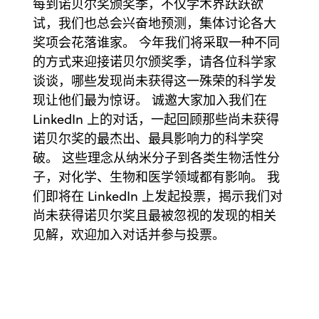
每到诺贝尔奖颁奖季，不仅学术界跃跃欲
试，我们也总会兴奋地预测，集体讨论各大
奖项会花落谁家。 今年我们将采取一种不同
的方式来迎接诺贝尔颁奖季，请各位科学家
谈谈，哪些发现尚未获得这一殊荣的科学发
现让他们最为惊讶。 诚邀大家加入我们在
LinkedIn 上的对话，一起回顾那些尚未获得
诺贝尔奖的最杰出、最具影响力的科学突
破。 这些理念从纳米分子到各类生物活性分
子，对化学、生物和医学领域都有影响。 我
们即将在 LinkedIn 上发起投票，揭示我们对
尚未获得诺贝尔奖且最被忽视的发现的相关
见解，欢迎加入对话并参与投票。