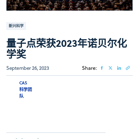
新兴科学
量子点荣获2023年诺贝尔化
学奖
September 26, 2023
Share:
CAS
科学团
队