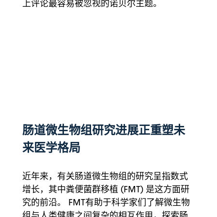
上评论最容易被忽视的诺贝尔主题。
肠道微生物组研究进展正重塑未
来医学格局
近年来，有关肠道微生物组的研究呈指数式
增长，其中粪便菌群移植 (FMT) 是这方面研
究的前沿。 FMT有助于科学家们了解微生物
组与人类健康之间复杂的相互作用，探索肠