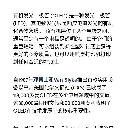
有机发光二极管 (OLED) 是一种发光二极管
(LED)，其电致发光层是响应电流发光的有机
化合物薄膜。 该有机层位于两个电极之间，
通常至少有一个电极是透明的。 由于它们的
重量较轻，可以组装到柔性塑料衬底上获得
更好的图像质量，也可以用喷墨打印机打印
到任何合适的衬底上。
邓博士和Van Slyke
自1987年
推出首款实用设
备以来，美国化学文摘社 (CAS) 已收录了
113,000多篇OLED在多个应用领域中的文献。
这30,000篇期刊文献和80,000项专利表明了
OLED在技术发展中的核心重要性。