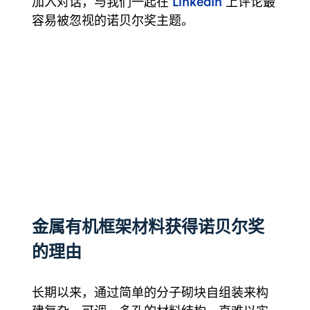
LinkedIn
加入对话，与我们一起在
上评论最
容易被忽视的诺贝尔奖主题。
金属有机框架材料获得诺贝尔奖
的理由
长期以来，通过简单的分子砌块自组装来构