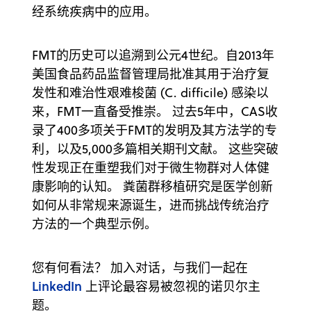
经系统疾病中的应用。
FMT的历史可以追溯到公元4世纪。自2013年
美国食品药品监督管理局批准其用于治疗复
发性和难治性艰难梭菌 (C. difficile) 感染以
来，FMT一直备受推崇。 过去5年中，CAS收
录了400多项关于FMT的发明及其方法学的专
利，以及5,000多篇相关期刊文献。 这些突破
性发现正在重塑我们对于微生物群对人体健
康影响的认知。 粪菌群移植研究是医学创新
如何从非常规来源诞生，进而挑战传统治疗
方法的一个典型示例。
您有何看法？ 加入对话，与我们一起在
LinkedIn
上评论最容易被忽视的诺贝尔主
题。