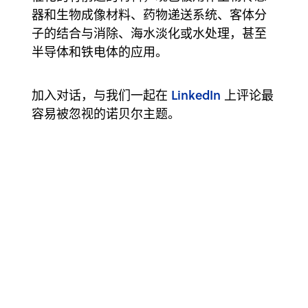
器和生物成像材料、药物递送系统、客体分
子的结合与消除、海水淡化或水处理，甚至
半导体和铁电体的应用。
LinkedIn
加入对话，与我们一起在
上评论最
容易被忽视的诺贝尔主题。