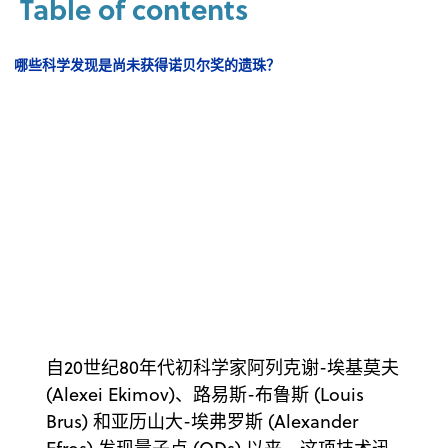
Table of contents
哪些科学发现是尚未获得诺贝尔奖的遗珠？
自20世纪80年代初科学家阿列克谢-埃基莫夫
(Alexei Ekimov)、路易斯-布鲁斯 (Louis
Brus) 和亚历山大-埃弗罗斯 (Alexander