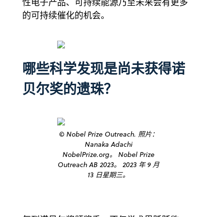
性电子产品、可持续能源乃至未来会有更多
的可持续催化的机会。
哪些科学发现是尚未获得诺
贝尔奖的遗珠？
© Nobel Prize Outreach. 照片：
Nanaka Adachi
NobelPrize.org。 Nobel Prize
Outreach AB 2023。 2023 年 9 月
13 日星期三。