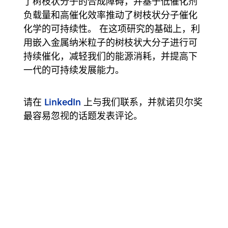
了树枝状分子的合成障碍，并基于低催化剂
负载量和高催化效率推动了树枝状分子催化
化学的可持续性。 在这项研究的基础上，利
用嵌入金属纳米粒子的树枝状大分子进行可
持续催化，减轻我们的能源消耗，并提高下
一代的可持续发展能力。
LinkedIn
请在
上与我们联系，并就诺贝尔奖
最容易忽视的话题发表评论。