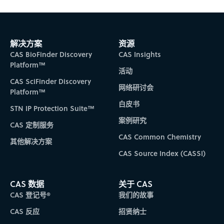
Subscribe to CAS Insights
解决方案
资源
CAS BioFinder Discovery
CAS Insights
Platform™
活动
CAS SciFinder Discovery
网络研讨会
Platform™
白皮书
STN IP Protection Suite™
案例研究
CAS 定制服务
CAS Common Chemistry
其他解决方案
CAS Source Index (CASSI)
CAS 数据
关于 CAS
CAS 登记号®
我们的故事
CAS 反应
招贤纳士