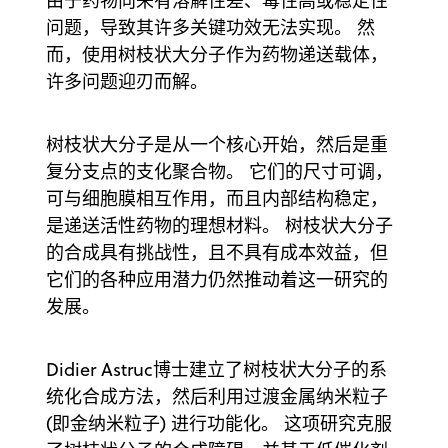
由于药物向来有溶解性差、毒性高或稳定性
问题，导致其许多关键功效无法实现。 然
而，使用树枝状大分子作为药物递送载体，
许多问题迎刃而解。
树枝状大分子是从一个核心开始，然后是重
复分支点的支化聚合物。 它们的尺寸可调，
可与细胞膜相互作用，而且内部结构稳定，
是递送活性药物的理想材料。 树枝状大分子
的合成具有挑战性，且不具有成本效益，但
它们的各种应用潜力仍然推动着这一研究的
发展。
Didier Astruc博士建立了树枝状大分子的系
统化合成方法，然后利用过渡金属纳米粒子
(即金纳米粒子) 进行功能化。 这项研究克服