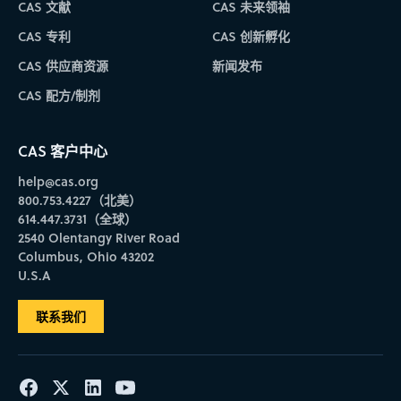
CAS 文献
CAS 未来领袖
CAS 专利
CAS 创新孵化
CAS 供应商资源
新闻发布
CAS 配方/制剂
CAS 客户中心
help@cas.org
800.753.4227（北美）
614.447.3731（全球）
2540 Olentangy River Road
Columbus, Ohio 43202
U.S.A
联系我们