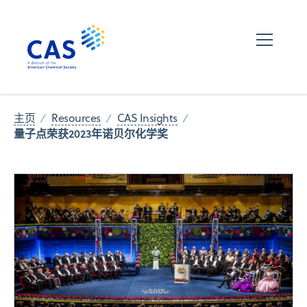
主页
Resources
CAS Insights
量子点荣获2023年诺贝尔化学奖