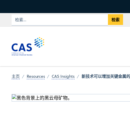
新技术可以增加关键金属
主页
Resources
CAS Insights