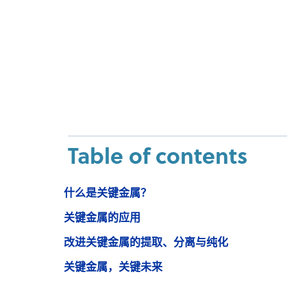
Table of contents
什么是关键金属？
关键金属的应用
改进关键金属的提取、分离与纯化
关键金属，关键未来