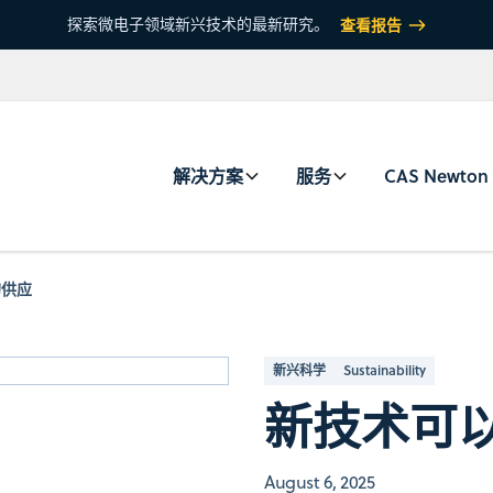
探索微电子领域新兴技术的最新研究。
查看报告
解决方案
服务
CAS Newton
的供应
新兴科学
Sustainability
新技术可
August 6, 2025