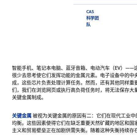
CAS
科学团
队
智能手机、笔记本电脑、蓝牙音箱、电动汽车（EV）——
很少去思考使它们发挥功能的金属元素。电子设备中的中央
成，这些芯片负责处理计算任务。然而，还有其他同样重
们，我们在浏览网页或执行高负荷任务时，将无法保存大
关键金属制成。
关键金属
被视为关键金属的原因有二：它们在现代工业中
均衡。这些因素使得它们在缺乏重要天然矿藏的地区和国
主义和贸易壁垒正在加剧供需失衡。随着这种失衡持续存