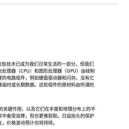
这些技术已成为我们日常生活的一部分，但我们
处理器（CPU）和图形处理器（GPU）由硅制
要的电路组件，例如硬盘驱动器和闪存。没有它
量临时或长期数据。这些组件的原材料由所谓的
的关键作用，以及它们在丰度和地理分布上的不
家中备受追捧，但也更难获取。日益抬头的保护
在，价格波动预计也将持续。