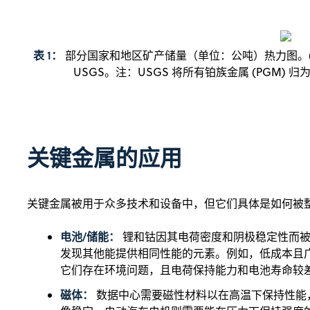
表 1：
部分国家和地区矿产储量（单位：公吨）热力图。(
USGS。注：USGS 将所有铂族金属 (PGM) 归
关键金属的应用
关键金属被用于众多技术和设备中，但它们具体是如何被
电池/储能：
锂和钴因其电荷密度和阴极稳定性而
发现其他能提供相同性能的元素。例如，低成本且
它们存在环境问题，且电荷保持能力和电池寿命较
磁体：
数据中心需要磁性材料以在高温下保持性能