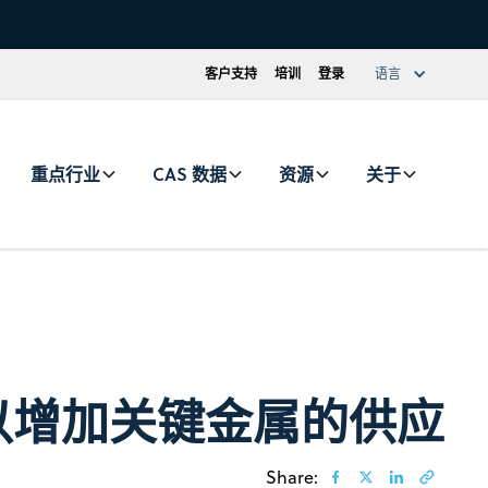
客户支持
培训
登录
语言
重点行业
CAS 数据
资源
关于
以增加关键金属的供应
Share: