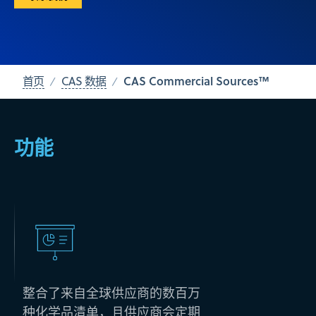
CAS Commercial Sources™
首页
CAS 数据
功能
整合了来自全球供应商的数百万
种化学品清单，且供应商会定期