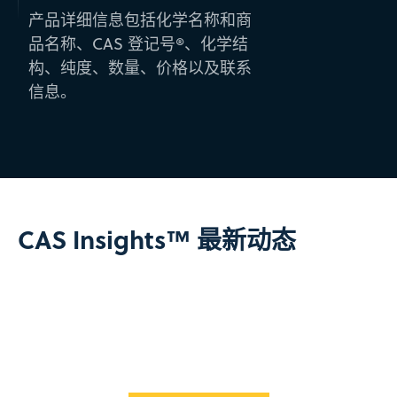
产品详细信息包括化学名称和商
品名称、CAS 登记号®、化学结
构、纯度、数量、价格以及联系
信息。
CAS Insights™ 最新动态