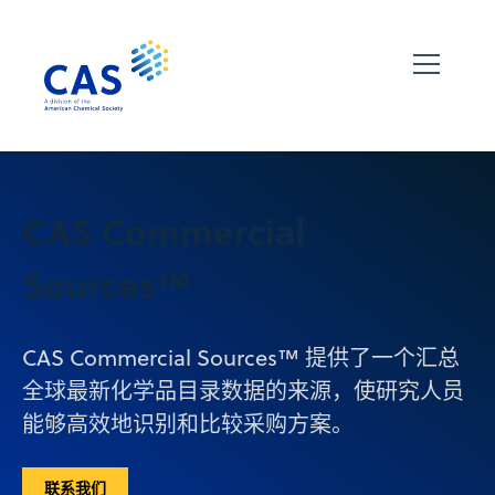
CAS Commercial
Sources™
CAS Commercial Sources™ 提供了一个汇总
全球最新化学品目录数据的来源，使研究人员
能够高效地识别和比较采购方案。
联系我们