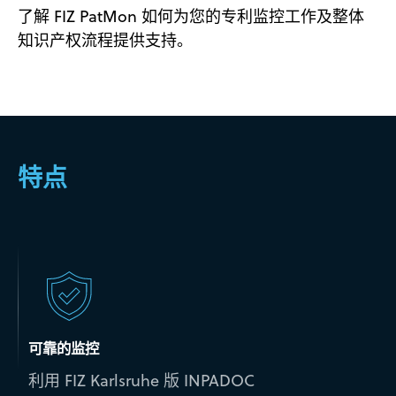
了解 FIZ PatMon 如何为您的专利监控工作及整体
知识产权流程提供支持。
特点
可靠的监控
利用 FIZ Karlsruhe 版 INPADOC