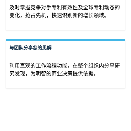
及时掌握竞争对手专利有效性及全球专利动态的
变化，抢占先机，快速识别新的增长领域。
与团队分享您的见解
利用直观的工作流程功能，在整个组织内分享研
究发现，为明智的商业决策提供依据。