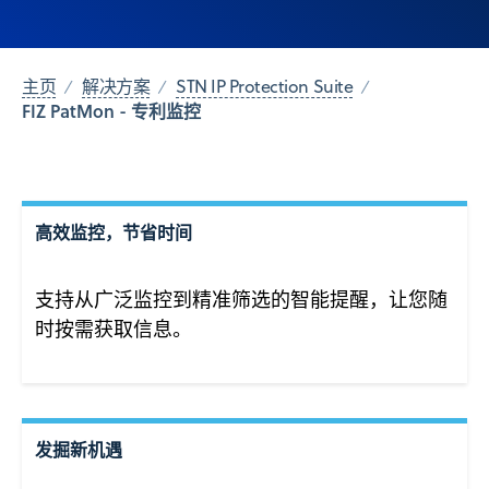
主页
解决方案
STN IP Protection Suite
FIZ PatMon - 专利监控
高效监控，节省时间
支持从广泛监控到精准筛选的智能提醒，让您随
时按需获取信息。
发掘新机遇