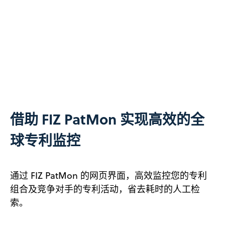
借助 FIZ PatMon 实现高效的全
球专利监控
通过 FIZ PatMon 的网页界面，高效监控您的专利
组合及竞争对手的专利活动，省去耗时的人工检
索。