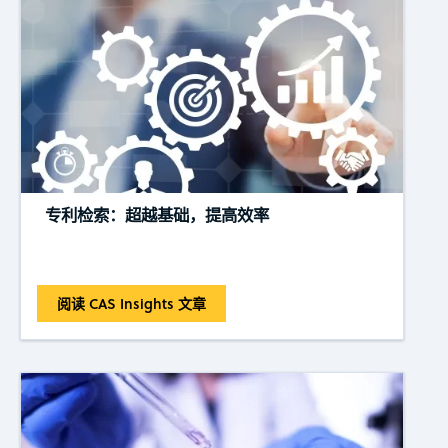
专利检索：超越基础，提高效率
阅读 CAS Insights 文章