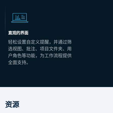
直观的界面
轻松设置自定义提醒，并通过筛
选视图、批注、项目文件夹、用
户角色等功能，为工作流程提供
全面支持。
资源