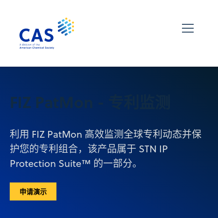
FIZ PatMon - 专利监测
利用 FIZ PatMon 高效监测全球专利动态并保
护您的专利组合，该产品属于 STN IP
Protection Suite™ 的一部分。
申请演示