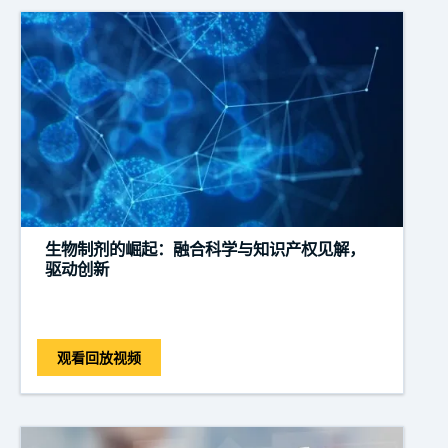
生物制剂的崛起：融合科学与知识产权见解，
驱动创新
观看回放视频