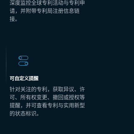
深度监控全球专利活动与专利申
请，并附带专利局注册信息链
接。
可自定义提醒
针对关注的专利，获取异议、许
可、所有权变更、撤回或授权等
提醒，并可查看专利与实用新型
的状态标识。