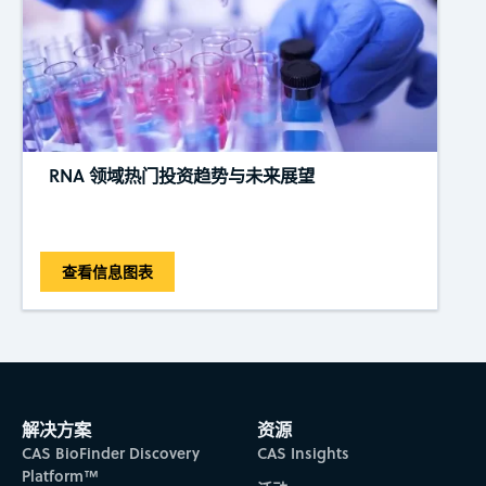
RNA 领域热门投资趋势与未来展望
查看信息图表
解决方案
资源
CAS BioFinder Discovery
CAS Insights
Platform™