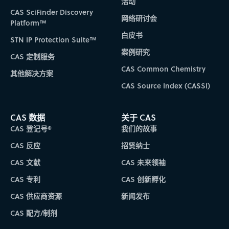
活动
CAS SciFinder Discovery
网络研讨会
Platform™
白皮书
STN IP Protection Suite™
案例研究
CAS 定制服务
CAS Common Chemistry
其他解决方案
CAS Source Index (CASSI)
CAS 数据
关于 CAS
CAS 登记号®
我们的故事
CAS 反应
招贤纳士
CAS 文献
CAS 未来领袖
CAS 专利
CAS 创新孵化
CAS 供应商资源
新闻发布
CAS 配方/制剂