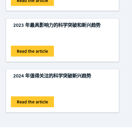
Read the article
2023 年最具影响力的科学突破和新兴趋势
Read the article
2024 年值得关注的科学突破新兴趋势
Read the article