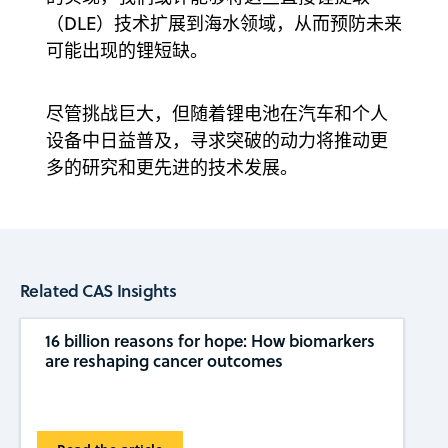
（DLE）技术扩展到海水领域，从而预防未来
可能出现的锂短缺。
尽管挑战巨大，但随着锂电池在汽车和个人
设备中日益普及，寻求突破的动力将推动更
多的研究和更先进的技术发展。
Related CAS Insights
16 billion reasons for hope: How biomarkers
are reshaping cancer outcomes