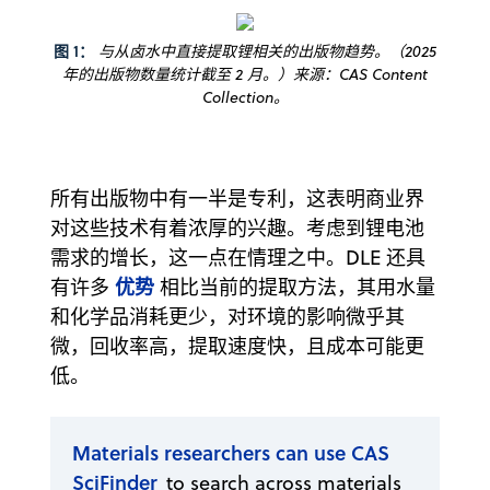
图 1：
与从卤水中直接提取锂相关的出版物趋势。（2025
年的出版物数量统计截至 2 月。）来源：CAS Content
Collection。
所有出版物中有一半是专利，这表明商业界
对这些技术有着浓厚的兴趣。考虑到锂电池
需求的增长，这一点在情理之中。DLE 还具
优势
有许多
相比当前的提取方法，其用水量
和化学品消耗更少，对环境的影响微乎其
微，回收率高，提取速度快，且成本可能更
低。
Materials researchers can use CAS
SciFinder
to search across materials