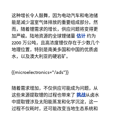
这种增长令人鼓舞，因为电动汽车和电池储
能是减少温室气体排放的重要组成部分。然
而，随着锂需求的增长，供应问题将变得更
估计
加严峻。陆地资源的全球锂储量
约为
2200 万公吨，且高浓度锂仅存在于少数几个
地理位置，特别是南美多国和中国的优质卤
水，以及澳大利亚的硬岩矿。
{{microelectronics="/ads"}}
随着需求增加，不仅供应可能成为问题，从
挑战
这些来源提取锂的过程也带来了
从卤水
中提取锂涉及太阳能蒸发和化学沉淀，这一
过程不仅耗时，还可能改变当地生态系统和