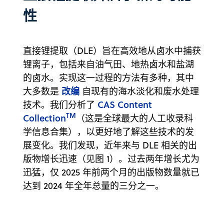
性
直接锂提取（DLE）旨在高效地从卤水中捕获
锂离子，包括来自油气田、地热卤水和盐湖
的卤水。实现这一过程的方法有多种，其中
改编
大多数是
自现有的海水淡化和废水处理
CAS Content
技术。我们分析了
TM
Collection
（这是全球最大的人工收录科
学信息合集），以更好地了解这些技术的发
展变化。我们发现，近年来与 DLE 相关的出
版物增长迅速（见图 1）。过去两年增长尤为
迅猛，仅 2025 年前两个月的出版物数量就已
达到 2024 年全年总量的三分之一。