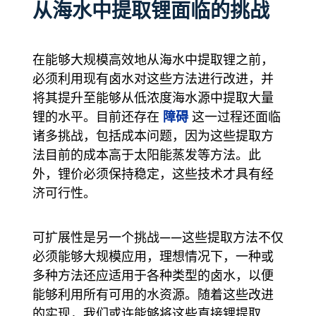
从海水中提取锂面临的挑战
在能够大规模高效地从海水中提取锂之前，
必须利用现有卤水对这些方法进行改进，并
将其提升至能够从低浓度海水源中提取大量
障碍
锂的水平。目前还存在
这一过程还面临
诸多挑战，包括成本问题，因为这些提取方
法目前的成本高于太阳能蒸发等方法。此
外，锂价必须保持稳定，这些技术才具有经
济可行性。
可扩展性是另一个挑战——这些提取方法不仅
必须能够大规模应用，理想情况下，一种或
多种方法还应适用于各种类型的卤水，以便
能够利用所有可用的水资源。随着这些改进
的实现，我们或许能够将这些直接锂提取