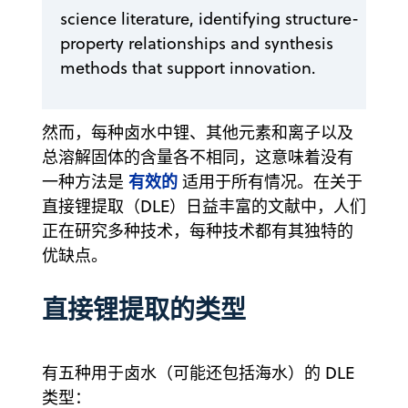
science literature, identifying structure-
property relationships and synthesis
methods that support innovation.
然而，每种卤水中锂、其他元素和离子以及
总溶解固体的含量各不相同，这意味着没有
有效的
一种方法是
适用于所有情况。在关于
直接锂提取（DLE）日益丰富的文献中，人们
正在研究多种技术，每种技术都有其独特的
优缺点。
直接锂提取的类型
有五种用于卤水（可能还包括海水）的 DLE
类型：