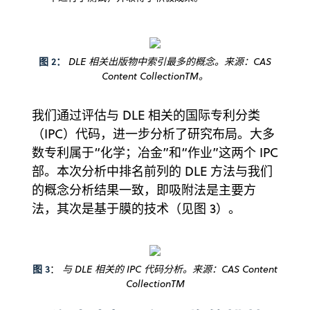
图 2：
DLE 相关出版物中索引最多的概念。来源：CAS
Content CollectionTM。
我们通过评估与 DLE 相关的国际专利分类
（IPC）代码，进一步分析了研究布局。大多
数专利属于“化学；冶金”和“作业”这两个 IPC
部。本次分析中排名前列的 DLE 方法与我们
的概念分析结果一致，即吸附法是主要方
法，其次是基于膜的技术（见图 3）。
图 3
：
与 DLE 相关的 IPC 代码分析。来源：CAS Content
CollectionTM