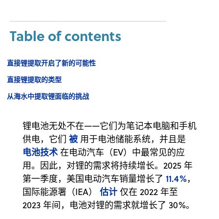
Table of contents
直接锂提取开启了新的可能性
直接锂提取的类型
从海水中提取锂面临的挑战
锂电池无处不在——它们为笔记本电脑和手机
被
供电，它们
用于电池储能系统，并且是
电池技术
在电动汽车（EV）中最常见的应
用。因此，对锂的需求将持续增长。2025 年
11.4%
第一季度，美国电动汽车销量增长了
，
估计
国际能源署（IEA）
仅在 2022 年至
2023 年间，电池对锂的需求就增长了 30%。