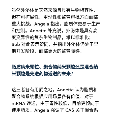
虽然外泌体是天然来源且具有生物相容性，
但在可扩展性、重现性和监管审批方面面临
重大挑战。Angela 指出，脂质体更易于生产
和控制。Annette 补充说，外泌体是具有高
度变异性的复杂生物制品，难以标准化；
Bob 对此表示赞同，并指出外泌体仍处于早
期开发阶段，面临更大的监管障碍。
脂质纳米颗粒、聚合物纳米颗粒还是混合纳
米颗粒是先进药物递送的未来？
这三者各有用武之地。Annette 认为脂质和
聚合物系统根据应用场景各有价值。对于
mRNA 递送，由于毒性较低，目前更倾向于
使用脂质。Angela 强调了 CAS 关于混合系