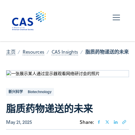
脂质药物递送的未来
主页
Resources
CAS Insights
新兴科学
Biotechnology
脂质药物递送的未来
May 21, 2025
Share: