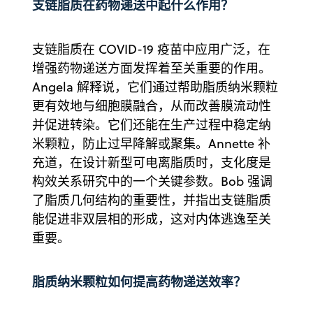
支链脂质在药物递送中起什么作用？
支链脂质在 COVID-19 疫苗中应用广泛，在
增强药物递送方面发挥着至关重要的作用。
Angela 解释说，它们通过帮助脂质纳米颗粒
更有效地与细胞膜融合，从而改善膜流动性
并促进转染。它们还能在生产过程中稳定纳
米颗粒，防止过早降解或聚集。Annette 补
充道，在设计新型可电离脂质时，支化度是
构效关系研究中的一个关键参数。Bob 强调
了脂质几何结构的重要性，并指出支链脂质
能促进非双层相的形成，这对内体逃逸至关
重要。
脂质纳米颗粒如何提高药物递送效率？