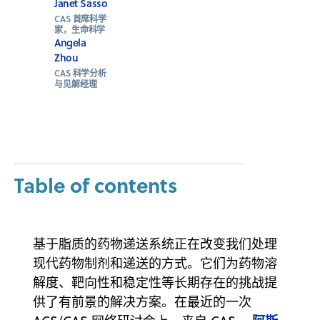
Janet Sasso
CAS 首席科学
家，生命科学
Angela
Zhou
CAS 科学分析
与见解经理
Table of contents
基于脂质的药物递送系统正在改变我们处理
现代药物制剂和递送的方式。它们为药物溶
解度、靶向性和稳定性等长期存在的挑战提
供了有前景的解决方案。在最近的一次