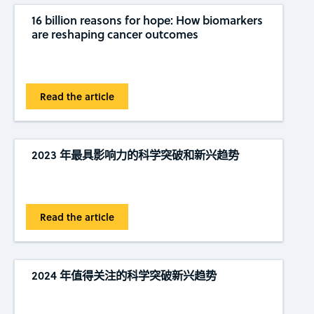
16 billion reasons for hope: How biomarkers
are reshaping cancer outcomes
Read the article
2023 年最具影响力的科学突破和新兴趋势
Read the article
2024 年值得关注的科学突破新兴趋势