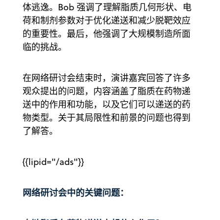
体逃逸。Bob 强调了理解脂质几何形状、电
荷和制剂参数对于优化递送和减少脱靶效应
的重要性。最后，他强调了大规模制造所面
临的挑战。
在网络研讨会结束时，演讲嘉宾回答了许多
观众提出的问题，内容涵盖了脂质在药物递
送中的作用和功能，以及它们可以递送的药
物类型。关于其局限性和前景的问题也得到
了解答。
{{lipid="/ads"}}
网络研讨会中的关键问题：