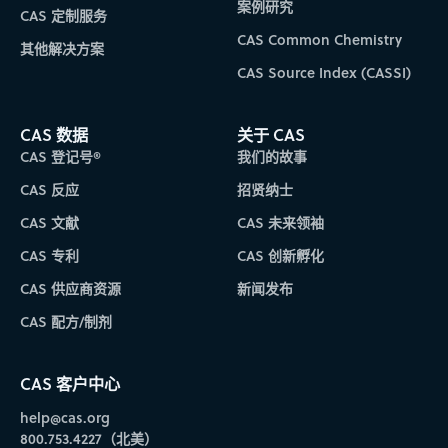
案例研究
CAS 定制服务
CAS Common Chemistry
其他解决方案
CAS Source Index (CASSI)
CAS 数据
关于 CAS
CAS 登记号®
我们的故事
CAS 反应
招贤纳士
CAS 文献
CAS 未来领袖
CAS 专利
CAS 创新孵化
CAS 供应商资源
新闻发布
CAS 配方/制剂
CAS 客户中心
help@cas.org
800.753.4227（北美）