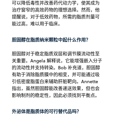
可以降低毒性并改善药代动力学，使其成为
治疗窗窄的高效药物的理想选择。然而，他
提醒说，对于低效药物，所需的脂质剂量可
能过高，难以用于临床。
胆固醇在脂质纳米颗粒中起什么作用？
胆固醇对于稳定脂质双层和调节膜流动性至
关重要。Angela 解释说，它能增强嵌入分子
的流动性并支持转染。Bob 补充道，胆固醇
有助于消除脂质膜中的相变，并可能通过吸
引低密度脂蛋白来辅助肝脏靶向。Annette
指出，虽然胆固醇能改善递送效果，但也会
影响制剂的稳定性，因此必须找到平衡点。
外泌体是脂质体的可行替代品吗？