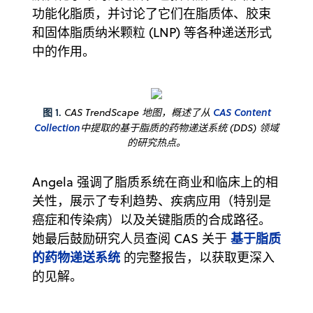
功能化脂质，并讨论了它们在脂质体、胶束
和固体脂质纳米颗粒 (LNP) 等各种递送形式
中的作用。
图 1.
CAS TrendScape 地图，概述了从
CAS Content
Collection
中提取的基于脂质的药物递送系统 (DDS) 领域
的研究热点。
Angela 强调了脂质系统在商业和临床上的相
关性，展示了专利趋势、疾病应用（特别是
癌症和传染病）以及关键脂质的合成路径。
基于脂质
她最后鼓励研究人员查阅 CAS 关于
的药物递送系统
的完整报告，以获取更深入
的见解。