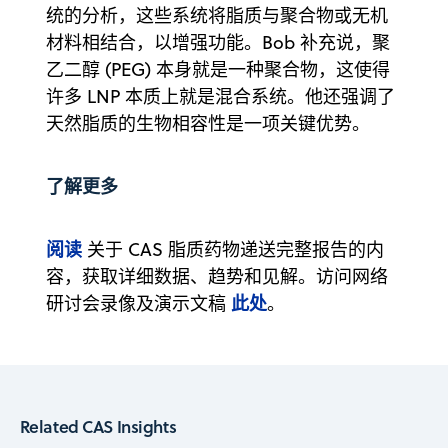
统的分析，这些系统将脂质与聚合物或无机
材料相结合，以增强功能。Bob 补充说，聚
乙二醇 (PEG) 本身就是一种聚合物，这使得
许多 LNP 本质上就是混合系统。他还强调了
天然脂质的生物相容性是一项关键优势。
了解更多
阅读
关于 CAS 脂质药物递送完整报告的内
容，获取详细数据、趋势和见解。访问网络
此处
研讨会录像及演示文稿
。
Related CAS Insights