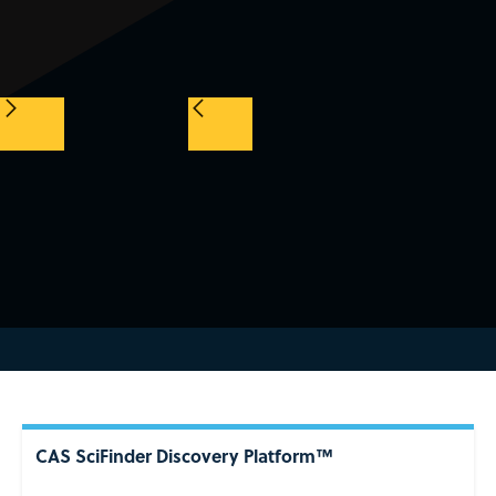
CAS SciFinder Discovery Platform™