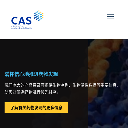
满怀信心地推进药物发现
我们庞大的产品目录可提供生物序列、生物活性数据等重要信息，
助您对候选药物进行优先排序。
了解有关药物发现的更多信息