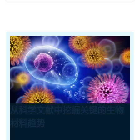
从科学文献中挖掘关键的生物
材料趋势