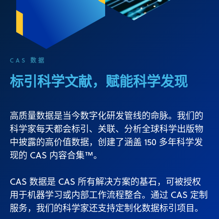
CAS 数据
标引科学文献，赋能科学发现
高质量数据是当今数字化研发管线的命脉。我们的
科学家每天都会标引、关联、分析全球科学出版物
中披露的高价值数据，创建了涵盖 150 多年科学发
现的 CAS 内容合集™。
CAS 数据是 CAS 所有解决方案的基石，可被授权
用于机器学习或内部工作流程整合。通过 CAS 定制
服务，我们的科学家还支持定制化数据标引项目。