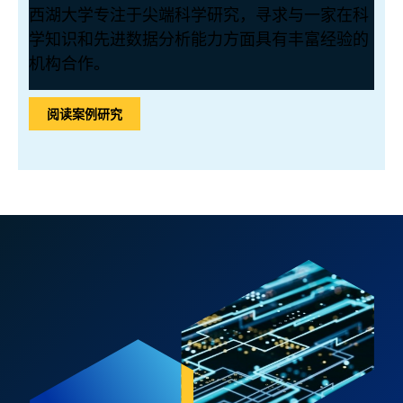
西湖大学专注于尖端科学研究，寻求与一家在科
学知识和先进数据分析能力方面具有丰富经验的
机构合作。
阅读案例研究