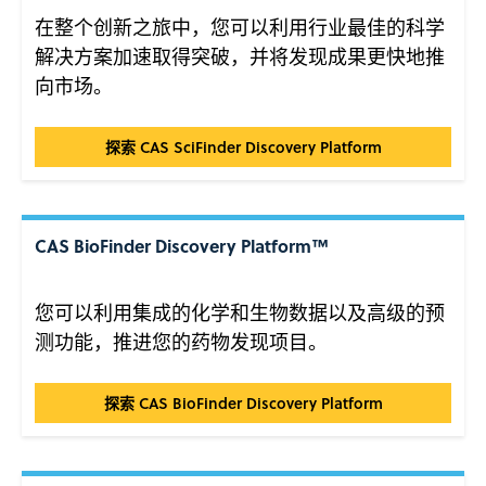
在整个创新之旅中，您可以利用行业最佳的科学
解决方案加速取得突破，并将发现成果更快地推
向市场。
CAS SciFinder Discovery Platform™
探索 CAS SciFinder Discovery Platform
CAS BioFinder Discovery Platform™
您可以利用集成的化学和生物数据以及高级的预
测功能，推进您的药物发现项目。
CAS BioFinder Discovery Platform™
探索 CAS BioFinder Discovery Platform