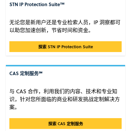
STN IP Protection Suite™
无论您是新用户还是专业检索人员，IP 洞察都可
以助您加速创新，节省时间和资金。
STN IP Protection Suite™
探索 STN IP Protection Suite
CAS 定制服务℠
与 CAS 合作，利用我们的内容、技术和专业知
识，针对您所面临的商业和研发挑战定制解决方
案。
CAS 定制服务℠
探索 CAS 定制服务