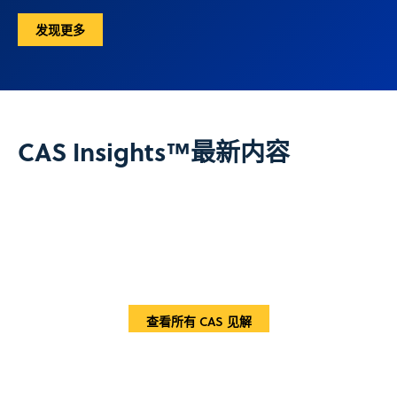
发现更多
CAS Insights™最新内容
查看所有 CAS 见解