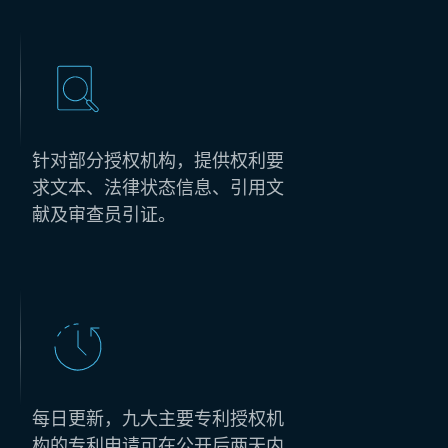
针对部分授权机构，提供权利要
求文本、法律状态信息、引用文
献及审查员引证。
每日更新，九大主要专利授权机
构的专利申请可在公开后两天内