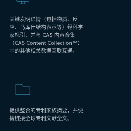
关键发明详情（包括物质、反
应、马库什结构表示等）经科学
家标引，并与 CAS 内容合集
（CAS Content Collection™）
中的其他相关数据互联互通。
提供整合的专利家族摘要，并便
捷链接全球专利文献全文。