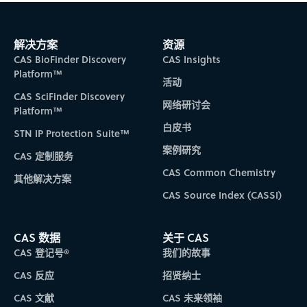
解决方案
资源
CAS BioFinder Discovery
CAS Insights
Platform™
活动
CAS SciFinder Discovery
网络研讨会
Platform™
白皮书
STN IP Protection Suite™
案例研究
CAS 定制服务
CAS Common Chemistry
其他解决方案
CAS Source Index (CASSI)
CAS 数据
关于 CAS
CAS 登记号®
我们的故事
CAS 反应
招贤纳士
CAS 文献
CAS 未来领袖