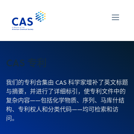
CAS 专利
我们的专利合集由 CAS 科学家增补了英文标题
与摘要，并进行了详细标引，使专利文件中的
复杂内容——包括化学物质、序列、马库什结
构、专利权人和分类代码——均可检索和访
问。