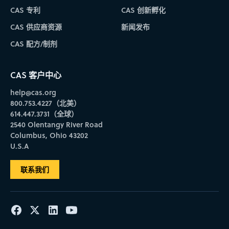
CAS 专利
CAS 创新孵化
CAS 供应商资源
新闻发布
CAS 配方/制剂
CAS 客户中心
help@cas.org
800.753.4227（北美）
614.447.3731（全球）
2540 Olentangy River Road
Columbus, Ohio 43202
U.S.A
联系我们