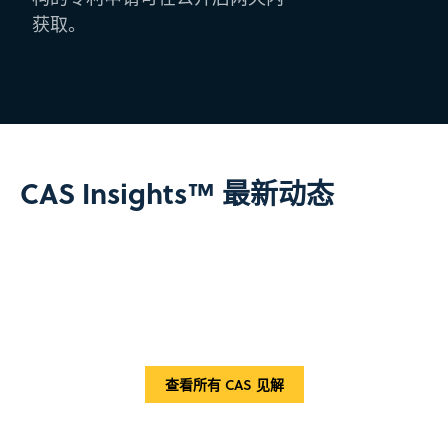
获取。
CAS Insights™ 最新动态
查看所有 CAS 见解