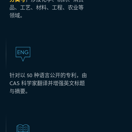
品、工艺、材料、工程、农业等
领域。
针对以 50 种语言公开的专利，由
CAS 科学家翻译并增强英文标题
与摘要。