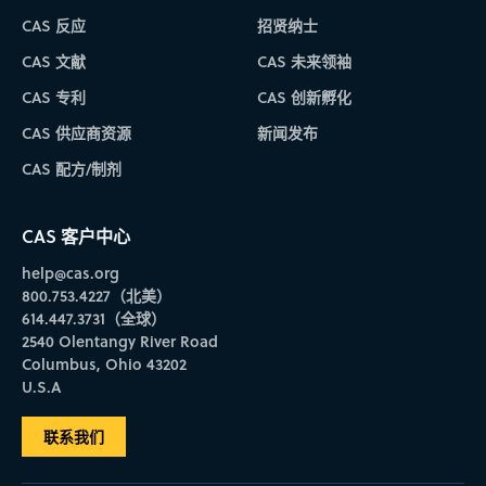
CAS 反应
招贤纳士
CAS 文献
CAS 未来领袖
CAS 专利
CAS 创新孵化
CAS 供应商资源
新闻发布
CAS 配方/制剂
CAS 客户中心
help@cas.org
800.753.4227（北美）
614.447.3731（全球）
2540 Olentangy River Road
Columbus, Ohio 43202
U.S.A
联系我们