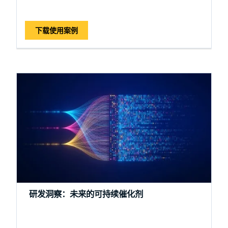
下载使用案例
研发洞察：未来的可持续催化剂