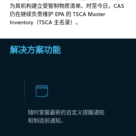
为其机构建立受管制物质清单。时至今日，CAS
仍在继续负责维护 EPA 的 TSCA Master
Inventory（TSCA 主名录）。
解决方案功能
随时掌握最新的自定义提醒通知
和制造前通知。