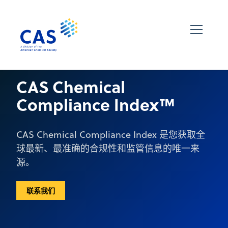
CAS Chemical
Compliance Index™
CAS Chemical Compliance Index 是您获取全
球最新、最准确的合规性和监管信息的唯一来
源。
联系我们