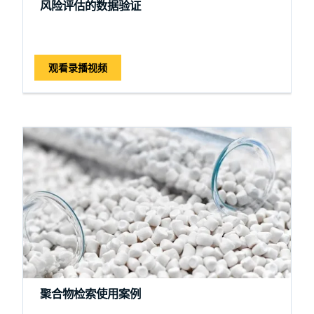
风险评估的数据验证
观看录播视频
聚合物检索使用案例