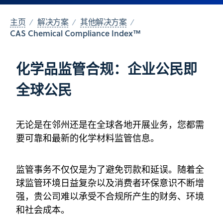
主页
解决方案
其他解决方案
CAS Chemical Compliance Index™
化学品监管合规：企业公民即
全球公民
无论是在邻州还是在全球各地开展业务，您都需
要可靠和最新的化学材料监管信息。
监管事务不仅仅是为了避免罚款和延误。随着全
球监管环境日益复杂以及消费者环保意识不断增
强，贵公司难以承受不合规所产生的财务、环境
和社会成本。