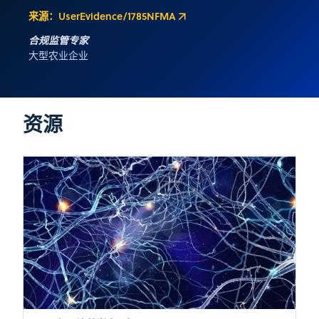
来源：UserEvidence/1785NFMA
合规监管专家
大型农业企业
资源