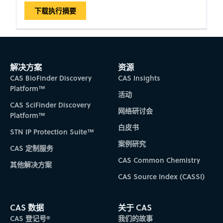
下载执行摘要
解决方案
资源
CAS BioFinder Discovery
CAS Insights
Platform™
活动
CAS SciFinder Discovery
网络研讨会
Platform™
白皮书
STN IP Protection Suite™
案例研究
CAS 定制服务
CAS Common Chemistry
其他解决方案
CAS Source Index (CASSI)
CAS 数据
关于 CAS
CAS 登记号®
我们的故事