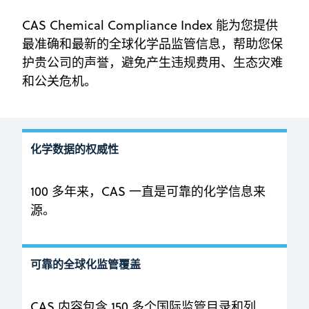
CAS Chemical Compliance Index 能为您提供
最准确和最新的全球化学品监管信息，帮助您保
护贵公司的声誉，避免产生违规费用、生态灾难
和公关危机。
化学数据的权威性
100 多年来，CAS 一直是可靠的化学信息来
源。
可靠的全球化监管覆盖
CAS 内容包含 150 多个国际监管目录和列