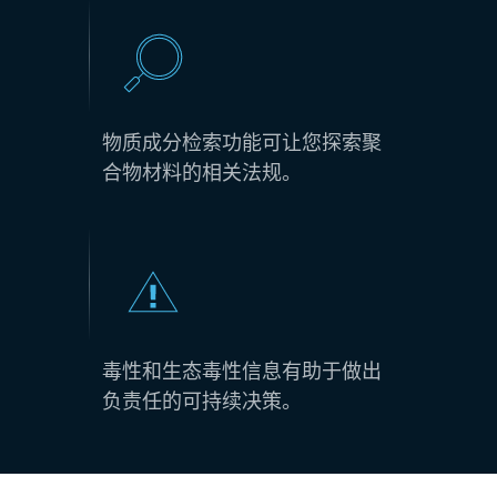
物质成分检索功能可让您探索聚
合物材料的相关法规。
毒性和生态毒性信息有助于做出
负责任的可持续决策。