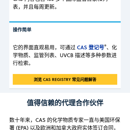
表，并且每周更新。
操作简单
®
CAS 登记号
它的界面直观易用，可通过
、化
学物质、监管列表、UVCB 描述等多种参数进
行检索。
操作简单
浏览 CAS REGISTRY 常见问题解答
值得信赖的代理合作伙伴
数十年来，CAS 的化学物质专家一直与美国环保
署 (EPA) 以及欧洲和加拿大政府实体签订合同，