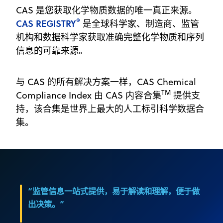
CAS 是您获取化学物质数据的唯一真正来源。
®
CAS REGISTRY
是全球科学家、制造商、监管
机构和数据科学家获取准确完整化学物质和序列
信息的可靠来源。
与 CAS 的所有解决方案一样，CAS Chemical
TM
Compliance Index 由 CAS 内容合集
提供支
持，该合集是世界上最大的人工标引科学数据合
集。
“监管信息一站式提供，易于解读和理解，便于做
出决策。”