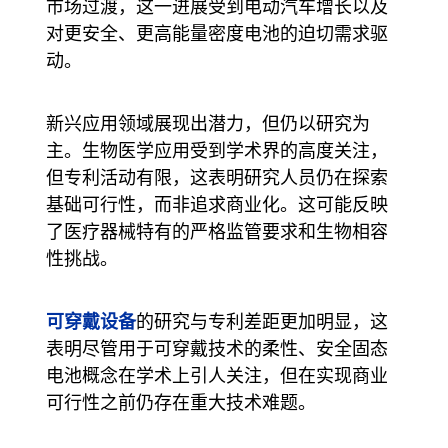
市场过渡，这一进展受到电动汽车增长以及
对更安全、更高能量密度电池的迫切需求驱
动。
新兴应用领域展现出潜力，但仍以研究为
主。生物医学应用受到学术界的高度关注，
但专利活动有限，这表明研究人员仍在探索
基础可行性，而非追求商业化。这可能反映
了医疗器械特有的严格监管要求和生物相容
性挑战。
可穿戴设备
的研究与专利差距更加明显，这
表明尽管用于可穿戴技术的柔性、安全固态
电池概念在学术上引人关注，但在实现商业
可行性之前仍存在重大技术难题。