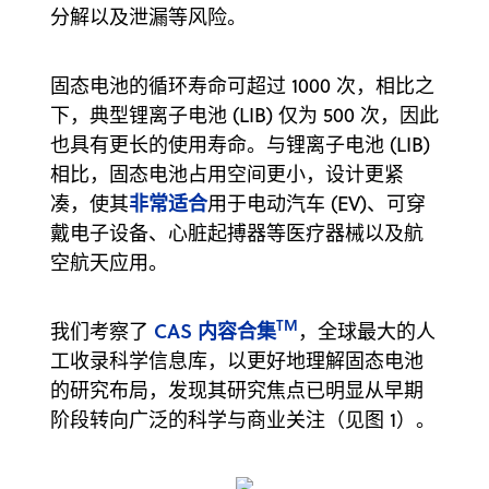
分解以及泄漏等风险。
固态电池的循环寿命可超过 1000 次，相比之
下，典型锂离子电池 (LIB) 仅为 500 次，因此
也具有更长的使用寿命。与锂离子电池 (LIB)
相比，固态电池占用空间更小，设计更紧
非常适合
凑，使其
用于电动汽车 (EV)、可穿
戴电子设备、心脏起搏器等医疗器械以及航
空航天应用。
TM
CAS 内容合集
我们考察了
，全球最大的人
工收录科学信息库，以更好地理解固态电池
的研究布局，发现其研究焦点已明显从早期
阶段转向广泛的科学与商业关注（见图 1）。