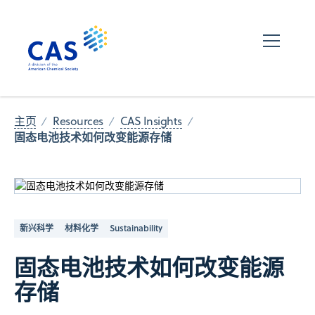
主页
Resources
CAS Insights
固态电池技术如何改变能源存储
新兴科学
材料化学
Sustainability
固态电池技术如何改变能源
存储