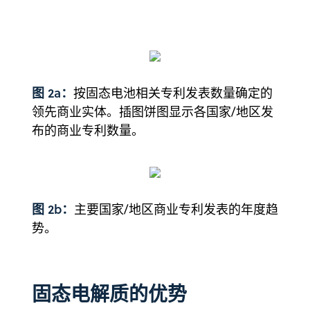
图 2a：
按固态电池相关专利发表数量确定的
领先商业实体。插图饼图显示各国家/地区发
布的商业专利数量。
图 2b：
主要国家/地区商业专利发表的年度趋
势。
固态电解质的优势