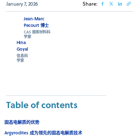
January 7, 2026
Share:
Jean-Marc
Pecourt 博士
CAS 首席材料科
学家
Hina
Goyal
信息科
学家
Table of contents
固态电解质的优势
Argyrodites 成为领先的固态电解质技术