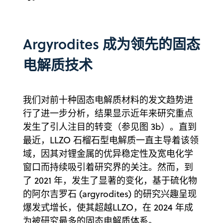
Argyrodites 成为领先的固态
电解质技术
我们对前十种固态电解质材料的发文趋势进
行了进一步分析，结果显示近年来研究重点
发生了引人注目的转变（参见图 3b）。直到
最近，LLZO 石榴石型电解质一直主导着该领
域，因其对锂金属的优异稳定性及宽电化学
窗口而持续吸引着研究界的关注。然而，到
了 2021 年，发生了显著的变化，基于硫化物
的阿尔吉罗石 (argyrodites) 的研究兴趣呈现
爆发式增长，使其超越LLZO，在 2024 年成
为被研究最多的固态电解质体系。