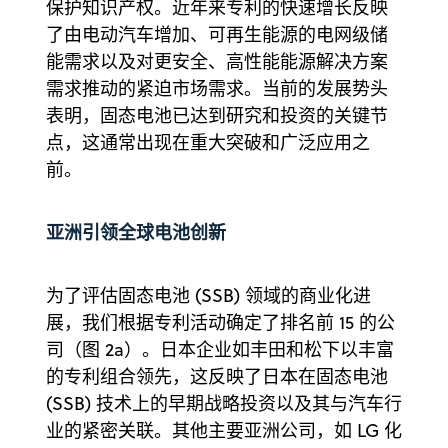
保护知识产权。近年来专利的快速增长反映
了由电动汽车增加、可再生能源的电网级储
能需求以及对更安全、高性能能源解决方案
需求推动的紧迫市场需求。当前的发展势头
表明，固态电池已达到研究和投资的关键节
点，这通常出现在重大突破和广泛应用之
前。
亚洲引领全球电池创新
为了评估固态电池 (SSB) 领域的商业化进
展，我们根据专利活动确定了排名前 15 的公
司（图 2a）。日本企业如丰田和松下以丰富
的专利组合领先，这反映了日本在固态电池
(SSB) 技术上的早期战略投资以及其与汽车行
业的紧密关联。其他主要亚洲公司，如 LG 化