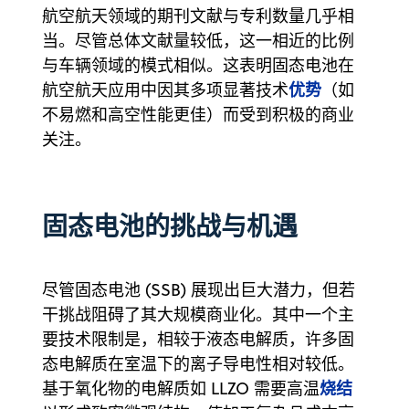
航空航天领域的期刊文献与专利数量几乎相
当。尽管总体文献量较低，这一相近的比例
与车辆领域的模式相似。这表明固态电池在
优势
航空航天应用中因其多项显著技术
（如
不易燃和高空性能更佳）而受到积极的商业
关注。
固态电池的挑战与机遇
尽管固态电池 (SSB) 展现出巨大潜力，但若
干挑战阻碍了其大规模商业化。其中一个主
要技术限制是，相较于液态电解质，许多固
态电解质在室温下的离子导电性相对较低。
烧结
基于氧化物的电解质如 LLZO 需要高温