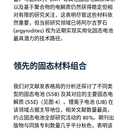
以及基于聚合物的电解质仍然获得稳定但相
对有限的研究关注，这表明尽管这些材料依
然重要，但当前研究领域已将阿尔吉罗石
(argyrodites) 视为近期实现实用化固态电池
最具潜力的技术路径。
领先的固态材料组合
我们对文献发表格局的分析还探讨了不同类
型的固态电池 (SSB) 及其对应的主要固态电
解质 (SSE)（见图 4）。锂离子电池 (LIB) 在
该领域占据主导地位，相关文献数量最高，
约占固态电池全部研究活动的 80%。期刊出
版物与同族专利数量几乎平分秋色，表明该