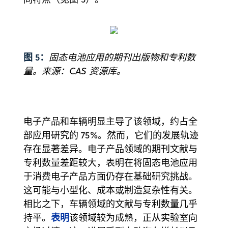
图 5：
固态电池应用的期刊出版物和专利数
量。来源：CAS 资源库。
电子产品和车辆明显主导了该领域，约占全
部应用研究的 75%。然而，它们的发展轨迹
存在显著差异。电子产品领域的期刊文献与
专利数量差距较大，表明在将固态电池应用
于消费电子产品方面仍存在基础研究挑战。
这可能与小型化、成本或制造复杂性有关。
相比之下，车辆领域的文献与专利数量几乎
表明
持平。
该领域较为成熟，正从实验室向