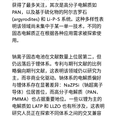
获得了最多关注，其次是高分子电解质如
PAN，以及基于硫化物的阿尔吉罗石
(argyrodites) 和 Li-P-S 系统。这种多样性表
明该领域尚未集中于某一单一技术，不同的
固态电解质正在根据各种应用需求被探索使
用。
钠离子固态电池在文献数量上位居第二，但
仍远落后于锂体系。专利与期刊文献的比例
略偏向期刊文献，这表明该领域仍以研究为
主，而非商业化驱动。钠体系的电解质偏好
与锂体系存在显著差异：NaZPSi（钠超离子
导体）位居首位，而高分子电解质（PAN、
PMMA）也占据重要地位。一些以锂为主的
电解质如 LATP 和 LLZO 也有所涉及，这表明
研究人员正在探索不同体系之间的交叉兼容