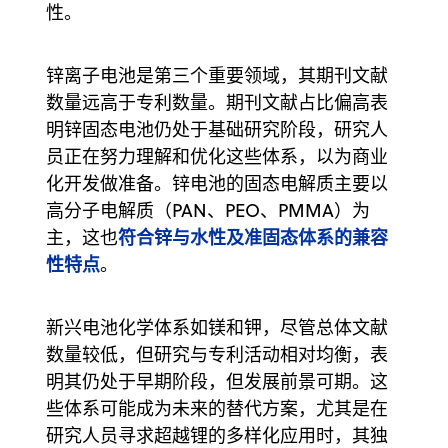
性。
锌离子电池是第三个重要领域，其期刊文献
数量远高于专利数量。期刊文献占比偏高表
明锌固态电池仍处于基础研究阶段，研究人
员正在努力理解和优化这些体系，以为商业
化开发做准备。锌电池的固态电解质主要以
高分子电解质（PAN、PEO、PMMA）为
符合锌与水性及准固态体系的兼容
主，这也
性特点
。
新兴电池化学体系如镁和钾，尽管总体文献
数量较低，但研究与专利活动相对均衡，表
明其仍处于早期阶段，但发展前景可期。这
些体系可能成为未来的替代方案，尤其是在
研究人员寻求超越锂的多样化应用时，其独