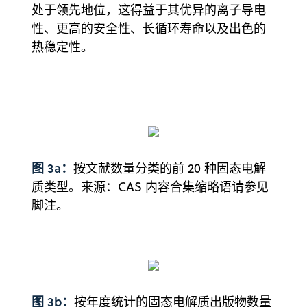
处于领先地位，这得益于其优异的离子导电
性、更高的安全性、长循环寿命以及出色的
热稳定性。
图 3a：
按文献数量分类的前 20 种固态电解
质类型。来源：CAS 内容合集缩略语请参见
脚注。
图 3b：
按年度统计的固态电解质出版物数量