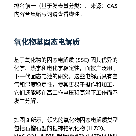
排名前十（基于发表量分类）。来源：CAS
内容合集缩写词请查看脚注。
氧化物基固态电解质
基于氧化物的固态电解质 (SSE) 因其优异的
化学、热学和电化学稳定性，而被广泛用于
下一代固态电池的研究。这些电解质具有空
气和湿度稳定性，使其更易于操作和加工。
它们还能够在高工作电压和高温下工作而不
发生分解。
如图 3 所示，领先的氧化物固态电解质类型
包括石榴石型的锂铈锆氧化物 (LLZO)、