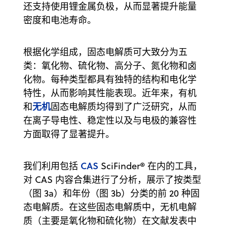
还支持使用锂金属负极，从而显著提升能量
密度和电池寿命。
根据化学组成，固态电解质可大致分为五
类：氧化物、硫化物、高分子、氮化物和卤
化物。每种类型都具有独特的结构和电化学
特性，从而影响其性能表现。近年来，有机
无机
和
固态电解质均得到了广泛研究，从而
在离子导电性、稳定性以及与电极的兼容性
方面取得了显著提升。
CAS
我们利用包括
SciFinder® 在内的工具，
对 CAS 内容合集进行了分析，展示了按类型
（图 3a）和年份（图 3b）分类的前 20 种固
态电解质。在这些固态电解质中，无机电解
质（主要是氧化物和硫化物）在文献发表中