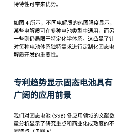
特特性可带来优势。
如图 4 所示，不同电解质的热图强度显示，
某些电解质可在多种电池类型中通用，而另
一些则仍局限于特定化学体系。这凸显了针
对每种电池体系独特需求进行定制化固态电
解质开发的重要性。
专利趋势显示固态电池具有
广阔的应用前景
我们对固态电池 (SSB) 各应用领域的文献数
量分析显示了研究重点和商业化成熟度的不
同特点（见图 5）。