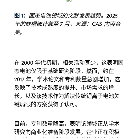
图 1：
固态电池领域的文献发表趋势。2025
年的数据统计截至 7 月。来源：CAS 内容合
集。
在 2000 年代初期，相关活动甚少，这表明固
态电池仅限于基础研究阶段。然而，约在
2017 年，学术论文和专利数量急剧增加，这
反映了技术成熟度的提升、市场需求的增
长，以及该技术作为解决传统锂离子电池关
键局限的方案获得了认可。
目前，专利数量略高，表明该领域正从学术
研究向商业化准备阶段发展，企业正在积极