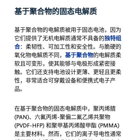
基于聚合物的固态电解质
基于聚合物的电解质被用于固态电池，因为
独特组
它们提供了无机电解质通常不具备的
合
：柔韧性、可加工性和安全性。与脆硬的
基于聚合物
氧化物电解质不同，
的电解质柔
软且可变形，使其能够与电极形成紧密接
触。它们还支持电池设计更薄、更轻且更柔
性，非常适合可穿戴设备和便携式电子产
品。
在基于聚合物的固态电解质中，聚丙烯腈
(PAN)、六氟丙烯-聚偏二氟乙烯共聚物
(PVDF-HFP) 和聚甲基丙烯酸甲酯 (PMMA)
是主要材料。然而，它们的离子导电性通常