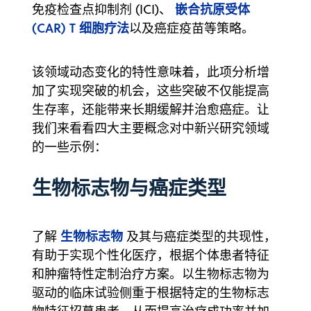
嵌合抗原受体
免疫检查点抑制剂 (ICI)、
(CAR) T 细胞疗法
以及癌症疫苗等策略。
该领域动态变化的特性意味着，此项分析增
加了实现突破的机会，这些突破不仅能提高
生存率，还能带来长期缓解并治愈癌症。让
我们来看看四大主要概念对中新兴研究领域
的一些示例：
生物标志物与癌症类型
生物标志物
了解
及其与癌症类型的共现性，
有助于实现个性化医疗，根据个体患者特征
和肿瘤特性定制治疗方案。以生物标志物为
驱动的临床试验侧重于根据特定的生物标志