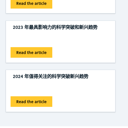
Read the article
2023 年最具影响力的科学突破和新兴趋势
Read the article
2024 年值得关注的科学突破新兴趋势
Read the article