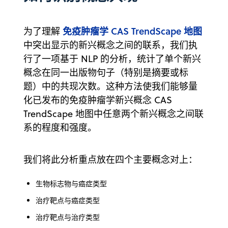
免疫肿瘤学 CAS TrendScape 地图
为了理解
中突出显示的新兴概念之间的联系，我们执
行了一项基于 NLP 的分析，统计了单个新兴
概念在同一出版物句子（特别是摘要或标
题）中的共现次数。这种方法使我们能够量
化已发布的免疫肿瘤学新兴概念 CAS
TrendScape 地图中任意两个新兴概念之间联
系的程度和强度。
我们将此分析重点放在四个主要概念对上：
生物标志物与癌症类型
治疗靶点与癌症类型
治疗靶点与治疗类型