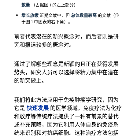
数量
（占据图 1 的左上部分）
增长放缓
总体数量较高
近期文献中，但
的文献（位
于图 1 中图表的右下角）。
前者代表潜在的新兴概念对，而后者则是研
究和报道较多的概念对。
通过了解哪些理念是新颖的且正在获得发展
势头，研究人员可以选择将精力集中在潜在
的新突破上。
我们将此方法应用于免疫肿瘤学研究，因为
快速发展
它是
的医学领域。免疫疗法为化疗
和放疗等传统疗法提供了一种有前景的替代
或补充策略，因为它利用人体自身的免疫系
统来识别和对抗癌细胞。这种治疗方法包括