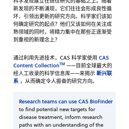
科学发现建立在既往研究的基础之上。随着
新发现的不断涌现，它们往往会形成良性循
环，引领出更新的研究方向。科学家们该如
何确定研究的起点？他们又该如何在关注成
熟领域的同时，将精力集中在那些正逐渐受
到重视的新理念上？
CAS
通过利用先进技术，CAS 科学家使用
TM
Content Collection
——目前全球最大的
新兴联
经人工收录的科学信息库——来揭示
系
，从而确定令人振奋的研究方向。
Research teams can use CAS BioFinder
to find potential new targets for
disease treatment, inform research
paths with an understanding of the