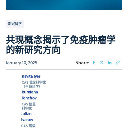
新兴科学
共现概念揭示了免疫肿瘤学
的新研究方向
January 10, 2025
Share:
Kavita Iyer
CAS 首席科学家
（生命科学）
Rumiana
Tenchov
CAS 信息
科学家
Julian
Ivanov
CAS 高级