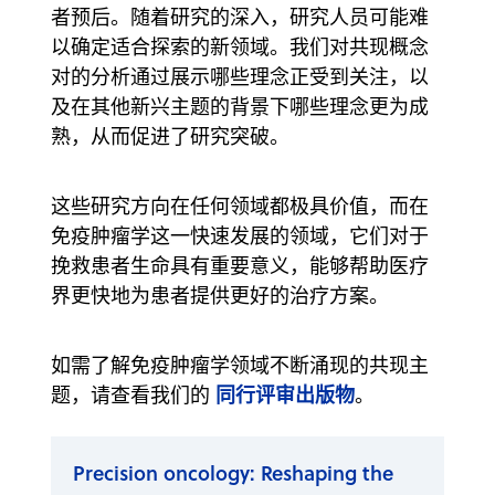
者预后。随着研究的深入，研究人员可能难
以确定适合探索的新领域。我们对共现概念
对的分析通过展示哪些理念正受到关注，以
及在其他新兴主题的背景下哪些理念更为成
熟，从而促进了研究突破。
这些研究方向在任何领域都极具价值，而在
免疫肿瘤学这一快速发展的领域，它们对于
挽救患者生命具有重要意义，能够帮助医疗
界更快地为患者提供更好的治疗方案。
如需了解免疫肿瘤学领域不断涌现的共现主
同行评审出版物
题，请查看我们的
。
Precision oncology: Reshaping the