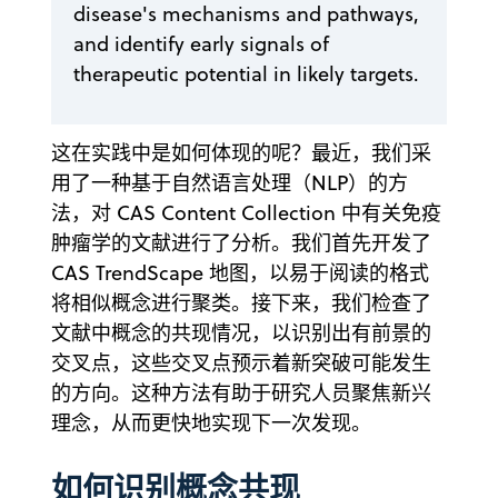
disease's mechanisms and pathways,
and identify early signals of
therapeutic potential in likely targets.
这在实践中是如何体现的呢？最近，我们采
用了一种基于自然语言处理（NLP）的方
法，对 CAS Content Collection 中有关免疫
肿瘤学的文献进行了分析。我们首先开发了
CAS TrendScape 地图，以易于阅读的格式
将相似概念进行聚类。接下来，我们检查了
文献中概念的共现情况，以识别出有前景的
交叉点，这些交叉点预示着新突破可能发生
的方向。这种方法有助于研究人员聚焦新兴
理念，从而更快地实现下一次发现。
如何识别概念共现