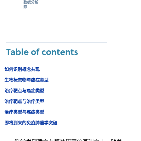
数据分析
师
Table of contents
如何识别概念共现
生物标志物与癌症类型
‍治疗靶点与癌症类型
治疗靶点与治疗类型
治疗类型与癌症类型
即将到来的免疫肿瘤学突破