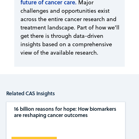
future of cancer care.
Major
challenges and opportunities exist
across the entire cancer research and
treatment landscape. Part of how we'll
get there is through data-driven
insights based on a comprehensive
view of the available research.
Related CAS Insights
16 billion reasons for hope: How biomarkers
are reshaping cancer outcomes