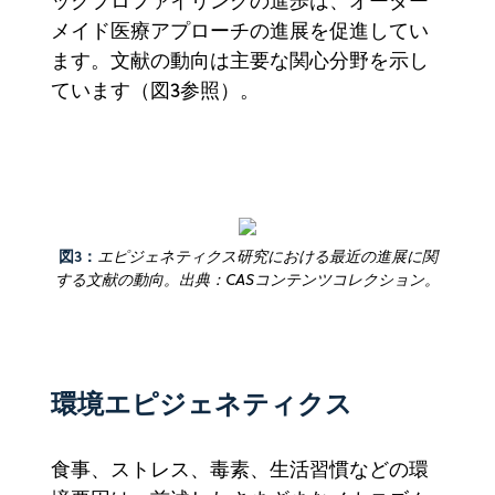
ックプロファイリングの進歩は、オーダー
メイド医療アプローチの進展を促進してい
ます。文献の動向は主要な関心分野を示し
ています（図3参照）。
図3：
エピジェネティクス研究における最近の進展に関
する文献の動向。出典：CASコンテンツコレクション。
環境エピジェネティクス
食事、ストレス、毒素、生活習慣などの環