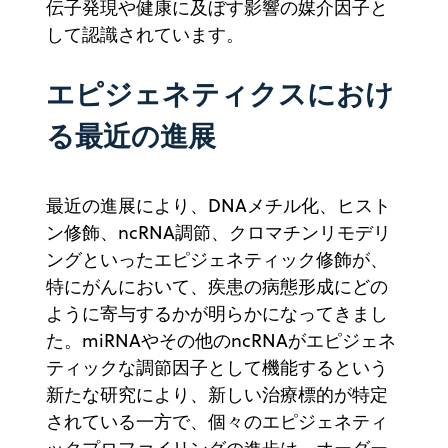
伝子発現や健康に及ぼす影響の媒介因子と
して認識されています。
エピジェネティクスにおけ
る最近の進展
最近の進展により、DNAメチル化、ヒスト
ン修飾、ncRNA調節、クロマチンリモデリ
ングといったエピジェネティック修飾が、
特にがんにおいて、疾患の病態形成にどの
ように寄与するかが明らかになってきまし
た。miRNAやその他のncRNAがエピジェネ
ティックな調節因子として機能するという
新たな研究により、新しい治療標的が特定
されている一方で、個々のエピジェネティ