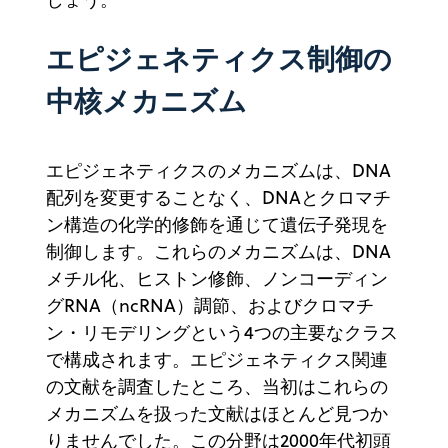
エピジェネティクス制御の
中核メカニズム
エピジェネティクスのメカニズムは、DNA
配列を変更することなく、DNAとクロマチ
ン構造の化学的修飾を通じて遺伝子発現を
制御します。これらのメカニズムは、DNA
メチル化、ヒストン修飾、ノンコーディン
グRNA（ncRNA）調節、およびクロマチ
ン・リモデリングという4つの主要なクラス
で構成されます。エピジェネティクス関連
の文献を調査したところ、当初はこれらの
メカニズムを扱った文献はほとんど見つか
りませんでした。この分野は2000年代初頭