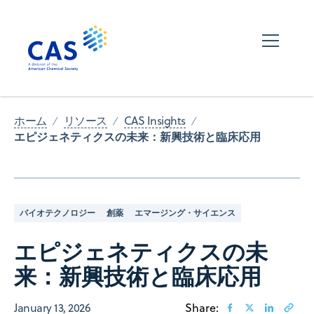
ホーム
リソース
CAS Insights
エピジェネティクスの未来：新興技術と臨床応用
バイオテクノロジー
創薬
エマージング・サイエンス
エピジェネティクスの未
来：新興技術と臨床応用
January 13, 2026
Share: