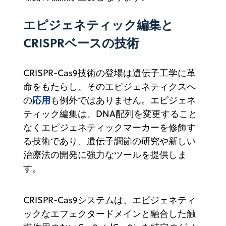
エピジェネティック編集と
CRISPRベースの技術
CRISPR-Cas9技術の登場は遺伝子工学に革
命をもたらし、そのエピジェネティクスへ
応用
の
も例外ではありません。エピジェネ
ティック編集は、DNA配列を変更すること
なくエピジェネティックマーカーを修飾す
る技術であり、遺伝子調節の研究や新しい
治療法の開発に強力なツールを提供しま
す。
CRISPR-Cas9システムは、エピジェネティ
ックなエフェクタードメインと融合した触