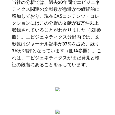
当社の分析では、過去20年間でエピジェネ
ティクス関連の文献数が急激かつ継続的に
増加しており、現在CASコンテンツ・コレ
クションにはこの分野の文献が12万件以上
収録されていることがわかりました（図1参
照）。エピジェネティクス分野内では、文
献数はジャーナル記事が97%を占め、残り
3%が特許となっています（図1A参照）。こ
れは、エピジェネティクスがまだ発見と検
証の段階にあることを示しています。