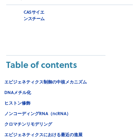
CASサイエ
ンスチーム
Table of contents
エピジェネティクス制御の中核メカニズム
DNAメチル化
ヒストン修飾
ノンコーディングRNA（ncRNA）
クロマチンリモデリング
エピジェネティクスにおける最近の進展