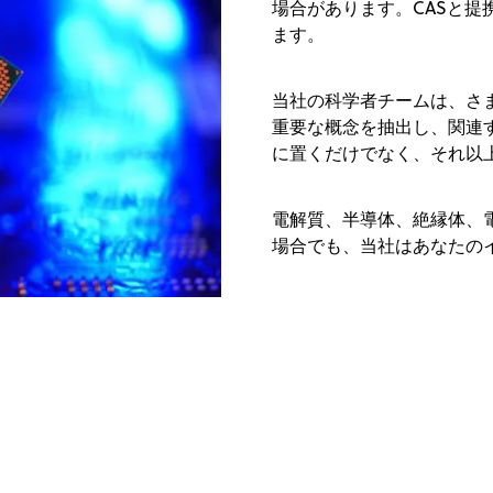
場合があります。CASと
ます。
当社の科学者チームは、さ
重要な概念を抽出し、関連
に置くだけでなく、それ以
電解質、半導体、絶縁体、
場合でも、当社はあなたの