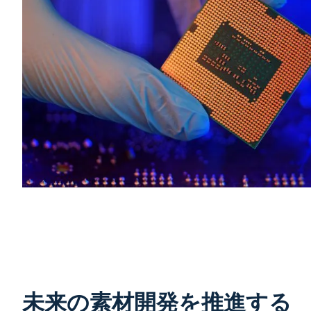
未来の素材開発を推進する