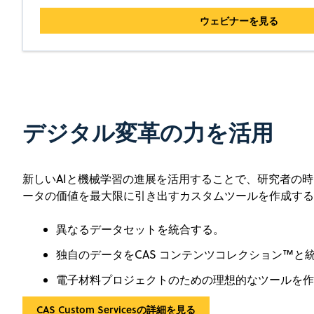
ウェビナーを見る
デジタル変革の力を活用
新しいAIと機械学習の進展を活用することで、研究者の時間の
ータの価値を最大限に引き出すカスタムツールを作成する
異なるデータセットを統合する。
独自のデータをCAS コンテンツコレクション™と
電子材料プロジェクトのための理想的なツールを作
CAS Custom Servicesの詳細を見る