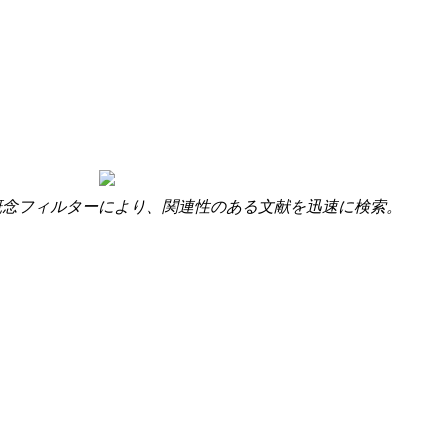
概念フィルターにより、関連性のある文献を迅速に検索。