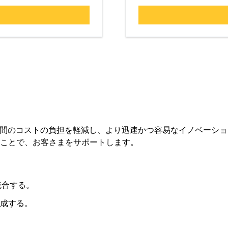
コストの負担を軽減し、より迅速かつ容易なイノベーションを実現でき
ことで、お客さまをサポートします。
統合する。
成する。