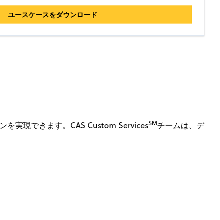
ユースケースをダウンロード
SM
ます。CAS Custom Services
チームは、デ