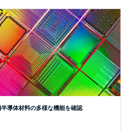
erで有機半導体材料の多様な機能を確認