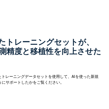
したトレーニングセットが、
予測精度と移植性を向上させた
たトレーニングデータセットを使用して、AIを使った新規
うにサポートしたかをご覧ください。