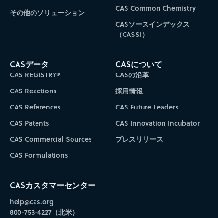
CAS Common Chemistry
その他のソリューション
CASソースインデックス
（CASSI）
CASデータ
CASについて
CAS REGISTRY®
CASの沿革
CAS Reactions
採用情報
CAS References
CAS Future Leaders
CAS Patents
CAS Innovation Incubator
CAS Commercial Sources
プレスリリース
CAS Formulations
CASカスタマーセンター
help@cas.org
800-753-4227（北米）