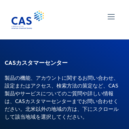
CASカスタマーセンター
製品の機能、アカウントに関するお問い合わせ、
設定またはアクセス、検索方法の策定など、CAS
製品やサービスについてのご質問や詳しい情報
は、CASカスタマーセンターまでお問い合わせく
ださい。北米以外の地域の方は、下にスクロール
して該当地域を選択してください。