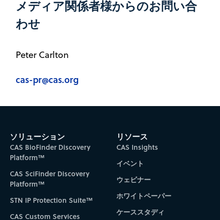
メディア関係者様からのお問い合
わせ
Peter Carlton
cas-pr@cas.org
ソリューション
リソース
CAS BioFinder Discovery
CAS Insights
Platform™
イベント
CAS SciFinder Discovery
ウェビナー
Platform™
ホワイトペーパー
STN IP Protection Suite™
ケーススタディ
CAS Custom Services