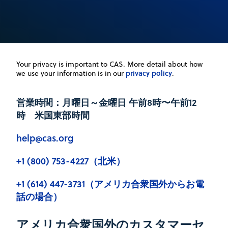
Your privacy is important to CAS. More detail about how
privacy policy
we use your information is in our
.
営業時間：月曜日～金曜日 午前8時〜午前12
時 米国東部時間
help@cas.org
+1 (800) 753-4227（北米）
+1 (614) 447-3731（アメリカ合衆国外からお電
話の場合）
アメリカ合衆国外のカスタマーセ