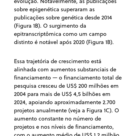
evolução. Notavelmente, as publicações
sobre epigenética superaram as
publicações sobre genética desde 2014
(Figura 1B). O surgimento da
epitranscriptômica como um campo
distinto é notável após 2020 (Figura 1B).
Essa trajetória de crescimento está
alinhada com aumentos substanciais de
financiamento — o financiamento total de
pesquisa cresceu de US$ 200 milhões em
2004 para mais de US$ 4,5 bilhões em
2024, apoiando aproximadamente 2.700
projetos anualmente (veja a Figura 1C). O
aumento constante no número de
projetos e nos níveis de financiamento,
com o aumento médio de US$ 1,2 milhão