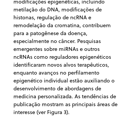
modificações epigenéticas, incluindo
metilação do DNA, modificações de
histonas, regulação de ncRNA e
remodelação da cromatina, contribuem
para a patogênese da doença,
especialmente no câncer. Pesquisas
emergentes sobre miRNAs e outros
ncRNAs como reguladores epigenéticos
identificaram novos alvos terapêuticos,
enquanto avanços no perfilamento
epigenético individual estão auxiliando o
desenvolvimento de abordagens de
medicina personalizada. As tendências de
publicação mostram as principais áreas de
interesse (ver Figura 3).