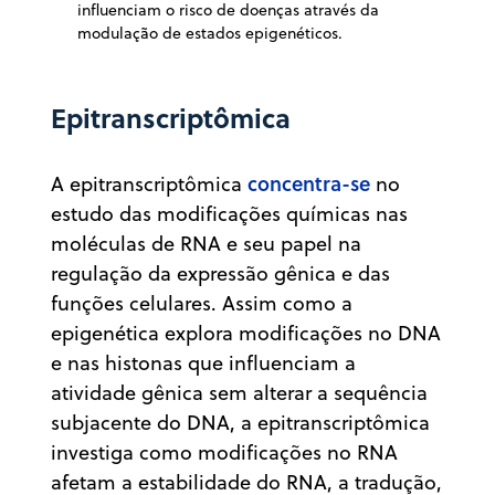
influenciam o risco de doenças através da
modulação de estados epigenéticos.
Epitranscriptômica
concentra-se
A epitranscriptômica
no
estudo das modificações químicas nas
moléculas de RNA e seu papel na
regulação da expressão gênica e das
funções celulares. Assim como a
epigenética explora modificações no DNA
e nas histonas que influenciam a
atividade gênica sem alterar a sequência
subjacente do DNA, a epitranscriptômica
investiga como modificações no RNA
afetam a estabilidade do RNA, a tradução,