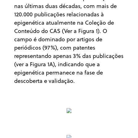
nas últimas duas décadas, com mais de
120.000 publicações relacionadas à
epigenética atualmente na Coleção de
Conteúdo do CAS (Ver a Figura 1). O
campo é dominado por artigos de
periódicos (97%), com patentes
representando apenas 3% das publicações
(ver a Figura 1A), indicando que a
epigenética permanece na fase de
descoberta e validação.