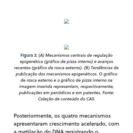
Figura 2:
(A) Mecanismos centrais de regulação
epigenética (gráfico de pizza interno) e avanços
recentes (gráfico de rosca externo). (B) Tendências de
publicação dos mecanismos epigenéticos. O gráfico
de rosca externo e o gráfico de pizza interno na
imagem inserida representam, respectivamente,
publicações em periódicos e em patentes. Fonte:
Coleção de conteúdo do CAS.
Posteriormente, os quatro mecanismos
apresentaram crescimento acelerado, com
a metilação do DNA registrando o