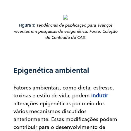
Figura 3:
Tendências de publicação para avanços
recentes em pesquisas de epigenética. Fonte: Coleção
de Conteúdo do CAS.
Epigenética ambiental
Fatores ambientais, como dieta, estresse,
induzir
toxinas e estilo de vida, podem
alterações epigenéticas por meio dos
vários mecanismos discutidos
anteriormente. Essas modificações podem
contribuir para o desenvolvimento de