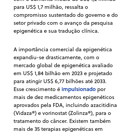
para US$ 1,7 milhão, ressalta o
compromisso sustentado do governo e do
setor privado com o avanço da pesquisa
epigenética e sua tradução clínica.
A importância comercial da epigenética
expandiu-se drasticamente, com o
mercado global de epigenética avaliado
em US$ 1,84 bilhão em 2023 e projetado
para atingir US$ 6,77 bilhões até 2033.
impulsionado
Esse crescimento é
por
mais de dez medicamentos epigenéticos
aprovados pela FDA, incluindo azacitidina
(Vidaza®) e vorinostat (Zolinza®), para o
tratamento do câncer. Existem também
mais de 35 terapias epigenéticas em