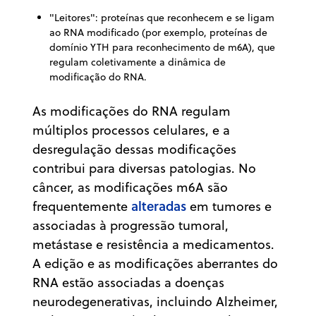
"Leitores": proteínas que reconhecem e se ligam
ao RNA modificado (por exemplo, proteínas de
domínio YTH para reconhecimento de m6A), que
regulam coletivamente a dinâmica de
modificação do RNA.
As modificações do RNA regulam
múltiplos processos celulares, e a
desregulação dessas modificações
contribui para diversas patologias. No
câncer, as modificações m6A são
alteradas
frequentemente
em tumores e
associadas à progressão tumoral,
metástase e resistência a medicamentos.
A edição e as modificações aberrantes do
RNA estão associadas a doenças
neurodegenerativas, incluindo Alzheimer,