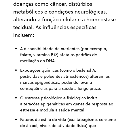
doenças como câncer, distúrbios
metabólicos e condições neurológicas,
alterando a função celular e a homeostase
tecidual. As influências específicas
incluem:
A disponibilidade de nutrientes (por exemplo,
folato, vitamina B12) afeta os padrões de
metilação do DNA.
Exposições químicas (como o bisfenol A,
pesticidas e poluentes atmosféricos) alteram as
marcas epigenéticas, podendo levar a
consequências para a saúde a longo prazo.
O estresse psicológico e fisiológico induz
alterações epigenéticas em genes de resposta ao
estresse e modula a saúde mental.
Fatores de estilo de vida (ex.: tabagismo, consumo
de álcool, níveis de atividade física) que