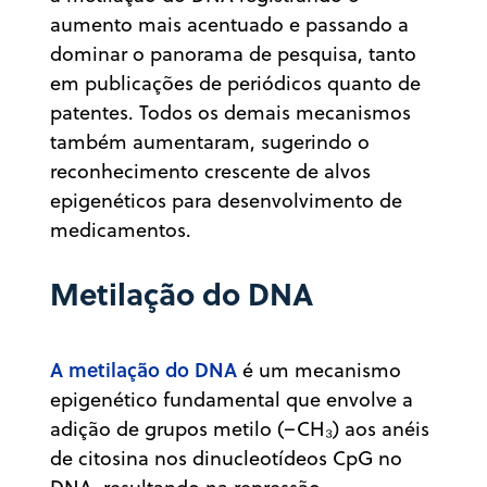
aumento mais acentuado e passando a
dominar o panorama de pesquisa, tanto
em publicações de periódicos quanto de
patentes. Todos os demais mecanismos
também aumentaram, sugerindo o
reconhecimento crescente de alvos
epigenéticos para desenvolvimento de
medicamentos.
Metilação do DNA
A metilação do DNA
é um mecanismo
epigenético fundamental que envolve a
adição de grupos metilo (–CH₃) aos anéis
de citosina nos dinucleotídeos CpG no