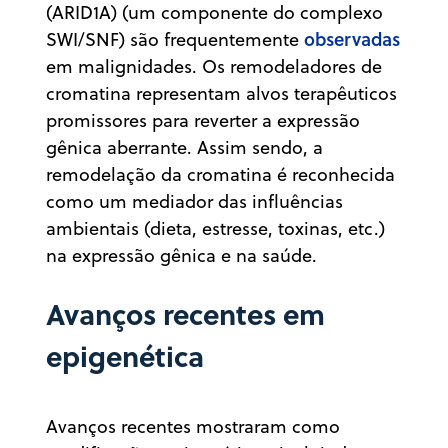
(ARID1A) (um componente do complexo
observadas
SWI/SNF) são frequentemente
em malignidades. Os remodeladores de
cromatina representam alvos terapêuticos
promissores para reverter a expressão
gênica aberrante. Assim sendo, a
remodelação da cromatina é reconhecida
como um mediador das influências
ambientais (dieta, estresse, toxinas, etc.)
na expressão gênica e na saúde.
Avanços recentes em
epigenética
Avanços recentes mostraram como