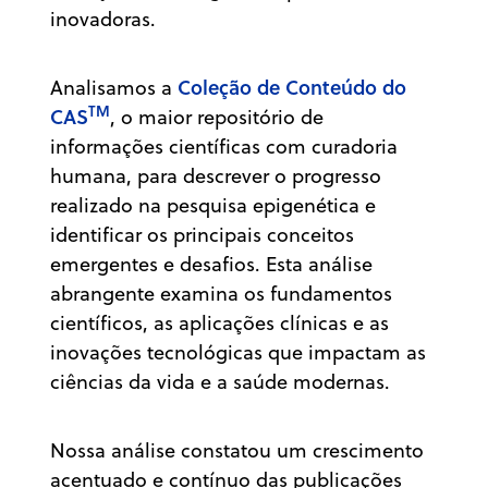
inovadoras.
Coleção de Conteúdo do
Analisamos a
TM
CAS
, o maior repositório de
informações científicas com curadoria
humana, para descrever o progresso
realizado na pesquisa epigenética e
identificar os principais conceitos
emergentes e desafios. Esta análise
abrangente examina os fundamentos
científicos, as aplicações clínicas e as
inovações tecnológicas que impactam as
ciências da vida e a saúde modernas.
Nossa análise constatou um crescimento
acentuado e contínuo das publicações