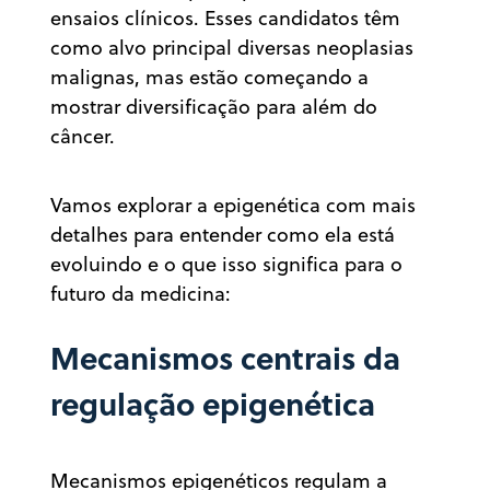
ensaios clínicos. Esses candidatos têm
como alvo principal diversas neoplasias
malignas, mas estão começando a
mostrar diversificação para além do
câncer.
Vamos explorar a epigenética com mais
detalhes para entender como ela está
evoluindo e o que isso significa para o
futuro da medicina:
Mecanismos centrais da
regulação epigenética
Mecanismos epigenéticos regulam a