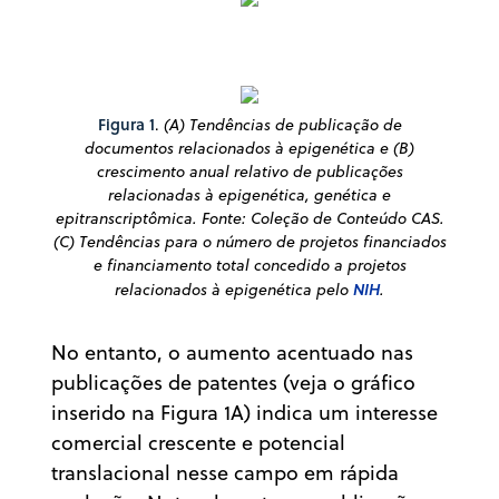
Figura 1
.
(A) Tendências de publicação de
documentos relacionados à epigenética e (B)
crescimento anual relativo de publicações
relacionadas à epigenética, genética e
epitranscriptômica. Fonte: Coleção de Conteúdo CAS.
(C) Tendências para o número de projetos financiados
e financiamento total concedido a projetos
relacionados à epigenética pelo
NIH
.
No entanto, o aumento acentuado nas
publicações de patentes (veja o gráfico
inserido na Figura 1A) indica um interesse
comercial crescente e potencial
translacional nesse campo em rápida