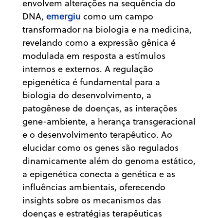
envolvem alterações na sequência do
emergiu
DNA,
como um campo
transformador na biologia e na medicina,
revelando como a expressão gênica é
modulada em resposta a estímulos
internos e externos. A regulação
epigenética é fundamental para a
biologia do desenvolvimento, a
patogênese de doenças, as interações
gene-ambiente, a herança transgeracional
e o desenvolvimento terapêutico. Ao
elucidar como os genes são regulados
dinamicamente além do genoma estático,
a epigenética conecta a genética e as
influências ambientais, oferecendo
insights sobre os mecanismos das
doenças e estratégias terapêuticas