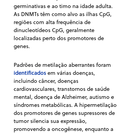
germinativas e ao timo na idade adulta.
As DNMTs têm como alvo as ilhas CpG,
regiões com alta frequência de
dinucleotídeos CpG, geralmente
localizadas perto dos promotores de
genes.
Padrões de metilação aberrantes foram
identificados
em várias doenças,
incluindo câncer, doenças
cardiovasculares, transtornos de saúde
mental, doença de Alzheimer, autismo e
síndromes metabólicas. A hipermetilação
dos promotores de genes supressores de
tumor silencia sua expressão,
promovendo a oncogênese, enquanto a