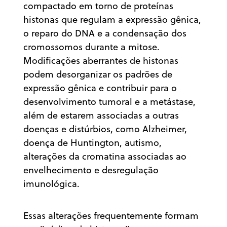
compactado em torno de proteínas
histonas que regulam a expressão gênica,
o reparo do DNA e a condensação dos
cromossomos durante a mitose.
Modificações aberrantes de histonas
podem desorganizar os padrões de
expressão gênica e contribuir para o
desenvolvimento tumoral e a metástase,
além de estarem associadas a outras
doenças e distúrbios, como Alzheimer,
doença de Huntington, autismo,
alterações da cromatina associadas ao
envelhecimento e desregulação
imunológica.
Essas alterações frequentemente formam