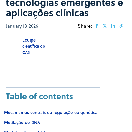
tecnologias emergentes e
aplicações clínicas
January 13, 2026
Share:
Equipe
científica do
CAS
Table of contents
Mecanismos centrais da regulação epigenética
Metilação do DNA