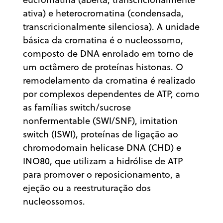
ativa) e heterocromatina (condensada,
transcricionalmente silenciosa). A unidade
básica da cromatina é o nucleossomo,
composto de DNA enrolado em torno de
um octâmero de proteínas histonas. O
remodelamento da cromatina é realizado
por complexos dependentes de ATP, como
as famílias switch/sucrose
nonfermentable (SWI/SNF), imitation
switch (ISWI), proteínas de ligação ao
chromodomain helicase DNA (CHD) e
INO80, que utilizam a hidrólise de ATP
para promover o reposicionamento, a
ejeção ou a reestruturação dos
nucleossomos.