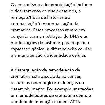
Os mecanismos de remodelação incluem
o deslizamento de nucleossomos, a
remoção/troca de histonas e a
compactação/descompactação da
cromatina. Esses processos atuam em
conjunto com a metilação do DNA e as
modificações de histonas para regular a
expressão gênica, a diferenciação celular
e a manutenção da identidade celular.
A desregulação da remodelação da
cromatina está associada ao câncer,
distúrbios neurológicos e doenças do
desenvolvimento. Por exemplo, mutações
em remodeladores de cromatina como o
domínio de interação rico em AT 1A