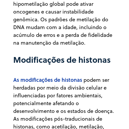
hipometilação global pode ativar
oncogenes e causar instabilidade
genômica. Os padrões de metilação do
DNA mudam com a idade, incluindo o
acúmulo de erros e a perda de fidelidade
na manutenção da metilação.
Modificações de histonas
As modificações de histonas
podem ser
herdadas por meio da divisão celular e
influenciadas por fatores ambientais,
potencialmente afetando o
desenvolvimento e os estados de doença.
As modificações pós-traducionais de
histonas, como acetilação, metilação,