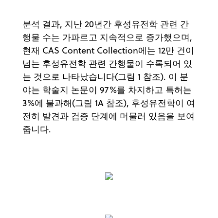
분석 결과, 지난 20년간 후성유전학 관련 간
행물 수는 가파르고 지속적으로 증가했으며,
현재 CAS Content Collection에는 12만 건이
넘는 후성유전학 관련 간행물이 수록되어 있
는 것으로 나타났습니다(그림 1 참조). 이 분
야는 학술지 논문이 97%를 차지하고 특허는
3%에 불과해(그림 1A 참조), 후성유전학이 여
전히 발견과 검증 단계에 머물러 있음을 보여
줍니다.