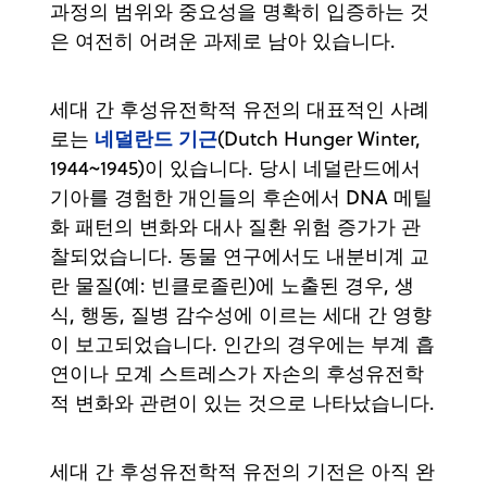
과정의 범위와 중요성을 명확히 입증하는 것
은 여전히 어려운 과제로 남아 있습니다.
세대 간 후성유전학적 유전의 대표적인 사례
네덜란드 기근
로는
(Dutch Hunger Winter,
1944~1945)이 있습니다. 당시 네덜란드에서
기아를 경험한 개인들의 후손에서 DNA 메틸
화 패턴의 변화와 대사 질환 위험 증가가 관
찰되었습니다. 동물 연구에서도 내분비계 교
란 물질(예: 빈클로졸린)에 노출된 경우, 생
식, 행동, 질병 감수성에 이르는 세대 간 영향
이 보고되었습니다. 인간의 경우에는 부계 흡
연이나 모계 스트레스가 자손의 후성유전학
적 변화와 관련이 있는 것으로 나타났습니다.
세대 간 후성유전학적 유전의 기전은 아직 완