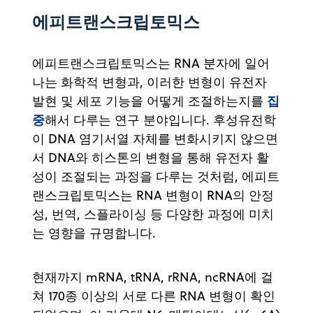
에피트랜스크립토믹스
에피트랜스크립토믹스는 RNA 분자에 일어
나는 화학적 변형과, 이러한 변형이 유전자
집
발현 및 세포 기능을 어떻게 조절하는지를
중
해서 다루는 연구 분야입니다. 후성유전학
이 DNA 염기서열 자체를 변화시키지 않으면
서 DNA와 히스톤의 변형을 통해 유전자 활
성이 조절되는 과정을 다루는 것처럼, 에피트
랜스크립토믹스는 RNA 변형이 RNA의 안정
성, 번역, 스플라이싱 등 다양한 과정에 미치
는 영향을 규명합니다.
현재까지 mRNA, tRNA, rRNA, ncRNA에 걸
쳐 170종 이상의 서로 다른 RNA 변형이 확인