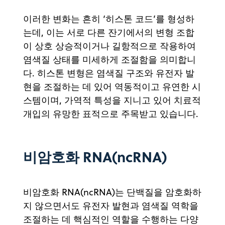
이러한 변화는 흔히 ‘히스톤 코드’를 형성하
는데, 이는 서로 다른 잔기에서의 변형 조합
이 상호 상승적이거나 길항적으로 작용하여
염색질 상태를 미세하게 조절함을 의미합니
다. 히스톤 변형은 염색질 구조와 유전자 발
현을 조절하는 데 있어 역동적이고 유연한 시
스템이며, 가역적 특성을 지니고 있어 치료적
개입의 유망한 표적으로 주목받고 있습니다.
비암호화 RNA(ncRNA)
비암호화 RNA(ncRNA)는 단백질을 암호화하
지 않으면서도 유전자 발현과 염색질 역학을
조절하는 데 핵심적인 역할을 수행하는 다양