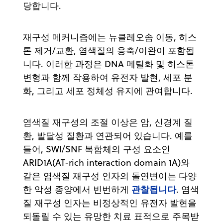
당합니다.
재구성 메커니즘에는 뉴클레오솜 이동, 히스
톤 제거/교환, 염색질의 응축/이완이 포함됩
니다. 이러한 과정은 DNA 메틸화 및 히스톤
변형과 함께 작용하여 유전자 발현, 세포 분
화, 그리고 세포 정체성 유지에 관여합니다.
염색질 재구성의 조절 이상은 암, 신경계 질
환, 발달성 질환과 연관되어 있습니다. 예를
들어, SWI/SNF 복합체의 구성 요소인
ARID1A(AT-rich interaction domain 1A)와
같은 염색질 재구성 인자의 돌연변이는 다양
관찰됩니다
한 악성 종양에서 빈번하게
. 염색
질 재구성 인자는 비정상적인 유전자 발현을
되돌릴 수 있는 유망한 치료 표적으로 주목받