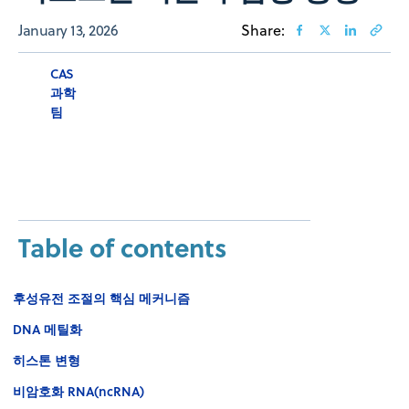
January 13, 2026
Share:
CAS
과학
팀
Table of contents
후성유전 조절의 핵심 메커니즘
DNA 메틸화
히스톤 변형
비암호화 RNA(ncRNA)