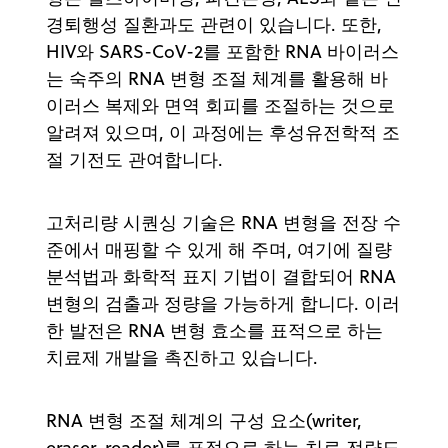
경퇴행성 질환과도 관련이 있습니다. 또한,
HIV와 SARS-CoV-2를 포함한 RNA 바이러스
는 숙주의 RNA 변형 조절 체계를 활용해 바
이러스 복제와 면역 회피를 조절하는 것으로
알려져 있으며, 이 과정에는 후성유전학적 조
절 기전도 관여합니다.
고처리량 시퀀싱 기술은 RNA 변형을 전장 수
준에서 매핑할 수 있게 해 주며, 여기에 질량
분석법과 화학적 표지 기법이 결합되어 RNA
변형의 검출과 정량을 가능하게 합니다. 이러
한 발전은 RNA 변형 효소를 표적으로 하는
치료제 개발을 촉진하고 있습니다.
RNA 변형 조절 체계의 구성 요소(writer,
eraser, reader)를 표적으로 하는 치료 전략도