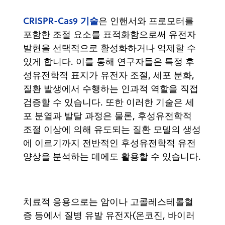
CRISPR-Cas9 기술
은 인핸서와 프로모터를
포함한 조절 요소를 표적화함으로써 유전자
발현을 선택적으로 활성화하거나 억제할 수
있게 합니다. 이를 통해 연구자들은 특정 후
성유전학적 표지가 유전자 조절, 세포 분화,
질환 발생에서 수행하는 인과적 역할을 직접
검증할 수 있습니다. 또한 이러한 기술은 세
포 분열과 발달 과정은 물론, 후성유전학적
조절 이상에 의해 유도되는 질환 모델의 생성
에 이르기까지 전반적인 후성유전학적 유전
양상을 분석하는 데에도 활용할 수 있습니다.
치료적 응용으로는 암이나 고콜레스테롤혈
증 등에서 질병 유발 유전자(온코진, 바이러