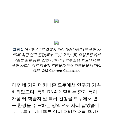
그림 2:
(A) 후성유전 조절의 핵심 메커니즘(내부 원형 차
트)과 최근 연구 진전(외부 도넛 차트). (B) 후성유전 메커
니즘별 출판 동향. 삽입 이미지의 외부 도넛 차트와 내부
원형 차트는 각각 학술지 간행물과 특허 간행물을 나타냄.
출처: CAS Content Collection.
이후 네 가지 메커니즘 모두에서 연구가 가속
화되었으며, 특히 DNA 메틸화는 증가 폭이
가장 커 학술지 및 특허 간행물 모두에서 연
구 환경을 주도하는 영역으로 자리 잡았습니
다. 다른 메커니즘들 역시 전반적으로 증가세