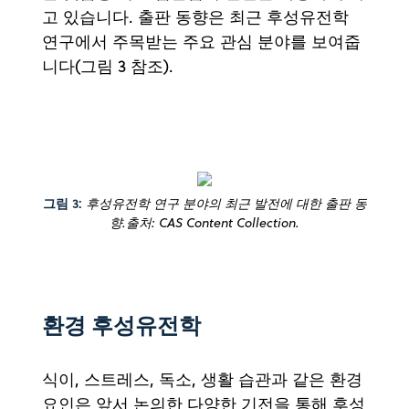
고 있습니다. 출판 동향은 최근 후성유전학
연구에서 주목받는 주요 관심 분야를 보여줍
니다(그림 3 참조).
그림 3:
후성유전학 연구 분야의 최근 발전에 대한 출판 동
향.출처: CAS Content Collection.
환경 후성유전학
식이, 스트레스, 독소, 생활 습관과 같은 환경
요인은 앞서 논의한 다양한 기전을 통해 후성