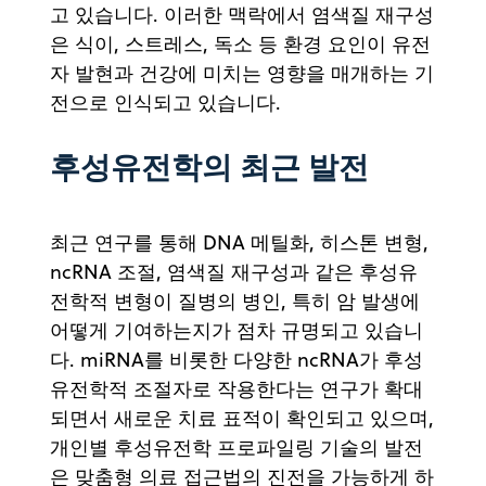
고 있습니다. 이러한 맥락에서 염색질 재구성
은 식이, 스트레스, 독소 등 환경 요인이 유전
자 발현과 건강에 미치는 영향을 매개하는 기
전으로 인식되고 있습니다.
후성유전학의 최근 발전
최근 연구를 통해 DNA 메틸화, 히스톤 변형,
ncRNA 조절, 염색질 재구성과 같은 후성유
전학적 변형이 질병의 병인, 특히 암 발생에
어떻게 기여하는지가 점차 규명되고 있습니
다. miRNA를 비롯한 다양한 ncRNA가 후성
유전학적 조절자로 작용한다는 연구가 확대
되면서 새로운 치료 표적이 확인되고 있으며,
개인별 후성유전학 프로파일링 기술의 발전
은 맞춤형 의료 접근법의 진전을 가능하게 하