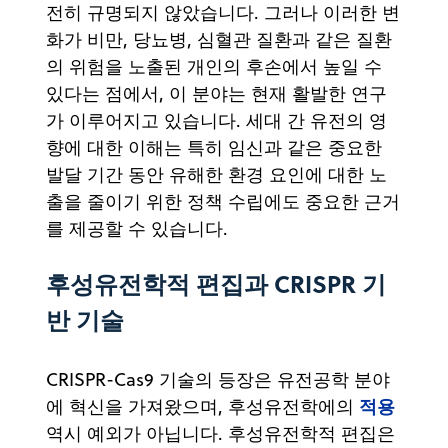
전히 규명되지 않았습니다. 그러나 이러한 변
화가 비만, 당뇨병, 심혈관 질환과 같은 질환
의 위험을 노출된 개인의 후손에서 높일 수
있다는 점에서, 이 분야는 현재 활발한 연구
가 이루어지고 있습니다. 세대 간 유전의 영
향에 대한 이해는 특히 임신과 같은 중요한
발달 기간 동안 유해한 환경 요인에 대한 노
출을 줄이기 위한 정책 수립에도 중요한 근거
를 제공할 수 있습니다.
후성유전학적 편집과 CRISPR 기
반 기술
CRISPR-Cas9 기술의 등장은 유전공학 분야
적용
에 혁신을 가져왔으며, 후성유전학에의
역시 예외가 아닙니다. 후성유전학적 편집은