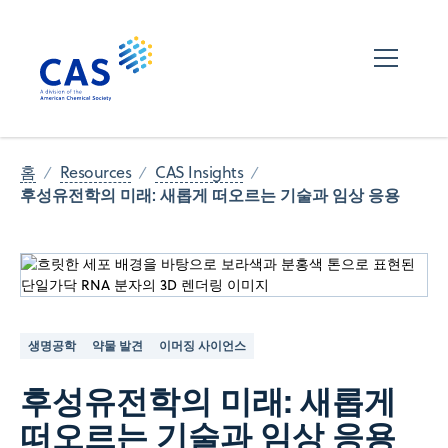
홈
Resources
CAS Insights
후성유전학의 미래: 새롭게 떠오르는 기술과 임상 응용
생명공학
약물 발견
이머징 사이언스
후성유전학의 미래: 새롭게
떠오르는 기술과 임상 응용