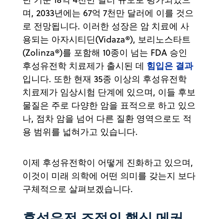
며, 2033년에는 67억 7천만 달러에 이를 것으
로 전망됩니다. 이러한 성장은 암 치료에 사
용되는 아자시티딘(Vidaza®), 보리노스타트
(Zolinza®)를 포함해 10종이 넘는 FDA 승인
힘입은 결과
후성유전학 치료제가 출시된 데
입니다. 또한 현재 35종 이상의 후성유전학
치료제가 임상시험 단계에 있으며, 이들 후보
물질은 주로 다양한 암을 표적으로 하고 있으
나, 점차 암을 넘어 다른 질환 영역으로도 적
용 범위를 넓혀가고 있습니다.
이제 후성유전학이 어떻게 진화하고 있으며,
이것이 미래 의학에 어떤 의미를 갖는지 보다
구체적으로 살펴보겠습니다.
후성유전 조절의 핵심 메커