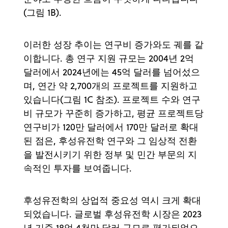
(그림 1B).
이러한 성장 추이는 연구비 증가와도 궤를 같
이합니다. 총 연구 지원 규모는 2004년 2억
달러에서 2024년에는 45억 달러를 넘어섰으
며, 연간 약 2,700개의 프로젝트를 지원하고
있습니다(그림 1C 참조). 프로젝트 수와 연구
비 규모가 꾸준히 증가하고, 평균 프로젝트당
연구비가 120만 달러에서 170만 달러로 확대
된 점은, 후성유전학 연구와 그 임상적 전환
을 발전시키기 위한 정부 및 민간 부문의 지
속적인 투자를 보여줍니다.
후성유전학의 상업적 중요성 역시 크게 확대
되었습니다. 글로벌 후성유전학 시장은 2023
년 기준 18억 4천만 달러 규모로 평가되었으