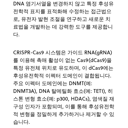
DNA 염기서열을 변경하지 않고 특정 후성유
전학적 표지를 표적화해 수정하는 접근법으
로, 유전자 발현 조절을 연구하고 새로운 치
료법을 개발하는 데 강력한 도구를 제공합니
다.
CRISPR-Cas9 시스템은 가이드 RNA(gRNA)
를 이용해 촉매 활성이 없는 Cas9(dCas9)을
특정 유전체 위치로 유도하며, 이 dCas9에는
후성유전학적 이펙터 도메인이 결합됩니다.
주요 이펙터 도메인에는 DNMT(예:
DNMT3A), DNA 탈메틸화 효소(예: TET1), 히
스톤 변형 효소(예: p300, HDACs), 염색질 재
구성 인자가 포함되며, 이를 통해 후성유전학
적 변형을 정밀하게 추가하거나 제거할 수 있
습니다.