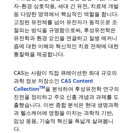
자-환경 상호작용, 세대 간 유전, 치료제 개발
등 다양한 영역에서 핵심적인 역할을 합니다.
고정된 유전체를 넘어 유전자가 동적으로 조
절되는 방식을 규명함으로써, 후성유전학은
유전학과 환경 요인을 연결하고 질병 메커니
즘에 대한 이해와 혁신적인 치료 전략에 대한
통찰력을 제공합니다.
CAS는 사람이 직접 큐레이션한 최대 규모의
CAS Content
과학 정보 저장소인
TM
Collection
을 분석하여 후성유전학 연구의
진전을 정리하고 주요 신흥 개념과 과제를 도
출했습니다. 이번 종합 분석은 현대 생명과학
과 헬스케어에 영향을 미치는 과학적 기반,
임상 응용, 기술적 혁신을 폭넓게 살펴봅니
다.