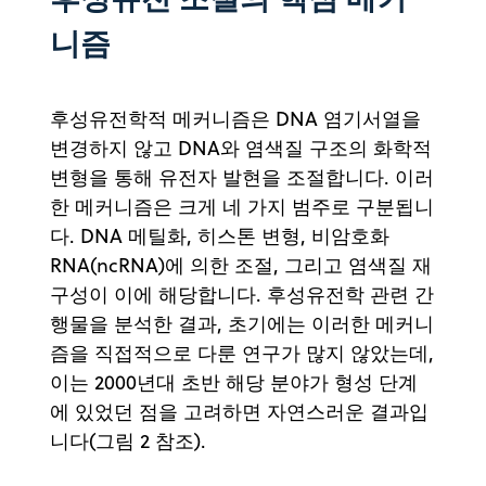
니즘
후성유전학적 메커니즘은 DNA 염기서열을
변경하지 않고 DNA와 염색질 구조의 화학적
변형을 통해 유전자 발현을 조절합니다. 이러
한 메커니즘은 크게 네 가지 범주로 구분됩니
다. DNA 메틸화, 히스톤 변형, 비암호화
RNA(ncRNA)에 의한 조절, 그리고 염색질 재
구성이 이에 해당합니다. 후성유전학 관련 간
행물을 분석한 결과, 초기에는 이러한 메커니
즘을 직접적으로 다룬 연구가 많지 않았는데,
이는 2000년대 초반 해당 분야가 형성 단계
에 있었던 점을 고려하면 자연스러운 결과입
니다(그림 2 참조).