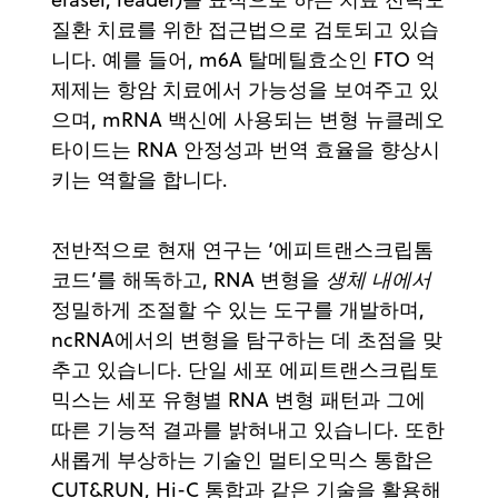
질환 치료를 위한 접근법으로 검토되고 있습
니다. 예를 들어, m6A 탈메틸효소인 FTO 억
제제는 항암 치료에서 가능성을 보여주고 있
으며, mRNA 백신에 사용되는 변형 뉴클레오
타이드는 RNA 안정성과 번역 효율을 향상시
키는 역할을 합니다.
전반적으로 현재 연구는 ‘에피트랜스크립톰
코드’를 해독하고, RNA 변형을
생체 내에서
정밀하게 조절할 수 있는 도구를 개발하며,
ncRNA에서의 변형을 탐구하는 데 초점을 맞
추고 있습니다. 단일 세포 에피트랜스크립토
믹스는 세포 유형별 RNA 변형 패턴과 그에
따른 기능적 결과를 밝혀내고 있습니다. 또한
새롭게 부상하는 기술인 멀티오믹스 통합은
CUT&RUN, Hi-C 통합과 같은 기술을 활용해