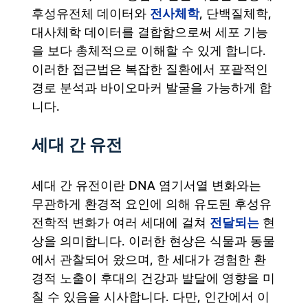
전사체학
후성유전체 데이터와
, 단백질체학,
대사체학 데이터를 결합함으로써 세포 기능
을 보다 총체적으로 이해할 수 있게 합니다.
이러한 접근법은 복잡한 질환에서 포괄적인
경로 분석과 바이오마커 발굴을 가능하게 합
니다.
세대 간 유전
세대 간 유전이란 DNA 염기서열 변화와는
무관하게 환경적 요인에 의해 유도된 후성유
전달되는
전학적 변화가 여러 세대에 걸쳐
현
상을 의미합니다. 이러한 현상은 식물과 동물
에서 관찰되어 왔으며, 한 세대가 경험한 환
경적 노출이 후대의 건강과 발달에 영향을 미
칠 수 있음을 시사합니다. 다만, 인간에서 이