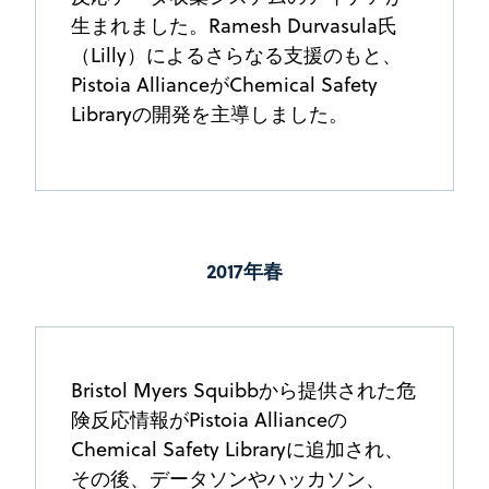
生まれました。Ramesh Durvasula氏
（Lilly）によるさらなる支援のもと、
Pistoia AllianceがChemical Safety
Libraryの開発を主導しました。
2017年春
Bristol Myers Squibbから提供された危
険反応情報がPistoia Allianceの
Chemical Safety Libraryに追加され、
その後、データソンやハッカソン、