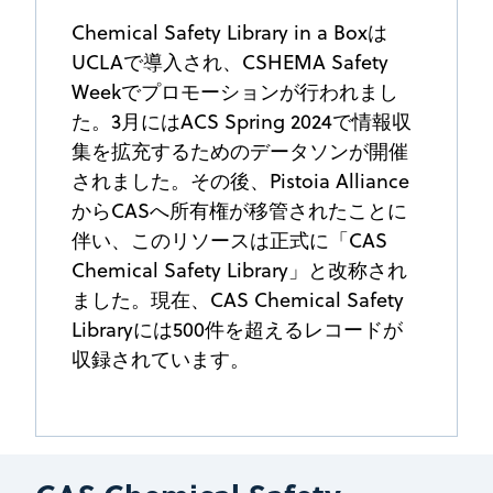
Chemical Safety Library in a Boxは
UCLAで導入され、CSHEMA Safety
Weekでプロモーションが行われまし
た。3月にはACS Spring 2024で情報収
集を拡充するためのデータソンが開催
されました。その後、Pistoia Alliance
からCASへ所有権が移管されたことに
伴い、このリソースは正式に「CAS
Chemical Safety Library」と改称され
ました。現在、CAS Chemical Safety
Libraryには500件を超えるレコードが
収録されています。