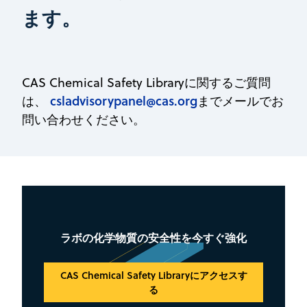
ます。
CAS Chemical Safety Libraryに関するご質問
csladvisorypanel@cas.org
は、
までメールでお
問い合わせください。
ラボの化学物質の安全性を今すぐ強化
CAS Chemical Safety Libraryにアクセスす
る