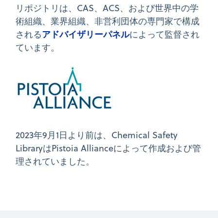
リポジトリは、CAS、ACS、および世界中の学
術組織、業界組織、非営利団体の専門家で構成
アドバイザリーパネル
される
によって監督され
ています。
2023年9月1日より前は、Chemical Safety
LibraryはPistoia Allianceによって作成および管
理されていました。