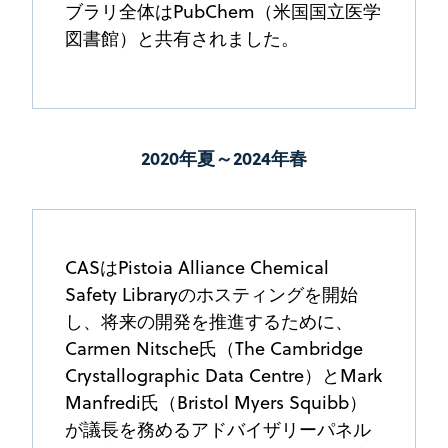
ブラリ全体はPubChem（米国国立医学
図書館）と共有されました。
2020年夏～2024年春
CASはPistoia Alliance Chemical
Safety Libraryのホスティングを開始
し、将来の開発を推進するために、
Carmen Nitsche氏（The Cambridge
Crystallographic Data Centre）とMark
Manfredi氏（Bristol Myers Squibb）
が議長を務めるアドバイザリーパネル