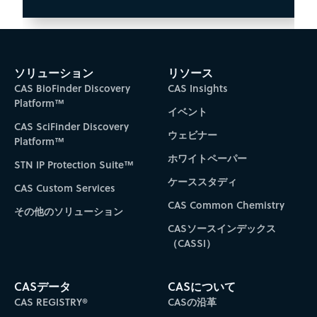
ソリューション
リソース
CAS BioFinder Discovery
CAS Insights
Platform™
イベント
CAS SciFinder Discovery
ウェビナー
Platform™
ホワイトペーパー
STN IP Protection Suite™
ケーススタディ
CAS Custom Services
CAS Common Chemistry
その他のソリューション
CASソースインデックス
（CASSI）
CASデータ
CASについて
CAS REGISTRY®
CASの沿革