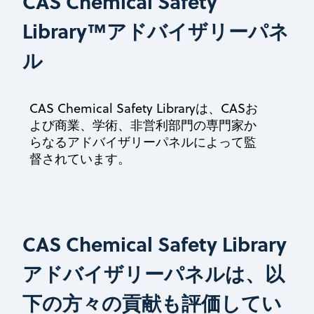
CAS Chemical Safety
Library™アドバイザリーパネ
ル
CAS Chemical Safety Libraryは、CASお
よび商業、学術、非営利部門の専門家か
らなるアドバイザリーパネルによって監
督されています。
CAS Chemical Safety Library
アドバイザリーパネルは、以
下の方々の貢献も評価してい