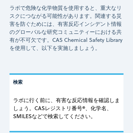
ラボで危険な化学物質を使用すると、重大なリ
スクにつながる可能性があります。関連する災
害を防ぐためには、有害反応インシデント情報
のグローバルな研究コミュニティーにおける共
有が不可欠です。CAS Chemical Safety Library
を使用して、以下を実施しましょう。
検索
ラボに行く前に、有害な反応情報を確認しま
しょう。CASレジストリ番号®、化学名、
SMILESなどで検索してください。