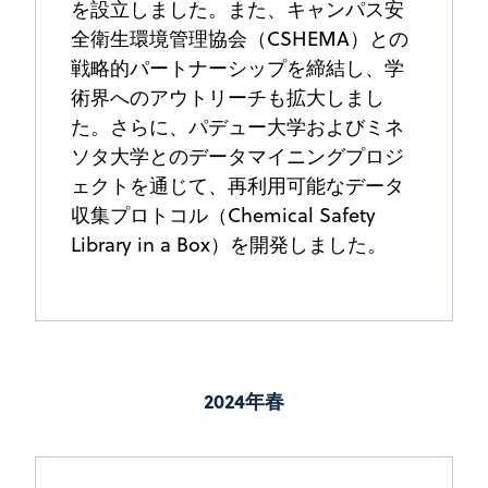
を設立しました。また、キャンパス安
全衛生環境管理協会（CSHEMA）との
戦略的パートナーシップを締結し、学
術界へのアウトリーチも拡大しまし
た。さらに、パデュー大学およびミネ
ソタ大学とのデータマイニングプロジ
ェクトを通じて、再利用可能なデータ
収集プロトコル（Chemical Safety
Library in a Box）を開発しました。
2024年春