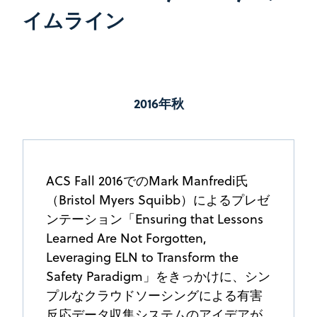
イムライン
2016年秋
ACS Fall 2016でのMark Manfredi氏
（Bristol Myers Squibb）によるプレゼ
ンテーション「Ensuring that Lessons
Learned Are Not Forgotten,
Leveraging ELN to Transform the
Safety Paradigm」をきっかけに、シン
プルなクラウドソーシングによる有害
反応データ収集システムのアイデアが