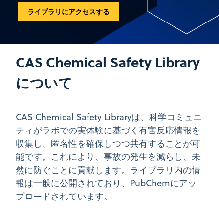
ライブラリにアクセスする
CAS Chemical Safety Library
について
CAS Chemical Safety Libraryは、科学コミュニ
ティがラボでの実体験に基づく有害反応情報を
収集し、匿名性を確保しつつ共有することが可
能です。これにより、事故の発生を減らし、未
然に防ぐことに貢献します。ライブラリ内の情
報は一般に公開されており、PubChemにアッ
プロードされています。