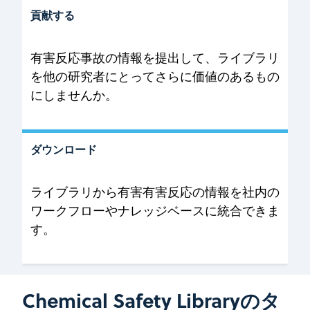
貢献する
有害反応事故の情報を提出して、ライブラリ
を他の研究者にとってさらに価値のあるもの
にしませんか。
ダウンロード
ライブラリから有害有害反応の情報を社内の
ワークフローやナレッジベースに統合できま
す。
Chemical Safety Libraryのタ