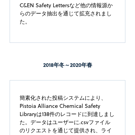
C&EN Safety Lettersなど他の情報源か
らのデータ抽出を通じて拡充されまし
た。
2018年冬～2020年春
簡素化された投稿システムにより、
Pistoia Alliance Chemical Safety
Libraryは138件のレコードに到達しまし
た。データはユーザーに.csvファイル
のリクエストを通じて提供され、ライ