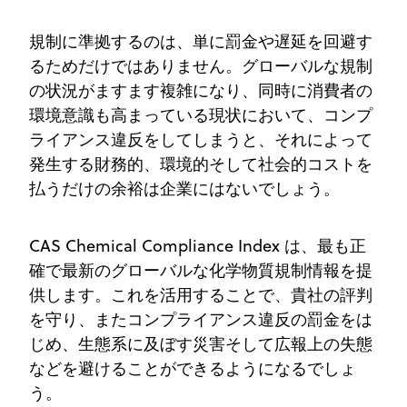
規制に準拠するのは、単に罰金や遅延を回避す
るためだけではありません。グローバルな規制
の状況がますます複雑になり、同時に消費者の
環境意識も高まっている現状において、コンプ
ライアンス違反をしてしまうと、それによって
発生する財務的、環境的そして社会的コストを
払うだけの余裕は企業にはないでしょう。
CAS Chemical Compliance Index は、最も正
確で最新のグローバルな化学物質規制情報を提
供します。これを活用することで、貴社の評判
を守り、またコンプライアンス違反の罰金をは
じめ、生態系に及ぼす災害そして広報上の失態
などを避けることができるようになるでしょ
う。