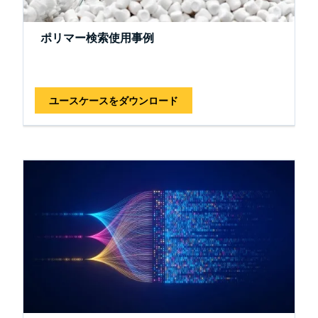
ポリマー検索使用事例
ユースケースをダウンロード