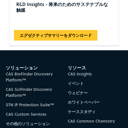
R&D Insights - 将来のためのサステナブルな
触媒
エグゼクティブサマリーをダウンロード
ソリューション
リソース
CAS BioFinder Discovery
CAS Insights
Platform™
イベント
CAS SciFinder Discovery
ウェビナー
Platform™
ホワイトペーパー
STN IP Protection Suite™
ケーススタディ
CAS Custom Services
CAS Common Chemistry
その他のソリューション