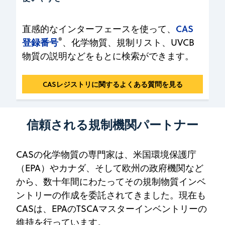
CAS
直感的なインターフェースを使って、
®
登録番号
、化学物質、規制リスト、UVCB
物質の説明などをもとに検索ができます。
使いやすさ
CASレジストリに関するよくある質問を見る
信頼される規制機関パートナー
CASの化学物質の専門家は、米国環境保護庁
（EPA）やカナダ、そして欧州の政府機関など
から、数十年間にわたってその規制物質インベ
ントリーの作成を委託されてきました。現在も
CASは、EPAのTSCAマスターインベントリーの
維持を行っています。