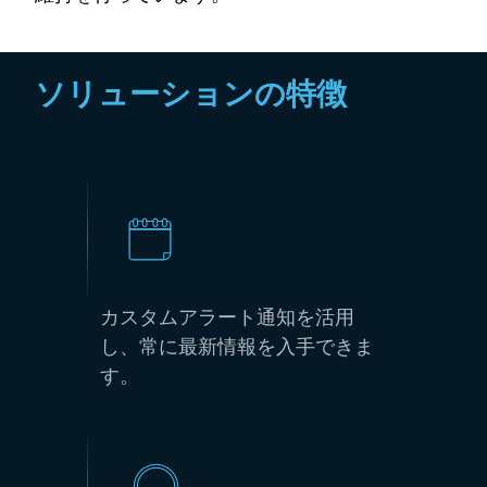
ソリューションの特徴
カスタムアラート通知を活用
し、常に最新情報を入手できま
す。