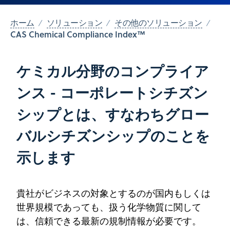
ホーム
ソリューション
その他のソリューション
CAS Chemical Compliance Index™
ケミカル分野のコンプライア
ンス - コーポレートシチズン
シップとは、すなわちグロー
バルシチズンシップのことを
示します
貴社がビジネスの対象とするのが国内もしくは
世界規模であっても、扱う化学物質に関して
は、信頼できる最新の規制情報が必要です。