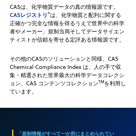
CASは、化学物質データの真の情報源です。
®
CASレジストリ
は、化学物質と配列に関する
正確かつ完全な情報を得るうえで世界中の科学
者やメーカー、規制当局そしてデータサイエン
ティストが信頼を寄せる定評ある情報源です。
その他のCASのソリューションと同様、CAS
Chemical Compliance Index は、人の手で収
集・精選された世界最大の科学データコレクシ
TM
ョン、CAS コンテンツコレクション
を利用し
ています。
「規制情報がすべて一か所にまとめられてい