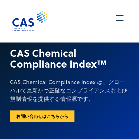
CAS Chemical
Compliance Index™
CAS Chemical Compliance Index は、グロー
バルで最新かつ正確なコンプライアンスおよび
規制情報を提供する情報源です。
お問い合わせはこちらから