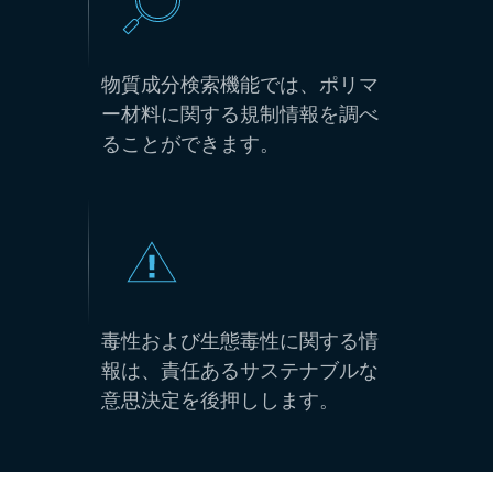
物質成分検索機能では、ポリマ
ー材料に関する規制情報を調べ
ることができます。
毒性および生態毒性に関する情
報は、責任あるサステナブルな
意思決定を後押しします。