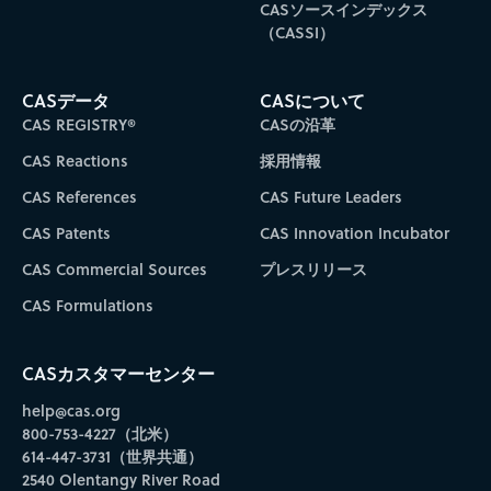
CASソースインデックス
（CASSI）
CASデータ
CASについて
CAS REGISTRY®
CASの沿革
CAS Reactions
採用情報
CAS References
CAS Future Leaders
CAS Patents
CAS Innovation Incubator
CAS Commercial Sources
プレスリリース
CAS Formulations
CASカスタマーセンター
help@cas.org
800-753-4227（北米）
614-447-3731（世界共通）
2540 Olentangy River Road