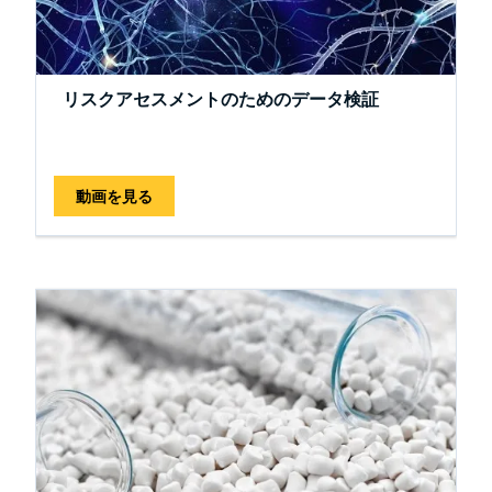
リスクアセスメントのためのデータ検証
動画を見る