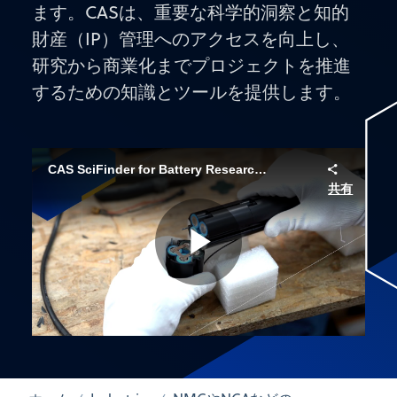
ます。CASは、重要な科学的洞察と知的
財産（IP）管理へのアクセスを向上し、
研究から商業化までプロジェクトを推進
するための知識とツールを提供します。
CAS SciFinder for Battery Research & Development
共有
Play
Video