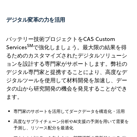
デジタル変革の力を活用
バッテリー技術プロジェクトをCAS Custom
SM
Services
で強化しましょう。最大限の結果を得
るためのカスタマイズされたデジタルソリューシ
ョンを設計する専門家がサポートします。弊社の
デジタル専門家と提携することにより、高度なデ
ジタルツールを使用して材料開発を加速し、デー
タの山から研究開発の機会を発見することができ
ます。
専門家のサポートを活用してダークデータを構造化・活用
高度なサプライチェーン分析やAI支援の予測を用いて需要を
予測し、リソース配分を最適化