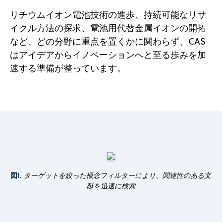
リチウムイオン電池技術の進歩、持続可能なリサ
イクル方法の探求、電池用代替金属イオンの開拓
など、どの分野に重点を置くかに関わらず、CAS
はアイデアからイノベーションへと至る歩みを加
速する準備が整っています。
図1.
ターゲットを絞った概念フィルターにより、関連性のある文
献を迅速に検索