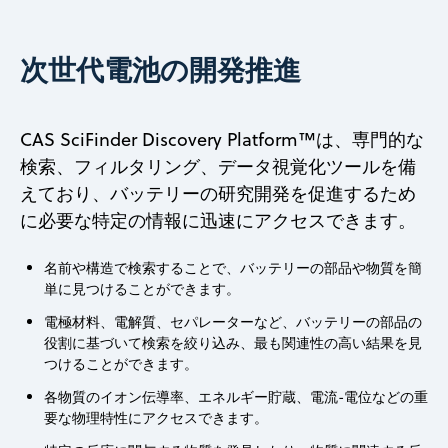
次世代電池の開発推進
CAS SciFinder Discovery Platform™は、専門的な
検索、フィルタリング、データ視覚化ツールを備
えており、バッテリーの研究開発を促進するため
に必要な特定の情報に迅速にアクセスできます。
名前や構造で検索することで、バッテリーの部品や物質を簡
単に見つけることができます。
電極材料、電解質、セパレーターなど、バッテリーの部品の
役割に基づいて検索を絞り込み、最も関連性の高い結果を見
つけることができます。
各物質のイオン伝導率、エネルギー貯蔵、電流-電位などの重
要な物理特性にアクセスできます。