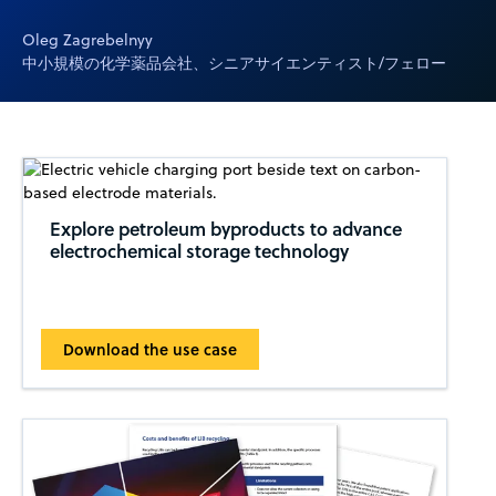
Oleg Zagrebelnyy
中小規模の化学薬品会社、シニアサイエンティスト/フェロー
Explore petroleum byproducts to advance
electrochemical storage technology
Download the use case