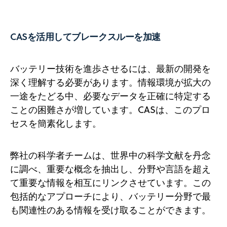
CASを活用してブレークスルーを加速
バッテリー技術を進歩させるには、最新の開発を
深く理解する必要があります。情報環境が拡大の
一途をたどる中、必要なデータを正確に特定する
ことの困難さが増しています。CASは、このプロ
セスを簡素化します。
弊社の科学者チームは、世界中の科学文献を丹念
に調べ、重要な概念を抽出し、分野や言語を超え
て重要な情報を相互にリンクさせています。この
包括的なアプローチにより、バッテリー分野で最
も関連性のある情報を受け取ることができます。