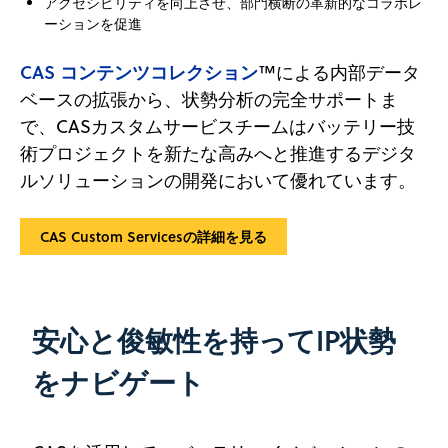
アクセシビリティを向上させ、部門横断の革新的なコラボレ
ーションを促進
CAS コンテンツコレクション
™による内部データ
ベースの拡張から、状勢分析の完全サポートま
で、CASカスタムサービスチームはバッテリー技
術プロジェクトを新たな高みへと推進するデジタ
ルソリューションの開発において優れています。
CAS Custom Servicesの詳細を見る
安心と俊敏性を持ってIP状勢
をナビゲート