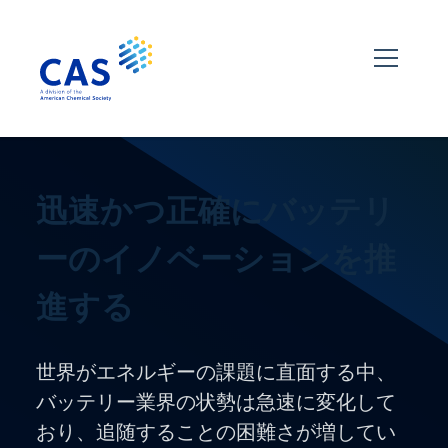
迅速かつ正確にバッテリ
ーのイノベーションを推
進する
世界がエネルギーの課題に直面する中、
バッテリー業界の状勢は急速に変化して
おり、追随することの困難さが増してい