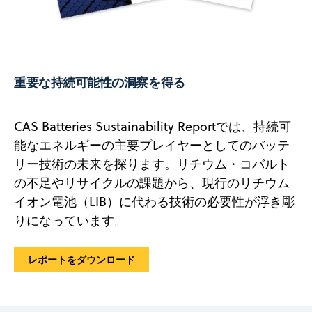
重要な持続可能性の洞察を得る
CAS Batteries Sustainability Reportでは、持続可
能なエネルギーの主要プレイヤーとしてのバッテ
リー技術の未来を探ります。リチウム・コバルト
の不足やリサイクルの課題から、現行のリチウム
イオン電池（LIB）に代わる技術の必要性が浮き彫
りになっています。
レポートをダウンロード