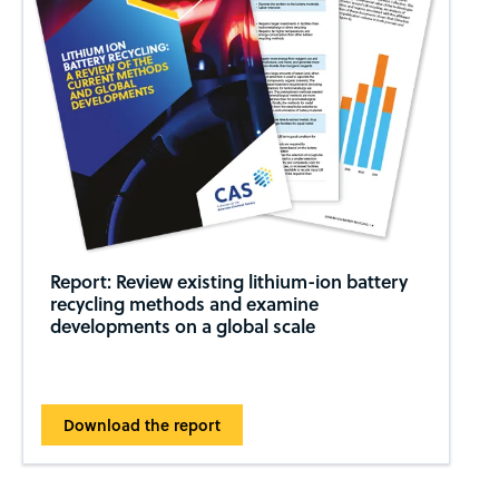
Report: Review existing lithium-ion battery
recycling methods and examine
developments on a global scale
Download the report