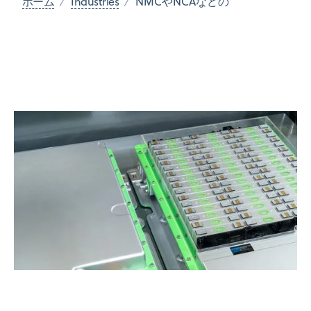
ホーム
Industries
NMCやNCAなどの