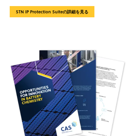
STN IP Protection Suiteの詳細を見る