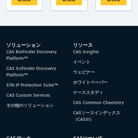
ソリューション
リソース
CAS BioFinder Discovery
CAS Insights
Platform™
イベント
CAS SciFinder Discovery
ウェビナー
Platform™
ホワイトペーパー
STN IP Protection Suite™
ケーススタディ
CAS Custom Services
CAS Common Chemistry
その他のソリューション
CASソースインデックス
（CASSI）