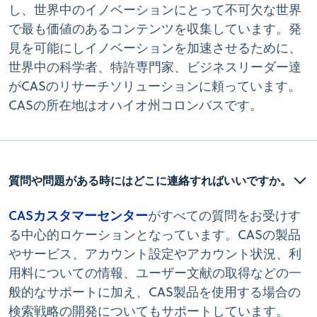
し、世界中のイノベーションにとって不可欠な世界
で最も価値のあるコンテンツを収集しています。発
見を可能にしイノベーションを加速させるために、
世界中の科学者、特許専門家、ビジネスリーダー達
がCASのリサーチソリューションに頼っています。
CASの所在地はオハイオ州コロンバスです。
質問や問題がある時にはどこに連絡すればいいですか。
CASカスタマーセンター
がすべての質問をお受けす
る中心的ロケーションとなっています。CASの製品
やサービス、アカウント設定やアカウント状況、利
用料についての情報、ユーザー文献の取得などの一
般的なサポートに加え、CAS製品を使用する場合の
検索戦略の開発についてもサポートしています。