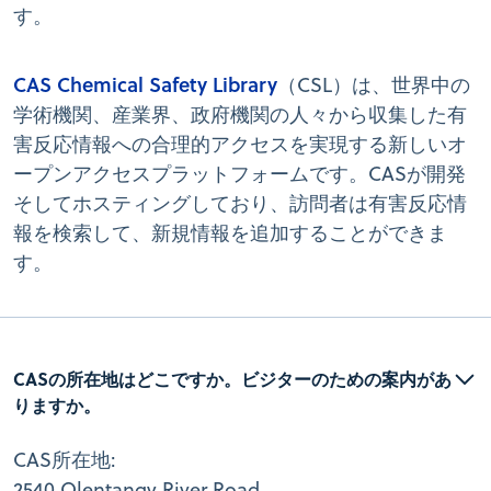
す。
CAS Chemical Safety Library
（CSL）は、世界中の
学術機関、産業界、政府機関の人々から収集した有
害反応情報への合理的アクセスを実現する新しいオ
ープンアクセスプラットフォームです。CASが開発
そしてホスティングしており、訪問者は有害反応情
報を検索して、新規情報を追加することができま
す。
CASの所在地はどこですか。ビジターのための案内があ
りますか。
CAS所在地:
2540 Olentangy River Road