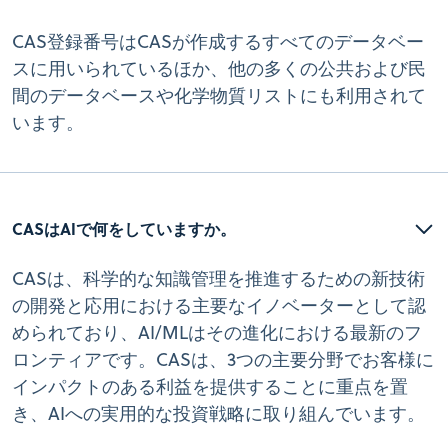
CAS登録番号はCASが作成するすべてのデータベー
スに用いられているほか、他の多くの公共および民
間のデータベースや化学物質リストにも利用されて
います。
CASはAIで何をしていますか。
CASは、科学的な知識管理を推進するための新技術
の開発と応用における主要なイノベーターとして認
められており、AI/MLはその進化における最新のフ
ロンティアです。CASは、3つの主要分野でお客様に
インパクトのある利益を提供することに重点を置
き、AIへの実用的な投資戦略に取り組んでいます。