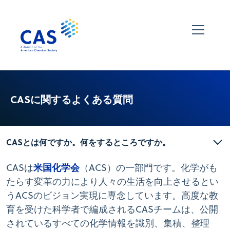
CASに関するよくある質問
CASとは何ですか。何をするところですか。
米国化学会
CASは
（ACS）の一部門です。化学がも
たらす変革の力により人々の生活を向上させるとい
うACSのビジョン実現に専念しています。高度な教
育を受けた科学者で編成されるCASチームは、公開
されているすべての化学情報を識別、集積、整理