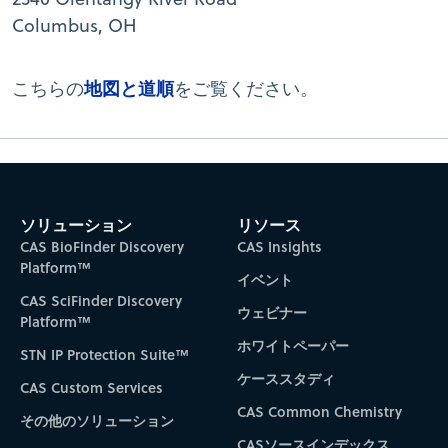
Columbus, OH
地図と道順
こちらの
をご覧ください。
ソリューション
リソース
CAS BioFinder Discovery
CAS Insights
Platform™
イベント
CAS SciFinder Discovery
ウェビナー
Platform™
ホワイトペーパー
STN IP Protection Suite™
ケーススタディ
CAS Custom Services
CAS Common Chemistry
その他のソリューション
CASソースインデックス