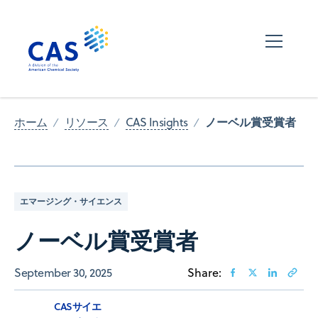
ノーベル賞受賞者
ホーム
リソース
CAS Insights
エマージング・サイエンス
ノーベル賞受賞者
September 30, 2025
Share:
CASサイエ