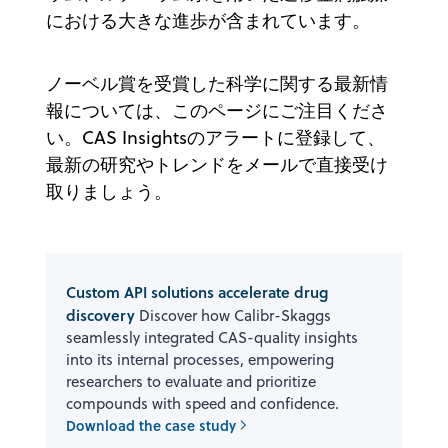
における大きな進歩が含まれています。
ノーベル賞を受賞した科学に関する最新情
報については、このページにご注目くださ
い。CAS Insightsのアラートに登録して、
最新の研究やトレンドをメールで直接受け
取りましょう。
Custom API solutions accelerate drug
discovery
Discover how Calibr-Skaggs
seamlessly integrated CAS-quality insights
into its internal processes, empowering
researchers to evaluate and prioritize
compounds with speed and confidence.
Download the case study