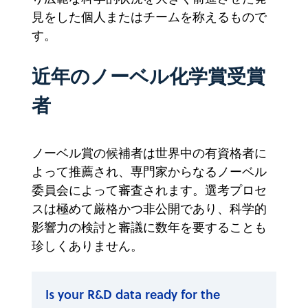
見をした個人またはチームを称えるもので
す。
近年のノーベル化学賞受賞
者
ノーベル賞の候補者は世界中の有資格者に
よって推薦され、専門家からなるノーベル
委員会によって審査されます。選考プロセ
スは極めて厳格かつ非公開であり、科学的
影響力の検討と審議に数年を要することも
珍しくありません。
Is your R&D data ready for the