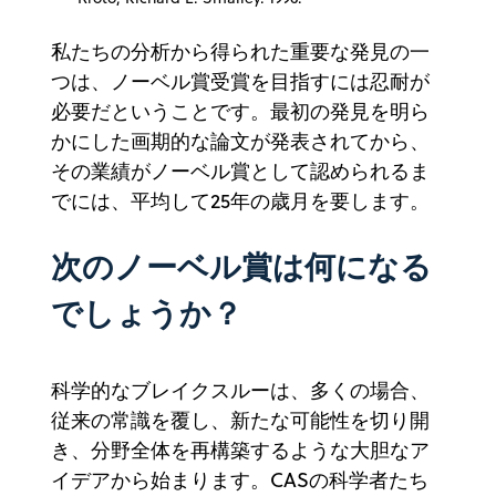
私たちの分析から得られた重要な発見の一
つは、ノーベル賞受賞を目指すには忍耐が
必要だということです。最初の発見を明ら
かにした画期的な論文が発表されてから、
その業績がノーベル賞として認められるま
でには、平均して25年の歳月を要します。
次のノーベル賞は何になる
でしょうか？
科学的なブレイクスルーは、多くの場合、
従来の常識を覆し、新たな可能性を切り開
き、分野全体を再構築するような大胆なア
イデアから始まります。CASの科学者たち