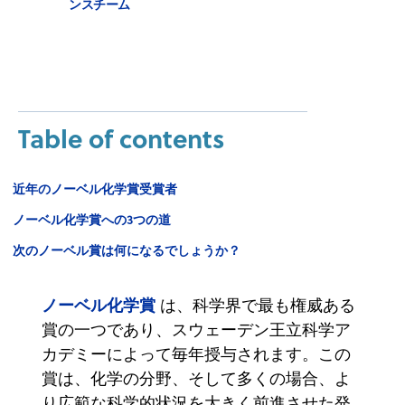
ンスチーム
Table of contents
近年のノーベル化学賞受賞者
ノーベル化学賞への3つの道
次のノーベル賞は何になるでしょうか？
ノーベル化学賞
は、科学界で最も権威ある
賞の一つであり、スウェーデン王立科学ア
カデミーによって毎年授与されます。この
賞は、化学の分野、そして多くの場合、よ
り広範な科学的状況を大きく前進させた発