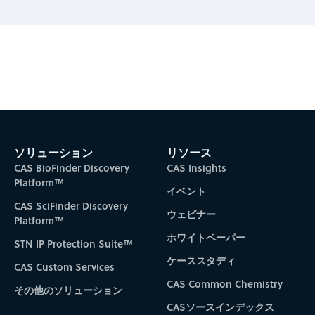
Subscribe to CAS Insights
ソリューション
リソース
CAS BioFinder Discovery
CAS Insights
Platform™
イベント
CAS SciFinder Discovery
ウェビナー
Platform™
ホワイトペーパー
STN IP Protection Suite™
ケーススタディ
CAS Custom Services
CAS Common Chemistry
その他のソリューション
CASソースインデックス