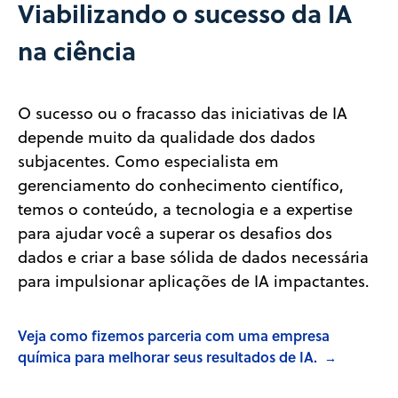
Viabilizando o sucesso da IA
na ciência
O sucesso ou o fracasso das iniciativas de IA
depende muito da qualidade dos dados
subjacentes. Como especialista em
gerenciamento do conhecimento científico,
temos o conteúdo, a tecnologia e a expertise
para ajudar você a superar os desafios dos
dados e criar a base sólida de dados necessária
para impulsionar aplicações de IA impactantes.
Veja como fizemos parceria com uma empresa
química para melhorar seus resultados de IA.
→