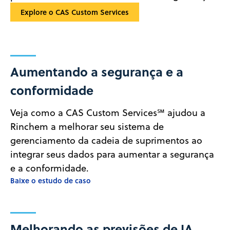
Explore o CAS Custom Services
Aumentando a segurança e a
conformidade
Veja como a CAS Custom Services℠ ajudou a
Rinchem a melhorar seu sistema de
gerenciamento da cadeia de suprimentos ao
integrar seus dados para aumentar a segurança
e a conformidade.
Baixe o estudo de caso
Melhorando as previsões de IA