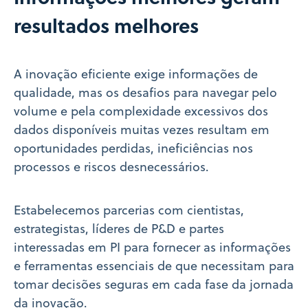
resultados melhores
A inovação eficiente exige informações de
qualidade, mas os desafios para navegar pelo
volume e pela complexidade excessivos dos
dados disponíveis muitas vezes resultam em
oportunidades perdidas, ineficiências nos
processos e riscos desnecessários.
Estabelecemos parcerias com cientistas,
estrategistas, líderes de P&D e partes
interessadas em PI para fornecer as informações
e ferramentas essenciais de que necessitam para
tomar decisões seguras em cada fase da jornada
da inovação.