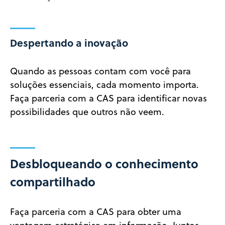
Despertando a inovação
Quando as pessoas contam com você para
soluções essenciais, cada momento importa.
Faça parceria com a CAS para identificar novas
possibilidades que outros não veem.
Desbloqueando o conhecimento
compartilhado
Faça parceria com a CAS para obter uma