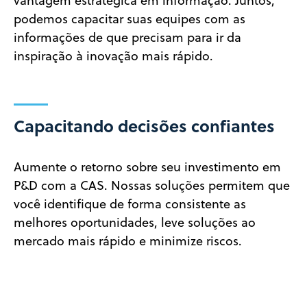
vantagem estratégica em informação. Juntos,
podemos capacitar suas equipes com as
informações de que precisam para ir da
inspiração à inovação mais rápido.
Capacitando decisões confiantes
Aumente o retorno sobre seu investimento em
P&D com a CAS. Nossas soluções permitem que
você identifique de forma consistente as
melhores oportunidades, leve soluções ao
mercado mais rápido e minimize riscos.