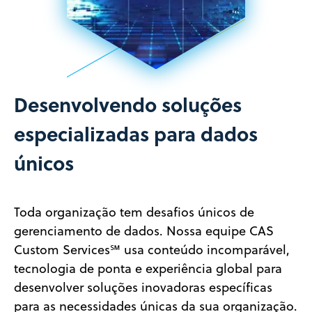
Desenvolvendo soluções
especializadas para dados
únicos
Toda organização tem desafios únicos de
gerenciamento de dados. Nossa equipe CAS
Custom Services℠ usa conteúdo incomparável,
tecnologia de ponta e experiência global para
desenvolver soluções inovadoras específicas
para as necessidades únicas da sua organização.