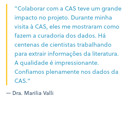
"Colaborar com a CAS teve um grande
impacto no projeto. Durante minha
visita à CAS, eles me mostraram como
fazem a curadoria dos dados. Há
centenas de cientistas trabalhando
para extrair informações da literatura.
A qualidade é impressionante.
Confiamos plenamente nos dados da
CAS."
— Dra. Marilia Valli