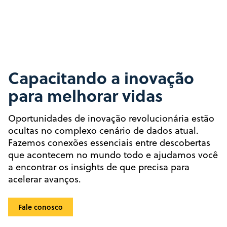
Capacitando a inovação
para melhorar vidas
Oportunidades de inovação revolucionária estão
ocultas no complexo cenário de dados atual.
Fazemos conexões essenciais entre descobertas
que acontecem no mundo todo e ajudamos você
a encontrar os insights de que precisa para
acelerar avanços.
Fale conosco