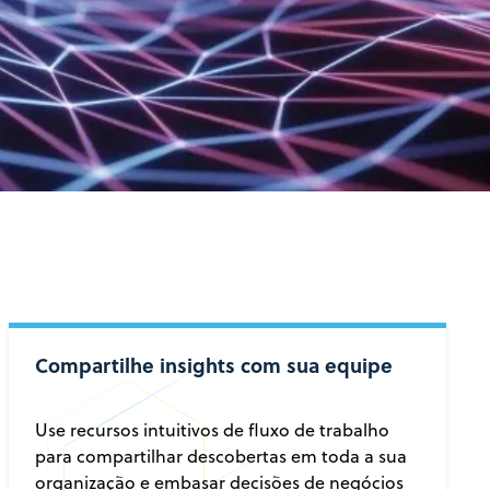
Compartilhe insights com sua equipe
Use recursos intuitivos de fluxo de trabalho
para compartilhar descobertas em toda a sua
organização e embasar decisões de negócios