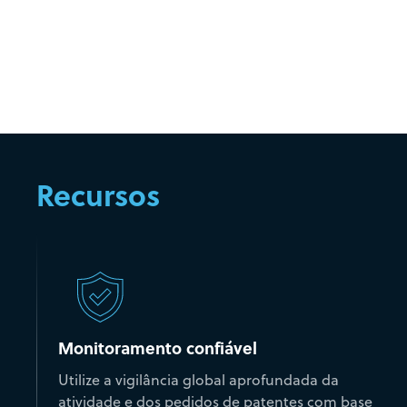
Recursos
Monitoramento confiável
Utilize a vigilância global aprofundada da
atividade e dos pedidos de patentes com base