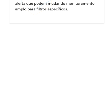
alerta que podem mudar do monitoramento
amplo para filtros específicos.