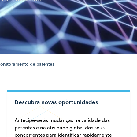
Monitoramento de patentes
Descubra novas oportunidades
Antecipe-se às mudanças na validade das
patentes e na atividade global dos seus
concorrentes para identificar rapidamente