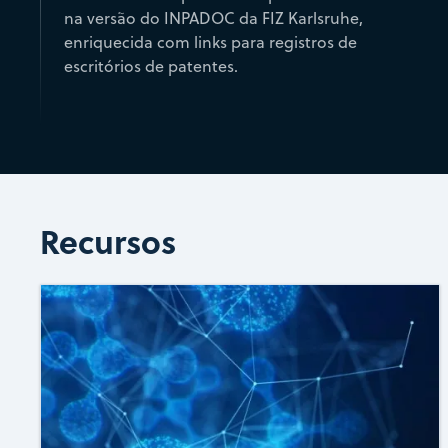
na versão do INPADOC da FIZ Karlsruhe,
enriquecida com links para registros de
escritórios de patentes.
Recursos