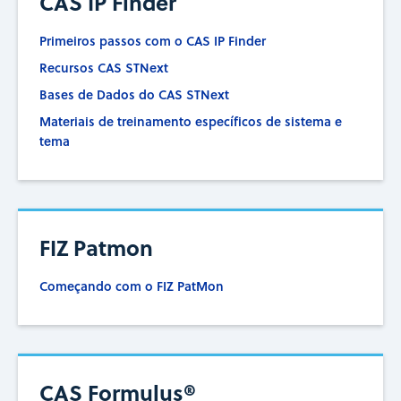
CAS IP Finder
Primeiros passos com o CAS IP Finder
Recursos CAS STNext
Bases de Dados do CAS STNext
Materiais de treinamento específicos de sistema e
tema
FIZ Patmon
Começando com o FIZ PatMon
CAS Formulus®