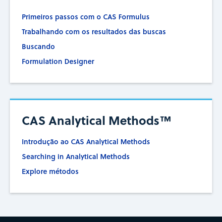
Primeiros passos com o CAS Formulus
Trabalhando com os resultados das buscas
Buscando
Formulation Designer
CAS Analytical Methods™
Introdução ao CAS Analytical Methods
Searching in Analytical Methods
Explore métodos