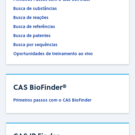
Busca de substâncias
Busca de reações
Busca de referências
Busca de patentes
Busca por sequências
Oportunidades de treinamento ao vivo
CAS BioFinder®
Primeiros passos com o CAS BioFinder