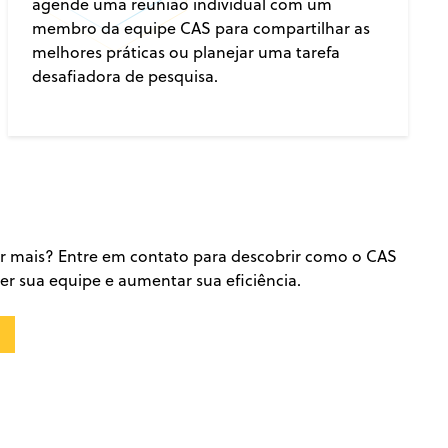
agende uma reunião individual com um
membro da equipe CAS para compartilhar as
melhores práticas ou planejar uma tarefa
desafiadora de pesquisa.
r mais? Entre em contato para descobrir como o CAS
er sua equipe e aumentar sua eficiência.