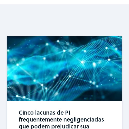
Cinco lacunas de PI
frequentemente negligenciadas
que podem prejudicar sua