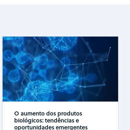
O aumento dos produtos
biológicos: tendências e
oportunidades emergentes