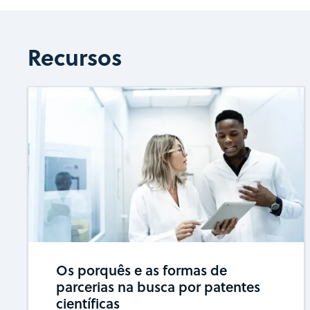
Recursos
Os porquês e as formas de
parcerias na busca por patentes
científicas