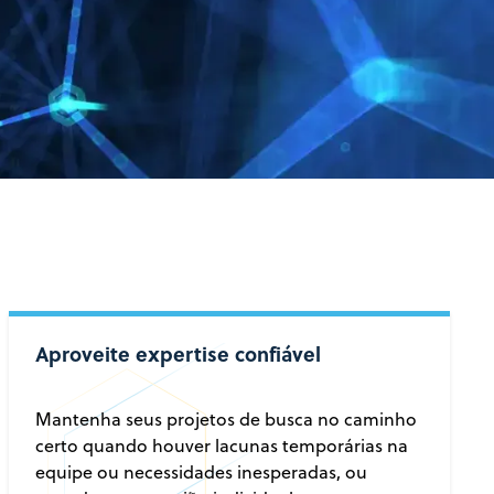
Aproveite expertise confiável
Mantenha seus projetos de busca no caminho
certo quando houver lacunas temporárias na
equipe ou necessidades inesperadas, ou