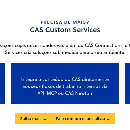
PRECISA DE MAIS?
CAS Custom Services
zações cujas necessidades vão além do CAS Connections, 
Services cria soluções sob medida para o seu ambiente.
Integre o conteúdo do CAS diretamente
aos seus fluxos de trabalho internos via
API, MCP ou CAS Newton
Saiba mais →
Fale com um especialista →