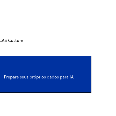
o CAS Custom
Prepare seus próprios dados para IA