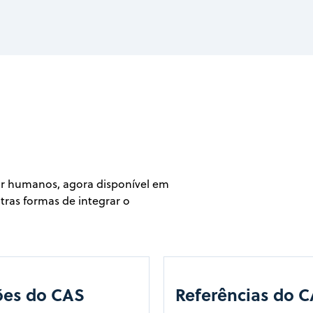
or humanos, agora disponível em
tras formas de integrar o
ões do CAS
Referências do 