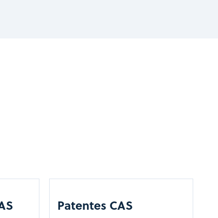
CAS
Patentes CAS