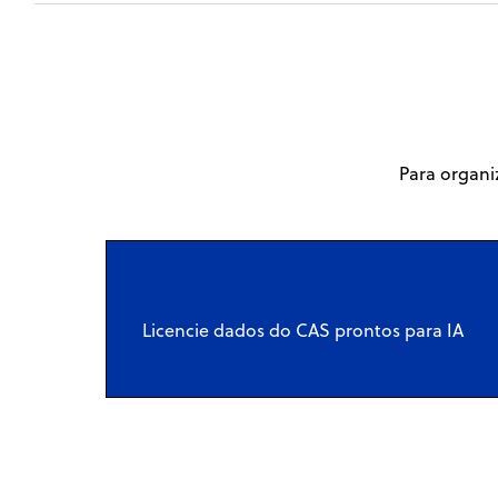
Para organi
Licencie dados do CAS prontos para IA