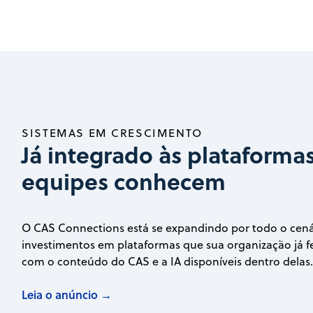
SISTEMAS EM CRESCIMENTO
Já integrado às plataforma
equipes conhecem
O CAS Connections está se expandindo por todo o cená
investimentos em plataformas que sua organização já f
com o conteúdo do CAS e a IA disponíveis dentro delas
Leia o anúncio →