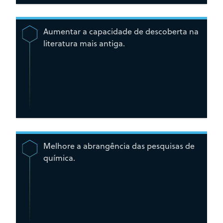
Aumentar a capacidade de descoberta na
literatura mais antiga.
Melhore a abrangência das pesquisas de
química.