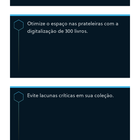
Otimize o espaço nas prateleiras com a
digitalização de 300 livros.
Evite lacunas críticas em sua coleção.