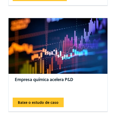
Empresa química acelera P&D
Baixe o estudo de caso