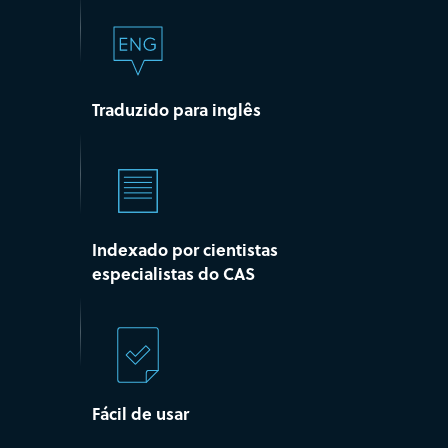
Traduzido para inglês
Indexado por cientistas
especialistas do CAS
Fácil de usar