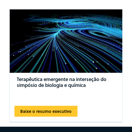
Terapêutica emergente na interseção do
simpósio de biologia e química
Baixe o resumo executivo