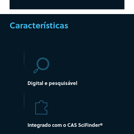
Características
Digital e pesquisável
Integrado com o CAS SciFinder®