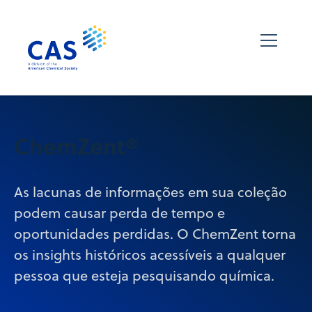
ChemZent®
As lacunas de informações em sua coleção
podem causar perda de tempo e
oportunidades perdidas. O ChemZent torna
os insights históricos acessíveis a qualquer
pessoa que esteja pesquisando química.