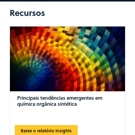
Recursos
Principais tendências emergentes em
química orgânica sintética
Baixe o relatório Insights