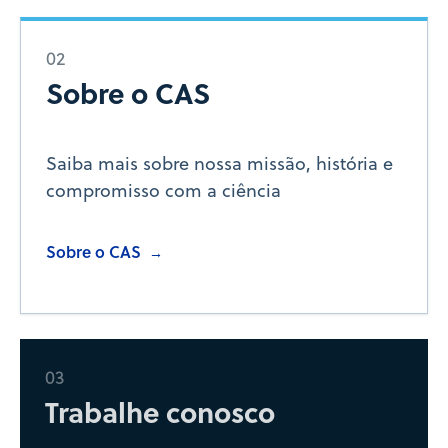
02
Sobre o CAS
Saiba mais sobre nossa missão, história e
compromisso com a ciência
Sobre o CAS
→
03
Trabalhe conosco