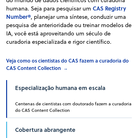
do mundo de dados científicos com curadoria
CAS Registry
humana. Seja para pesquisar um
Number®
, planejar uma síntese, conduzir uma
pesquisa de anterioridade ou treinar modelos de
IA, você está aproveitando um século de
curadoria especializada e rigor científico.
Veja como os cientistas do CAS fazem a curadoria do
CAS Content Collection
→
Especialização humana em escala
Centenas de cientistas com doutorado fazem a curadoria
do CAS Content Collection
Cobertura abrangente