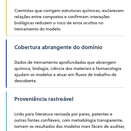
Cientistas que corrigem estruturas químicas, esclarecem
relações entre compostos e confirmam interações
biológicas reduzem o risco de erros ocultos no
treinamento do modelo.
Cobertura abrangente do domínio
Dados de treinamento aprofundados que abrangem
química, biologia, ciência dos materiais e farmacologia
ajudam os modelos a atuar em fluxos de trabalho de
descoberta.
Proveniência rastreável
Links para literatura revisada por pares, patentes e
outras fontes confiáveis, com metodologia transparente,
tornam os resultados dos modelos mais fáceis de auditar,