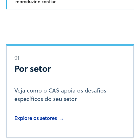
reproduzir e confiar.
01
Por setor
Veja como o CAS apoia os desafios
específicos do seu setor
Explore os setores
→