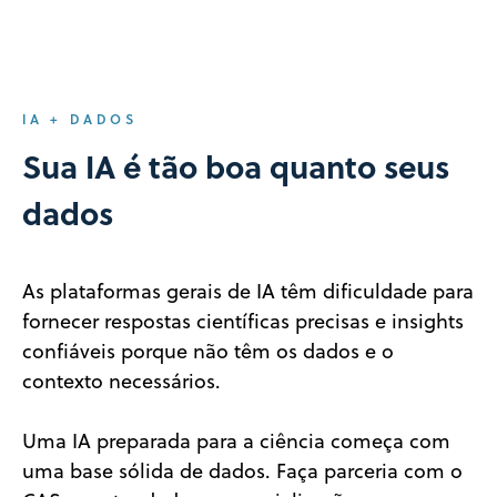
IA + DADOS
Sua IA é tão boa quanto seus
dados
As plataformas gerais de IA têm dificuldade para
fornecer respostas científicas precisas e insights
confiáveis porque não têm os dados e o
contexto necessários.
Uma IA preparada para a ciência começa com
uma base sólida de dados. Faça parceria com o