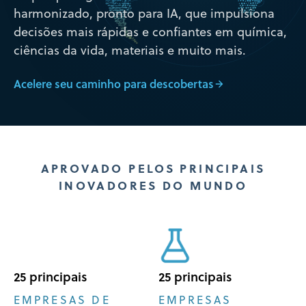
harmonizado, pronto para IA, que impulsiona
decisões mais rápidas e confiantes em química,
ciências da vida, materiais e muito mais.
Acelere seu caminho para descobertas
APROVADO PELOS PRINCIPAIS
INOVADORES
DO MUNDO
25 principais
25 principais
EMPRESAS DE
EMPRESAS