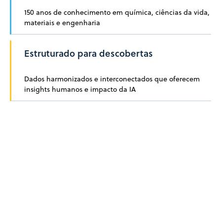
150 anos de conhecimento em química, ciências da vida,
materiais e engenharia
Estruturado para descobertas
Dados harmonizados e interconectados que oferecem
insights humanos e impacto da IA