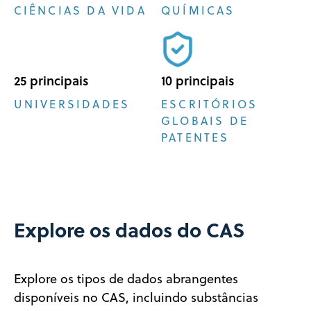
CIÊNCIAS DA VIDA
QUÍMICAS
25 principais
10 principais
UNIVERSIDADES
ESCRITÓRIOS
GLOBAIS DE
PATENTES
Explore os dados do CAS
Explore os tipos de dados abrangentes
disponíveis no CAS, incluindo substâncias