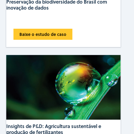
Preservação da biodiversidade do Brasil com
inovação de dados
Baixe o estudo de caso
Insights de P&D: Agricultura sustentável e
produção de fertilizantes