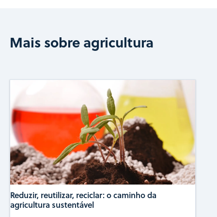
Mais sobre agricultura
Reduzir, reutilizar, reciclar: o caminho da
agricultura sustentável