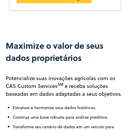
Maximize o valor de seus
dados proprietários
Potencialize suas inovações agrícolas com os
SM
CAS Custom Services
e receba soluções
baseadas em dados adaptadas a seus objetivos.
Estruture e harmonize seus dados históricos.
Construa uma base robusta para análise preditiva.
Transforme seu cenário de dados em um veículo para