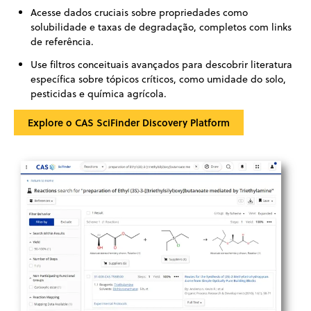
Acesse dados cruciais sobre propriedades como
solubilidade e taxas de degradação, completos com links
de referência.
Use filtros conceituais avançados para descobrir literatura
específica sobre tópicos críticos, como umidade do solo,
pesticidas e química agrícola.
Explore o CAS SciFinder Discovery Platform