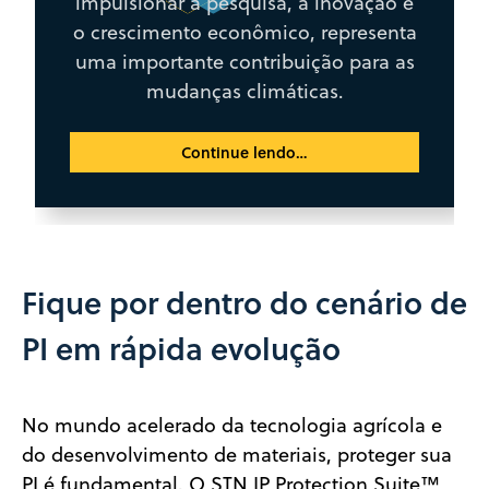
impulsionar a pesquisa, a inovação e
o crescimento econômico, representa
uma importante contribuição para as
mudanças climáticas.
Continue lendo…
Fique por dentro do cenário de
PI em rápida evolução
No mundo acelerado da tecnologia agrícola e
do desenvolvimento de materiais, proteger sua
PI é fundamental. O STN IP Protection Suite™