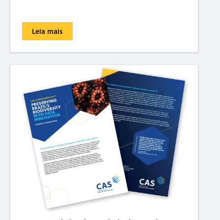
Leia mais