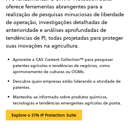
oferece ferramentas abrangentes para a
realização de pesquisas minuciosas de liberdade
de operação, investigações detalhadas de
anterioridade e análises aprofundadas de
tendências de PI, todas projetadas para proteger
suas inovações na agricultura.
Aproveite a CAS Content Collection™ para pesquisar
patentes agrícolas e tendências de negócios, como
aprimoramento de culturas ou OGMs.
Descubra quais empresas estão liderando a atividade de
patentes.
Mantenha-se informado sobre produtos químicos,
tecnologias e tendências emergentes agrícolas de ponta.
Explore o STN IP Protection Suite