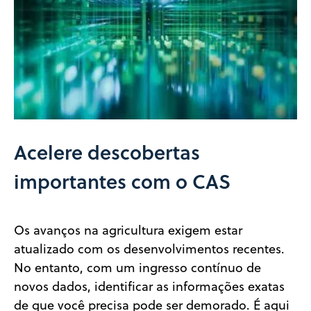
Acelere descobertas
importantes com o CAS
Os avanços na agricultura exigem estar
atualizado com os desenvolvimentos recentes.
No entanto, com um ingresso contínuo de
novos dados, identificar as informações exatas
de que você precisa pode ser demorado. É aqui