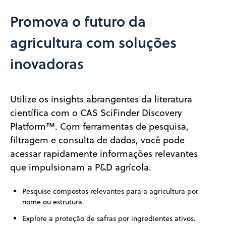
Promova o futuro da
agricultura com soluções
inovadoras
Utilize os insights abrangentes da literatura
científica com o CAS SciFinder Discovery
Platform™. Com ferramentas de pesquisa,
filtragem e consulta de dados, você pode
acessar rapidamente informações relevantes
que impulsionam a P&D agrícola.
Pesquise compostos relevantes para a agricultura por
nome ou estrutura.
Explore a proteção de safras por ingredientes ativos.