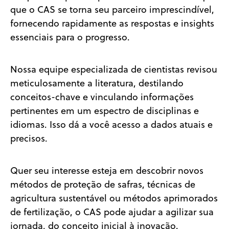
que o CAS se torna seu parceiro imprescindível,
fornecendo rapidamente as respostas e insights
essenciais para o progresso.
Nossa equipe especializada de cientistas revisou
meticulosamente a literatura, destilando
conceitos-chave e vinculando informações
pertinentes em um espectro de disciplinas e
idiomas. Isso dá a você acesso a dados atuais e
precisos.
Quer seu interesse esteja em descobrir novos
métodos de proteção de safras, técnicas de
agricultura sustentável ou métodos aprimorados
de fertilização, o CAS pode ajudar a agilizar sua
jornada, do conceito inicial à inovação.