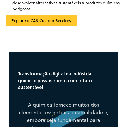
desenvolver alternativas sustentáveis a produtos químicos
perigosos.
Explore o CAS Custom Services
Transformação digital na indústria
química: passos rumo a um futuro
sustentável
A química fornece muitos dos
elementos essenciais da atualidade e,
embora seja fundamental para