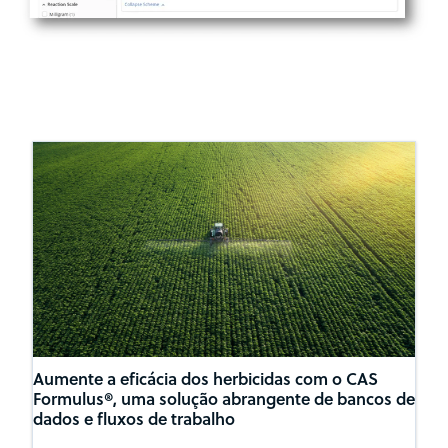
Aumente a eficácia dos herbicidas com o CAS
Formulus®, uma solução abrangente de bancos de
dados e fluxos de trabalho