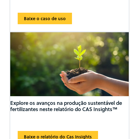
Baixe o caso de uso
Explore os avanços na produção sustentável de
fertilizantes neste relatório do CAS Insights™
Baixe o relatório do Cas Insights