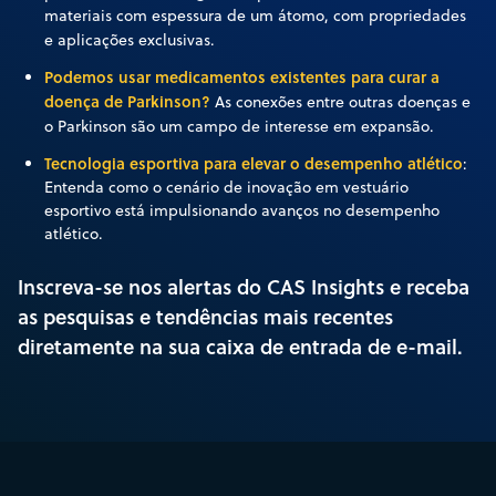
materiais com espessura de um átomo, com propriedades
e aplicações exclusivas.
Podemos usar medicamentos existentes para curar a
doença de Parkinson?
As conexões entre outras doenças e
o Parkinson são um campo de interesse em expansão.
Tecnologia esportiva para elevar o desempenho atlético
:
Entenda como o cenário de inovação em vestuário
esportivo está impulsionando avanços no desempenho
atlético.
Inscreva-se nos alertas do CAS Insights e receba
as pesquisas e tendências mais recentes
diretamente na sua caixa de entrada de e-mail.