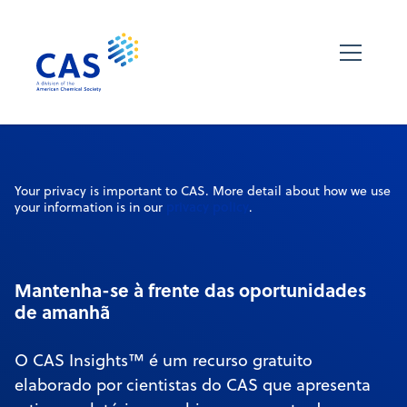
Your privacy is important to CAS. More detail about how we use
privacy policy
your information is in our
.
Mantenha-se à frente das oportunidades
de amanhã
O CAS Insights™ é um recurso gratuito
elaborado por cientistas do CAS que apresenta