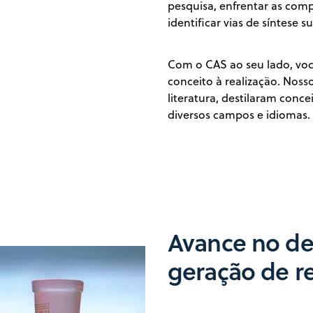
pesquisa, enfrentar as com
identificar vias de síntese 
Com o CAS ao seu lado, voc
conceito à realização. Noss
literatura, destilaram conc
diversos campos e idiomas.
Avance no de
geração de re