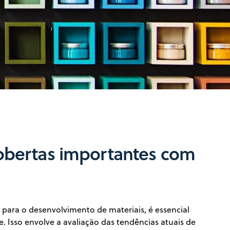
Play
Video
obertas importantes com
para o desenvolvimento de materiais, é essencial
e. Isso envolve a avaliação das tendências atuais de