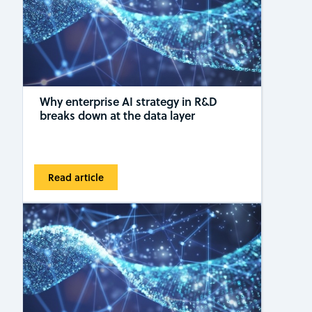
Why enterprise AI strategy in R&D
breaks down at the data layer
Read article