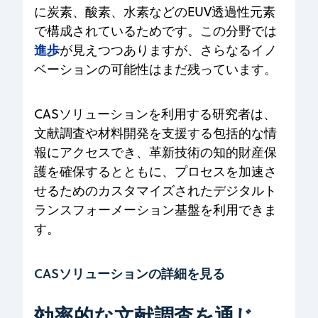
に炭素、酸素、水素などのEUV透過性元素
で構成されているためです。この分野では
進歩
が見えつつありますが、さらなるイノ
ベーションの可能性はまだ残っています。
CASソリューションを利用する研究者は、
文献調査や材料開発を支援する包括的な情
報にアクセスでき、革新技術の知的財産保
護を確保するとともに、プロセスを加速さ
せるためのカスタマイズされたデジタルト
ランスフォーメーション基盤を利用できま
す。
CASソリューションの詳細を見る
効率的な文献調査を通じ