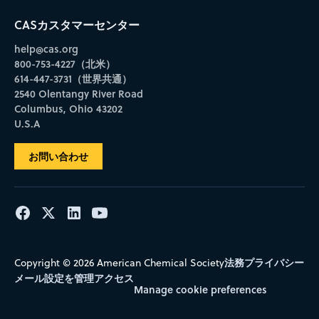
CASカスタマーセンター
help@cas.org
800-753-4227（北米）
614-447-3731（世界共通）
2540 Olentangy River Road
Columbus, Ohio 43202
U.S.A
お問い合わせ
法務
プライバシー
Copyright © 2026 American Chemical Society
メール設定を管理
アクセス
Manage cookie preferences