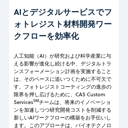
AIとデジタルサービスでフ
ォトレジスト材料開発ワー
クフローを効率化
人工知能（AI）が研究および科学産業に与
える影響が進化し続ける中、デジタルトラ
ンスフォーメーション計画を実施すること
は、そのペースに追いつくために不可欠で
す。フォトレジストコーティングの進歩の
限界を押し広げるために、CAS Custom
SM
Services
チームは、将来のイノベーショ
ンを加速しつつ研究開発コストを削減する
新しいAIワークフローの構築をお手伝いし
ます。このアプローチは、バイオテクノロ