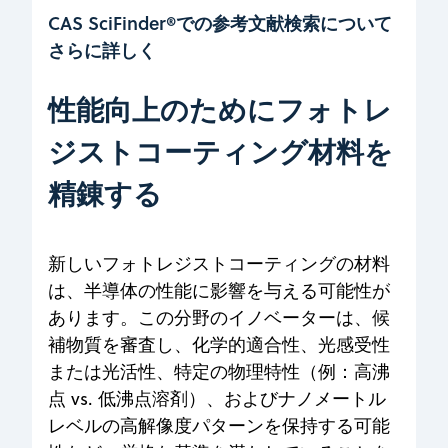
CAS SciFinder®での参考文献検索について
さらに詳しく
性能向上のためにフォトレ
ジストコーティング材料を
精錬する
新しいフォトレジストコーティングの材料
は、半導体の性能に影響を与える可能性が
あります。この分野のイノベーターは、候
補物質を審査し、化学的適合性、光感受性
または光活性、特定の物理特性（例：高沸
点 vs. 低沸点溶剤）、およびナノメートル
レベルの高解像度パターンを保持する可能