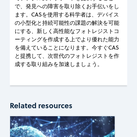
で、発見への障害を取り除くお手伝いをし
ます。CASを使用する科学者は、デバイス
の小型化と持続可能性の課題の解決を可能
にする、新しく高性能なフォトレジストコ
ーティングを作成する上でより優れた能力
を備えていることになります。今すぐCAS
と提携して、次世代のフォトレジストを作
成する取り組みを加速しましょう。
Related resources