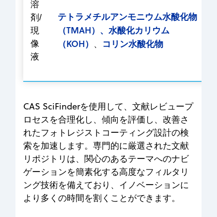
溶
テトラメチルアンモニウム水酸化物
剤/
（TMAH）、水酸化カリウム
現
（KOH）
コリン水酸化物
像
、
液
CAS SciFinderを使用して、文献レビュープ
ロセスを合理化し、傾向を評価し、改善さ
れたフォトレジストコーティング設計の検
索を加速します。専門的に厳選された文献
リポジトリは、関心のあるテーマへのナビ
ゲーションを簡素化する高度なフィルタリ
ング技術を備えており、イノベーションに
より多くの時間を割くことができます。