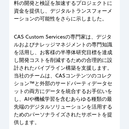
料の開発と検証を加速するプロジェクトに
資金を提供し、デジタルトランスフォーメ
ーションの可能性をさらに示しました。
CAS Custom Servicesの専門家は、デジタ
ルおよびナレッジマネジメントの専門知識
を活用し、お客様の半導体研究目標を達成
し開発コストを削減するための合理的に設
計されたパイプライン構築を支援します。
当社のチームは、CASコンテンツのコレク
ション™と外部のサードパーティデータセ
ットの両方にデータを統合するお手伝いを
し、AIや機械学習を含むあらゆる種類の最
先端のデジタルソリューションを活用する
ためのパーソナライズされたサポートを提
供します。