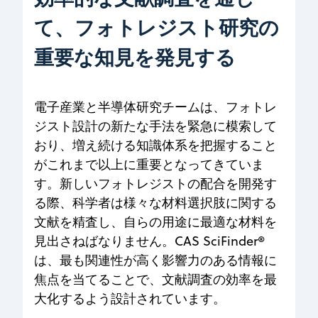
て、フォトレジスト研究の
重要な知見を発見する
電子産業と半導体研究チームは、フォトレ
ジスト設計の新たな手法を緊急に模索して
おり、増え続ける知識体系を把握すること
がこれまで以上に重要となってきていま
す。新しいフォトレジストの配合を開発す
る際、科学者は様々な材料選択肢に関する
文献を精査し、自らの用途に最適な材料を
見出さねばなりません。CAS SciFinder®
は、最も関連性が高く影響力のある情報に
焦点を当てることで、文献調査の効率を最
大化するよう設計されています。