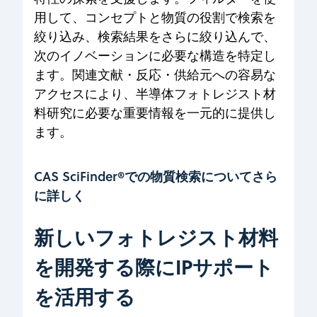
用して、コンセプトと物質の役割で検索を
絞り込み、検索結果をさらに絞り込んで、
次のイノベーションに必要な構造を特定し
ます。関連文献・反応・供給元への容易な
アクセスにより、半導体フォトレジスト材
料研究に必要な重要情報を一元的に提供し
ます。
CAS SciFinder®での物質検索についてさら
に詳しく
新しいフォトレジスト材料
を開発する際にIPサポート
を活用する