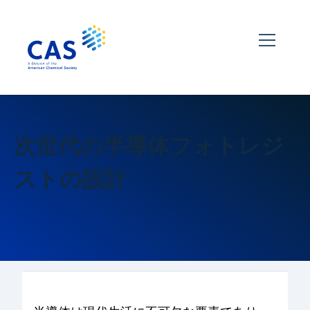
次世代の半導体フォトレジ
ストの設計