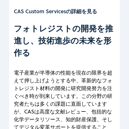
CAS Custom Servicesの詳細を見る
フォトレジストの開発を推
進し、技術進歩の未来を形
作る
電子産業が半導体の性能を現在の限界を超
えて押し上げようとする中、革新的なフォ
トレジスト材料の開発に研究開発努力を注
ぐべき時が到来しています。この分野の研
究者たちは多くの課題に直面しています
が、CASは高度な文献レビュー、包括的な
化学データリソース、知的財産保護、そし
てデジタル変革サポートを提供すること