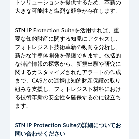
トソリューションを提供するため、革新の
大きな可能性と熾烈な競争が存在します。
STN IP Protection Suiteを活用すれば、重
要な知的財産に関する知見にアクセスし、
フォトレジスト技術革新の動向を分析し、
新たな半導体開発を保護できます。包括的
な特許情報の探索から、新規出願や研究に
関するカスタマイズされたアラートの作成
まで、CASとの連携は知的財産保護の取り
組みを支援し、フォトレジスト材料におけ
る技術革新の安全性を確保するのに役立ち
ます。
STN IP Protection Suiteの詳細についてお
問い合わせください