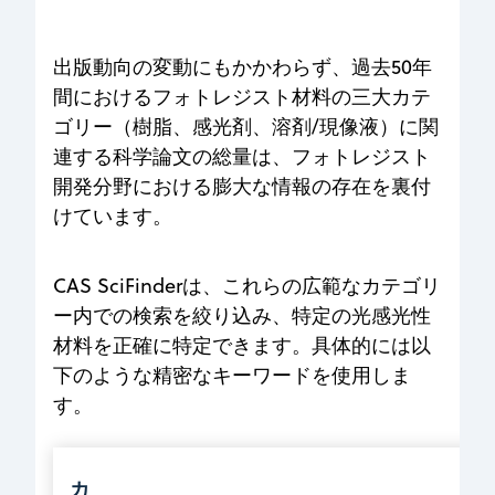
出版動向の変動にもかかわらず、過去50年
間におけるフォトレジスト材料の三大カテ
ゴリー（樹脂、感光剤、溶剤/現像液）に関
連する科学論文の総量は、フォトレジスト
開発分野における膨大な情報の存在を裏付
けています。
CAS SciFinderは、これらの広範なカテゴリ
ー内での検索を絞り込み、特定の光感光性
材料を正確に特定できます。具体的には以
下のような精密なキーワードを使用しま
す。
カ