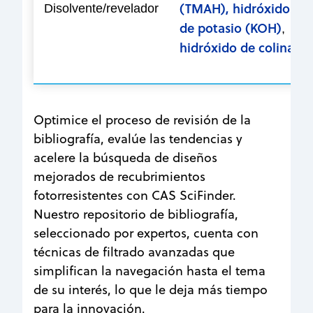
(TMAH), hidróxido
Disolvente/revelador
de potasio (KOH)
,
hidróxido de colina
Optimice el proceso de revisión de la
bibliografía, evalúe las tendencias y
acelere la búsqueda de diseños
mejorados de recubrimientos
fotorresistentes con CAS SciFinder.
Nuestro repositorio de bibliografía,
seleccionado por expertos, cuenta con
técnicas de filtrado avanzadas que
simplifican la navegación hasta el tema
de su interés, lo que le deja más tiempo
para la innovación.