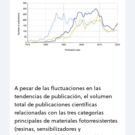
A pesar de las fluctuaciones en las
tendencias de publicación, el volumen
total de publicaciones científicas
relacionadas con las tres categorías
principales de materiales fotorresistentes
(resinas, sensibilizadores y