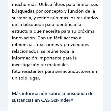
mucho más. Utilice filtros para limitar sus
búsquedas por concepto y función de la
sustancia, y refine aún más los resultados
de la búsqueda para identificar la
estructura que necesita para su próxima
innovación. Con un fácil acceso a
referencias, reacciones y proveedores
relacionados, se reúne toda la
información importante para la
investigación de materiales
fotorresistentes para semiconductores en
un solo lugar.
Más información sobre la búsqueda de
sustancias en CAS SciFinder®