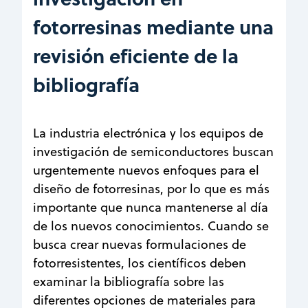
fotorresinas mediante una
revisión eficiente de la
bibliografía
La industria electrónica y los equipos de
investigación de semiconductores buscan
urgentemente nuevos enfoques para el
diseño de fotorresinas, por lo que es más
importante que nunca mantenerse al día
de los nuevos conocimientos. Cuando se
busca crear nuevas formulaciones de
fotorresistentes, los científicos deben
examinar la bibliografía sobre las
diferentes opciones de materiales para