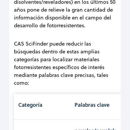
disolventes/reveladores) en los últimos 50
años pone de relieve la gran cantidad de
información disponible en el campo del
desarrollo de fotorresistentes.
CAS SciFinder puede reducir las
búsquedas dentro de estas amplias
categorías para localizar materiales
fotorresistentes específicos de interés
mediante palabras clave precisas, tales
como:
Categoría
Palabras clave