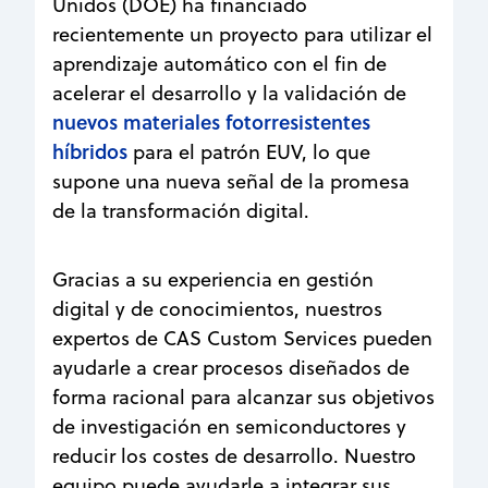
Unidos (DOE) ha financiado
recientemente un proyecto para utilizar el
aprendizaje automático con el fin de
acelerar el desarrollo y la validación de
nuevos materiales fotorresistentes
híbridos
para el patrón EUV, lo que
supone una nueva señal de la promesa
de la transformación digital.
Gracias a su experiencia en gestión
digital y de conocimientos, nuestros
expertos de CAS Custom Services pueden
ayudarle a crear procesos diseñados de
forma racional para alcanzar sus objetivos
de investigación en semiconductores y
reducir los costes de desarrollo. Nuestro
equipo puede ayudarle a integrar sus