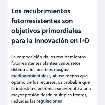
Los recubrimientos
fotorresistentes son
objetivos primordiales
para la innovación en I+D
La composición de los recubrimientos
fotorresistentes plantea varios retos
riesgos
debido a los posibles
medioambientales
y al uso menos que
óptimo de los recursos. Es probable que
la industria electrónica se enfrente a una
mayor presión desde múltiples frentes,
regulaciones
incluidas las