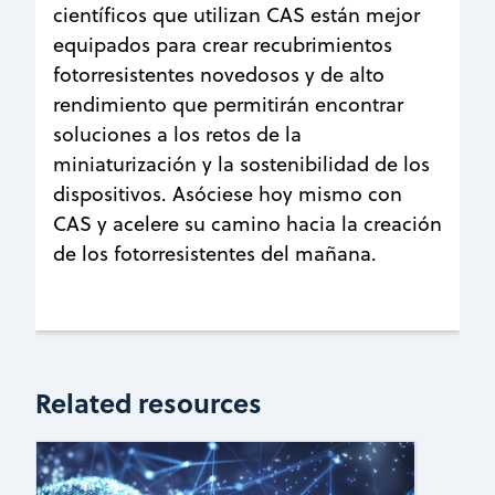
científicos que utilizan CAS están mejor
equipados para crear recubrimientos
fotorresistentes novedosos y de alto
rendimiento que permitirán encontrar
soluciones a los retos de la
miniaturización y la sostenibilidad de los
dispositivos. Asóciese hoy mismo con
CAS y acelere su camino hacia la creación
de los fotorresistentes del mañana.
Related resources