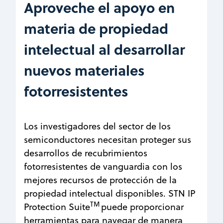
Aproveche el apoyo en
materia de propiedad
intelectual al desarrollar
nuevos materiales
fotorresistentes
Los investigadores del sector de los
semiconductores necesitan proteger sus
desarrollos de recubrimientos
fotorresistentes de vanguardia con los
mejores recursos de protección de la
propiedad intelectual disponibles. STN IP
TM
Protection Suite
puede proporcionar
herramientas para navegar de manera