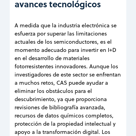
avances tecnológicos
A medida que la industria electrónica se
esfuerza por superar las limitaciones
actuales de los semiconductores, es el
momento adecuado para invertir en I+D
en el desarrollo de materiales
fotorresistentes innovadores. Aunque los
investigadores de este sector se enfrentan
a muchos retos, CAS puede ayudar a
eliminar los obstáculos para el
descubrimiento, ya que proporciona
revisiones de bibliografía avanzada,
recursos de datos químicos completos,
protección de la propiedad intelectual y
apoyo a la transformación digital. Los