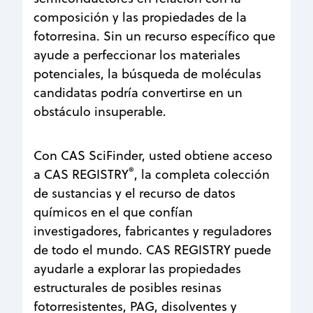
composición y las propiedades de la
fotorresina. Sin un recurso específico que
ayude a perfeccionar los materiales
potenciales, la búsqueda de moléculas
candidatas podría convertirse en un
obstáculo insuperable.
Con CAS SciFinder, usted obtiene acceso
®
a CAS REGISTRY
, la completa colección
de sustancias y el recurso de datos
químicos en el que confían
investigadores, fabricantes y reguladores
de todo el mundo. CAS REGISTRY puede
ayudarle a explorar las propiedades
estructurales de posibles resinas
fotorresistentes, PAG, disolventes y