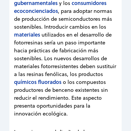
gubernamentales
consumidores
y los
ecoconcienciados
, para adoptar normas
de producción de semiconductores más
sostenibles. Introducir cambios en los
materiales
utilizados en el desarrollo de
fotorresinas sería un paso importante
hacia prácticas de fabricación más
sostenibles. Los nuevos desarrollos de
materiales fotorresistentes deben sustituir
a las resinas fenólicas, los productos
químicos fluorados
o los compuestos
productores de benceno existentes sin
reducir el rendimiento. Este aspecto
presenta oportunidades para la
innovación ecológica.