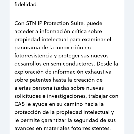
fidelidad.
Con STN IP Protection Suite, puede
acceder a información crítica sobre
propiedad intelectual para examinar el
panorama de la innovación en
fotorresistencia y proteger sus nuevos
desarrollos en semiconductores. Desde la
exploración de información exhaustiva
sobre patentes hasta la creación de
alertas personalizadas sobre nuevas
solicitudes e investigaciones, trabajar con
CAS le ayuda en su camino hacia la
protección de la propiedad intelectual y
le permite garantizar la seguridad de sus
avances en materiales fotorresistentes.