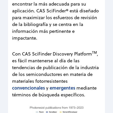
encontrar la más adecuada para su
aplicación. CAS SciFinder® está diseñado
para maximizar los esfuerzos de revisión
de la bibliografía y se centra en la
información más pertinente e
impactante.
TM
Con CAS SciFinder Discovery Platform
,
es fácil mantenerse al día de las
tendencias de publicación de la industria
de los semiconductores en materia de
materiales fotorresistentes
convencionales
emergentes
y
mediante
términos de búsqueda específicos.