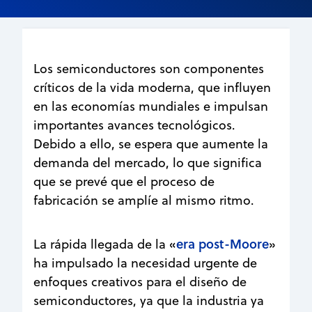
Los semiconductores son componentes
críticos de la vida moderna, que influyen
en las economías mundiales e impulsan
importantes avances tecnológicos.
Debido a ello, se espera que aumente la
demanda del mercado, lo que significa
que se prevé que el proceso de
fabricación se amplíe al mismo ritmo.
era post-Moore
La rápida llegada de la «
»
ha impulsado la necesidad urgente de
enfoques creativos para el diseño de
semiconductores, ya que la industria ya