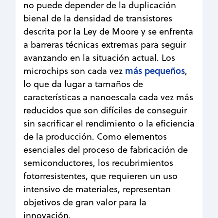
no puede depender de la duplicación
bienal de la densidad de transistores
descrita por la Ley de Moore y se enfrenta
a barreras técnicas extremas para seguir
avanzando en la situación actual. Los
más pequeños
microchips son cada vez
,
lo que da lugar a tamaños de
características a nanoescala cada vez más
reducidos que son difíciles de conseguir
sin sacrificar el rendimiento o la eficiencia
de la producción. Como elementos
esenciales del proceso de fabricación de
semiconductores, los recubrimientos
fotorresistentes, que requieren un uso
intensivo de materiales, representan
objetivos de gran valor para la
innovación.