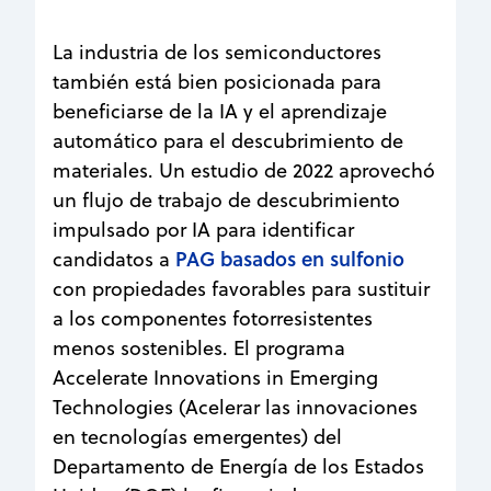
La industria de los semiconductores
también está bien posicionada para
beneficiarse de la IA y el aprendizaje
automático para el descubrimiento de
materiales. Un estudio de 2022 aprovechó
un flujo de trabajo de descubrimiento
impulsado por IA para identificar
PAG basados en sulfonio
candidatos a
con propiedades favorables para sustituir
a los componentes fotorresistentes
menos sostenibles. El programa
Accelerate Innovations in Emerging
Technologies (Acelerar las innovaciones
en tecnologías emergentes) del
Departamento de Energía de los Estados