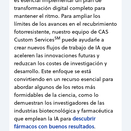
es esencial implementar un plan de
transformación digital completo para
mantener el ritmo. Para ampliar los
límites de los avances en el recubrimiento
fotorresistente, nuestro equipo de CAS
SM
Custom Services
puede ayudarle a
crear nuevos flujos de trabajo de IA que
aceleren las innovaciones futuras y
reduzcan los costes de investigación y
desarrollo. Este enfoque se está
convirtiendo en un recurso esencial para
abordar algunos de los retos más
formidables de la ciencia, como lo
demuestran los investigadores de las
industrias biotecnológica y farmacéutica
descubrir
que emplean la IA para
fármacos con buenos resultados
.