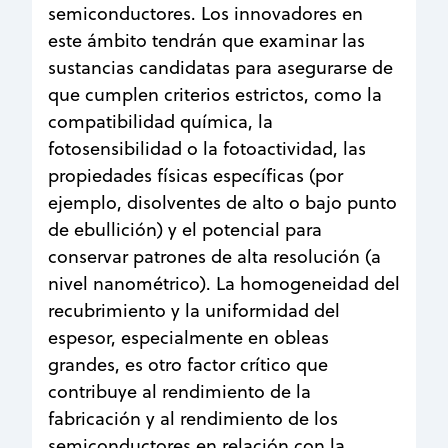
semiconductores. Los innovadores en
este ámbito tendrán que examinar las
sustancias candidatas para asegurarse de
que cumplen criterios estrictos, como la
compatibilidad química, la
fotosensibilidad o la fotoactividad, las
propiedades físicas específicas (por
ejemplo, disolventes de alto o bajo punto
de ebullición) y el potencial para
conservar patrones de alta resolución (a
nivel nanométrico). La homogeneidad del
recubrimiento y la uniformidad del
espesor, especialmente en obleas
grandes, es otro factor crítico que
contribuye al rendimiento de la
fabricación y al rendimiento de los
semiconductores en relación con la