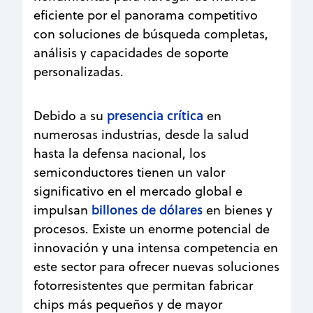
eficiente por el panorama competitivo
con soluciones de búsqueda completas,
análisis y capacidades de soporte
personalizadas.
presencia crítica
Debido a su
en
numerosas industrias, desde la salud
hasta la defensa nacional, los
semiconductores tienen un valor
significativo en el mercado global e
billones de dólares
impulsan
en bienes y
procesos. Existe un enorme potencial de
innovación y una intensa competencia en
este sector para ofrecer nuevas soluciones
fotorresistentes que permitan fabricar
chips más pequeños y de mayor