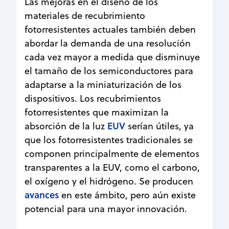
Las mejoras en el diseño de los
materiales de recubrimiento
fotorresistentes actuales también deben
abordar la demanda de una resolución
cada vez mayor a medida que disminuye
el tamaño de los semiconductores para
adaptarse a la miniaturización de los
dispositivos. Los recubrimientos
fotorresistentes que maximizan la
EUV
absorción de la luz
serían útiles, ya
que los fotorresistentes tradicionales se
componen principalmente de elementos
transparentes a la EUV, como el carbono,
el oxígeno y el hidrógeno. Se producen
avances
en este ámbito, pero aún existe
potencial para una mayor innovación.