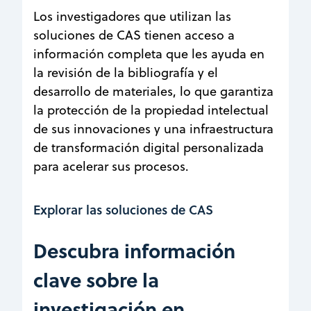
Los investigadores que utilizan las
soluciones de CAS tienen acceso a
información completa que les ayuda en
la revisión de la bibliografía y el
desarrollo de materiales, lo que garantiza
la protección de la propiedad intelectual
de sus innovaciones y una infraestructura
de transformación digital personalizada
para acelerar sus procesos.
Explorar las soluciones de CAS
Descubra información
clave sobre la
investigación en