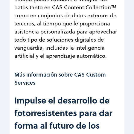
datos tanto en CAS Content Collection™
como en conjuntos de datos externos de
terceros, al tiempo que le proporciona
asistencia personalizada para aprovechar
todo tipo de soluciones digitales de
vanguardia, incluidas la inteligencia
artificial y el aprendizaje automático.
Más información sobre CAS Custom
Services
Impulse el desarrollo de
fotorresistentes para dar
forma al futuro de los