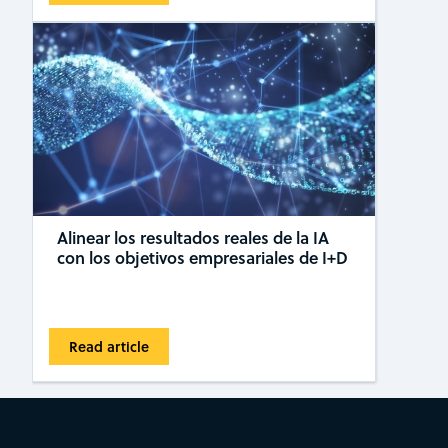
Alinear los resultados reales de la IA
con los objetivos empresariales de I+D
Read article