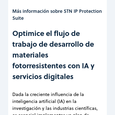
Más información sobre STN IP Protection
Suite
Optimice el flujo de
trabajo de desarrollo de
materiales
fotorresistentes con IA y
servicios digitales
Dada la creciente influencia de la
inteligencia artificial (IA) en la
investigación y las industrias científicas,