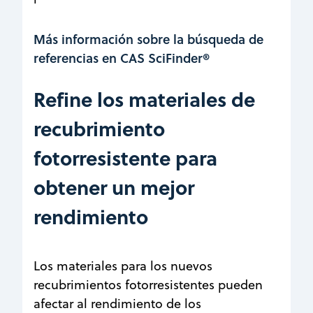
Más información sobre la búsqueda de
referencias en CAS SciFinder®
Refine los materiales de
recubrimiento
fotorresistente para
obtener un mejor
rendimiento
Los materiales para los nuevos
recubrimientos fotorresistentes pueden
afectar al rendimiento de los