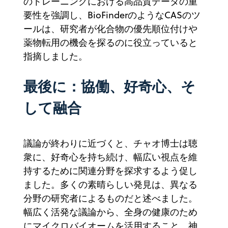
のトレーニングにおける高品質データの重
要性を強調し、BioFinderのようなCASのツ
ールは、研究者が化合物の優先順位付けや
薬物転用の機会を探るのに役立っていると
指摘しました。
最後に：協働、好奇心、そ
して融合
議論が終わりに近づくと、チャオ博士は聴
衆に、好奇心を持ち続け、幅広い視点を維
持するために関連分野を探求するよう促し
ました。多くの素晴らしい発見は、異なる
分野の研究者によるものだと述べました。
幅広く活発な議論から、全身の健康のため
にマイクロバイオームを活用すること、神