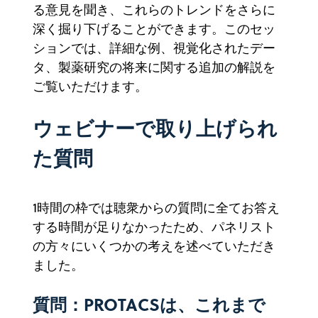
る意見を聞き、これらのトレンドをさらに
深く掘り下げることができます。このセッ
ションでは、詳細な例、視覚化されたデー
タ、製薬研究の将来に関する追加の解説を
ご覧いただけます。
ウェビナーで取り上げられ
た質問
1時間の枠では聴衆からの質問に全てお答え
する時間が足りなかったため、パネリスト
の方々にいくつかの考えを述べていただき
ました。
質問：PROTACSは、これまで