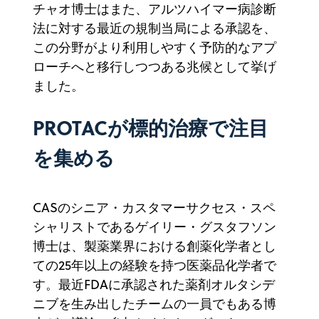
チャオ博士はまた、アルツハイマー病診断
法に対する最近の規制当局による承認を、
この分野がより利用しやすく予防的なアプ
ローチへと移行しつつある兆候として挙げ
ました。
PROTACが標的治療で注目
を集める
CASのシニア・カスタマーサクセス・スペ
シャリストであるゲイリー・グスタフソン
博士は、製薬業界における創薬化学者とし
ての25年以上の経験を持つ医薬品化学者で
す。最近FDAに承認された薬剤オルタシデ
ニブを生み出したチームの一員でもある博