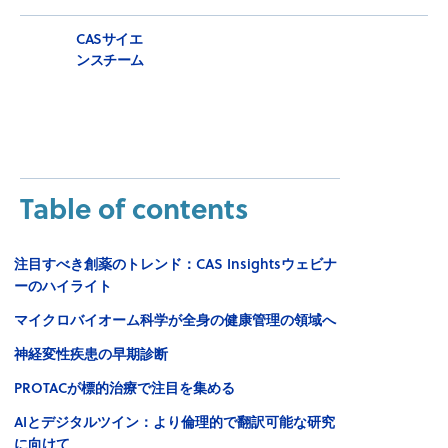
CASサイエ
ンスチーム
Table of contents
注目すべき創薬のトレンド：CAS Insightsウェビナ
ーのハイライト
マイクロバイオーム科学が全身の健康管理の領域へ
神経変性疾患の早期診断
PROTACが標的治療で注目を集める
AIとデジタルツイン：より倫理的で翻訳可能な研究
に向けて