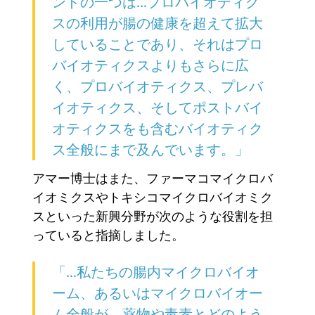
ンドの一つは...プロバイオティク
スの利用が腸の健康を超えて拡大
していることであり、それはプロ
バイオティクスよりもさらに広
く、プロバイオティクス、プレバ
イオティクス、そしてポストバイ
オティクスをも含むバイオティク
ス全般にまで及んでいます。」
アマー博士はまた、ファーマコマイクロバ
イオミクスやトキシコマイクロバイオミク
スといった新興分野が次のような役割を担
っていると指摘しました。
「…私たちの腸内マイクロバイオ
ーム、あるいはマイクロバイオー
ム全般が、薬物や毒素とどのよう