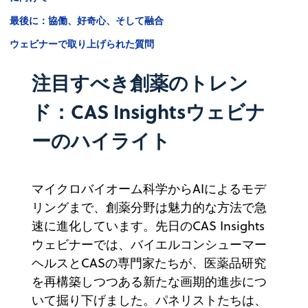
最後に：協働、好奇心、そして融合
ウェビナーで取り上げられた質問
注目すべき創薬のトレン
ド：CAS Insightsウェビナ
ーのハイライト
マイクロバイオーム科学からAIによるモデ
リングまで、創薬分野は魅力的な方法で急
速に進化しています。先日のCAS Insights
ウェビナーでは、バイエルコンシューマー
ヘルスとCASの専門家たちが、医薬品研究
を再構築しつつある新たな画期的進歩につ
いて掘り下げました。パネリストたちは、