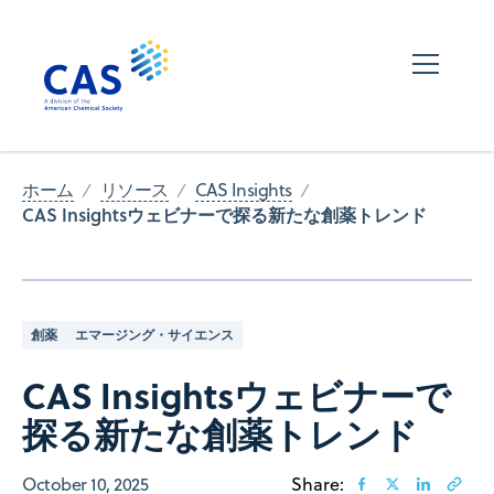
ホーム
リソース
CAS Insights
CAS Insightsウェビナーで探る新たな創薬トレンド
創薬
エマージング・サイエンス
CAS Insightsウェビナーで
探る新たな創薬トレンド
October 10, 2025
Share: