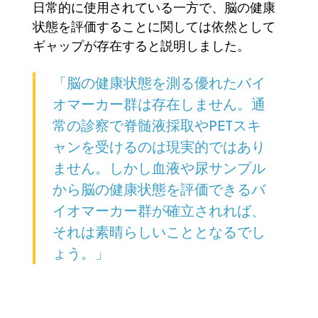
日常的に使用されている一方で、脳の健康
状態を評価することに関しては依然として
ギャップが存在すると説明しました。
「脳の健康状態を測る優れたバイ
オマーカー群は存在しません。通
常の診察で脊髄液採取やPETスキ
ャンを受けるのは現実的ではあり
ません。しかし血液や尿サンプル
から脳の健康状態を評価できるバ
イオマーカー群が確立されれば、
それは素晴らしいこととなるでし
ょう。」