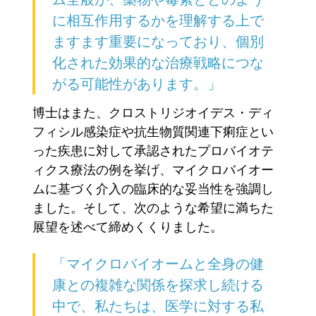
に相互作用するかを理解する上で
ますます重要になっており、個別
化された効果的な治療戦略につな
がる可能性があります。」
博士はまた、クロストリジオイデス・ディ
フィシル感染症や抗生物質関連下痢症とい
った疾患に対して承認されたプロバイオテ
ィクス療法の例を挙げ、マイクロバイオー
ムに基づく介入の臨床的な妥当性を強調し
ました。そして、次のような希望に満ちた
展望を述べて締めくくりました。
「マイクロバイオームと全身の健
康との複雑な関係を探求し続ける
中で、私たちは、医学に対する私