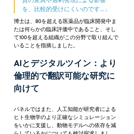
を、比較的受けにくいのです...」
博士は、80を超える医薬品が臨床開発中ま
たは何らかの臨床評価中であること、そし
て100を超える組織がこの分野で取り組んで
いることを指摘しました。
AIとデジタルツイン：より
倫理的で翻訳可能な研究に
向けて
パネルではまた、人工知能が研究者による
ヒト生物学のより正確なシミュレーション
をいかに支援し、動物モデルへの依存を減
らしているかについても検討探求しまし