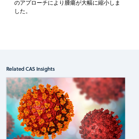
のアプローチにより腫瘍が大幅に縮小しま
した。
Related CAS Insights