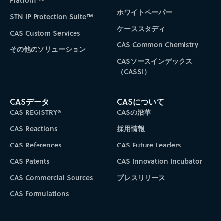
Platform™
ホワイトペーパー
STN IP Protection Suite™
ケーススタディ
CAS Custom Services
CAS Common Chemistry
その他のソリューション
CASソースインデックス
（CASSI）
CASデータ
CASについて
CAS REGISTRY®
CASの沿革
CAS Reactions
採用情報
CAS References
CAS Future Leaders
CAS Patents
CAS Innovation Incubator
CAS Commercial Sources
プレスリリース
CAS Formulations