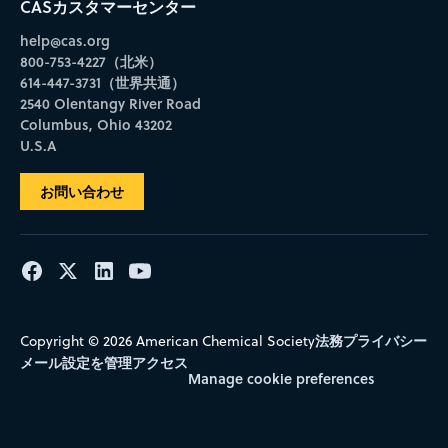
CASカスタマーセンター
help@cas.org
800-753-4227（北米）
614-447-3731（世界共通）
2540 Olentangy River Road
Columbus, Ohio 43202
U.S.A
お問い合わせ
法務
プライバシー
Copyright © 2026 American Chemical Society
メール設定を管理
アクセス
Manage cookie preferences