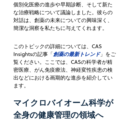
個別化医療の進歩や早期診断、そして新た
な治療戦略について議論しました。彼らの
対話は、創薬の未来についての興味深く、
簡潔な洞察を私たちに与えてくれます。
このトピックの詳細については、CAS
創薬の最新トレンド
Insightsの記事「
」をご
覧ください。ここでは、CASの科学者が精
密医療、がん免疫療法、神経変性疾患の検
出などにおける画期的な進歩を紹介してい
ます。
マイクロバイオーム科学が
全身の健康管理の領域へ