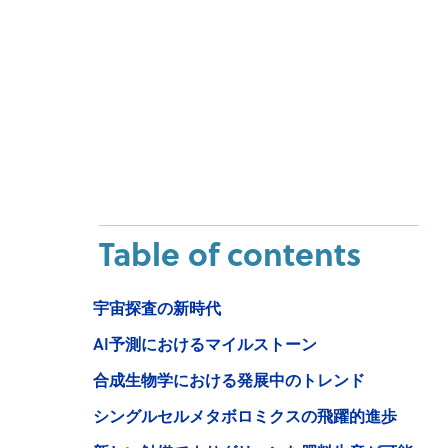
Table of contents
宇宙探査の新時代
AI予測におけるマイルストーン
合成生物学における発展中のトレンド
シングルセルメタボロミクスの飛躍的進歩