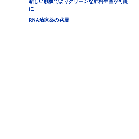
新しい触媒でよりグリーンな肥料生産が可能
に
RNA治療薬の発展