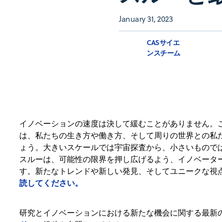
January 31, 2023
CASサイエ
ンスチーム
イノベーションの速度は決して緩むことがありません。
は、私たちの生き方や働き方、そして周りの世界との私
ょう。大きいスケールでは宇宙探査から、小さいもので
スルーは、可能性の限界を押し広げるよう、イノベータ
す。新たなトレンドや新しい発見、そしてユニークな視
読してください。
研究とイノベーションにおける新たな機会に関する最新