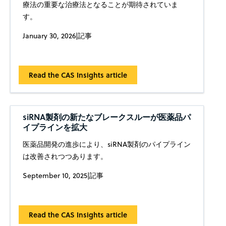
療法の重要な治療法となることが期待されていま
す。
January 30, 2026
|
記事
Read the CAS Insights article
siRNA製剤の新たなブレークスルーが医薬品パ
イプラインを拡大
医薬品開発の進歩により、siRNA製剤のパイプライン
は改善されつつあります。
September 10, 2025
|
記事
Read the CAS Insights article