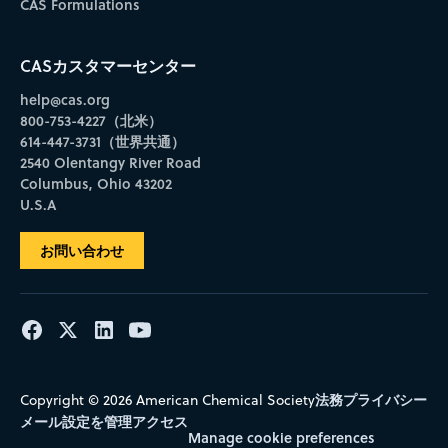
CAS Formulations
CASカスタマーセンター
help@cas.org
800-753-4227（北米）
614-447-3731（世界共通）
2540 Olentangy River Road
Columbus, Ohio 43202
U.S.A
お問い合わせ
法務
プライバシー
Copyright © 2026 American Chemical Society
メール設定を管理
アクセス
Manage cookie preferences