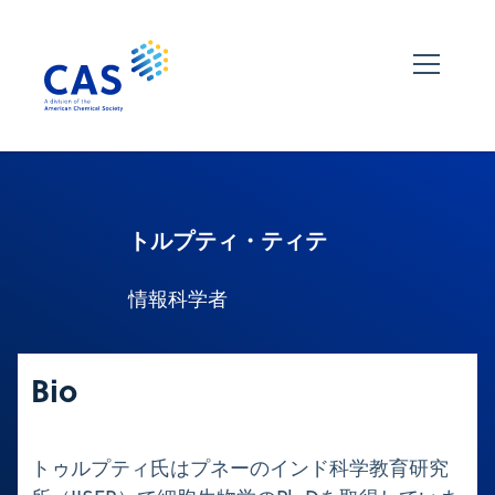
トルプティ・ティテ
情報科学者
Bio
トゥルプティ氏はプネーのインド科学教育研究