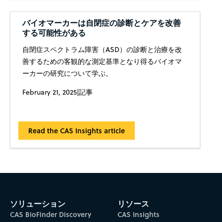
バイオマーカーは自閉症の診断とケアを改善
する可能性がある
自閉症スペクトラム障害（ASD）の診断と治療を改
善するための客観的な測定基準となり得るバイオマ
ーカーの研究について学ぶ。
February 21, 2025
|
記事
Read the CAS Insights article
ソリューション
リソース
CAS BioFinder Discovery
CAS Insights