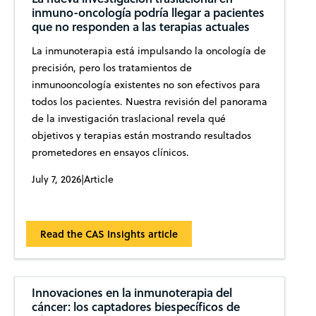
inmuno-oncología podría llegar a pacientes
que no responden a las terapias actuales
La inmunoterapia está impulsando la oncología de
precisión, pero los tratamientos de
inmunooncología existentes no son efectivos para
todos los pacientes. Nuestra revisión del panorama
de la investigación traslacional revela qué
objetivos y terapias están mostrando resultados
prometedores en ensayos clínicos.
July 7, 2026
|
Article
Read the CAS Insights article
Innovaciones en la inmunoterapia del
cáncer: los captadores biespecíficos de