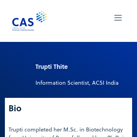
Trupti Thite
Information Scientist, ACSI India
Bio
Trupti completed her M.Sc. in Biotechnology