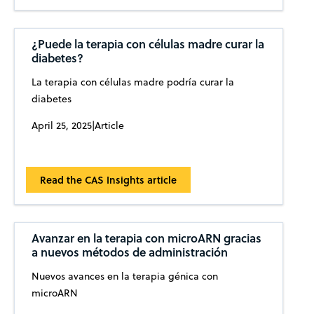
¿Puede la terapia con células madre curar la
diabetes?
La terapia con células madre podría curar la
diabetes
April 25, 2025
|
Article
Read the CAS Insights article
Avanzar en la terapia con microARN gracias
a nuevos métodos de administración
Nuevos avances en la terapia génica con
microARN