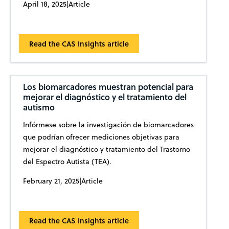
April 18, 2025
|
Article
Read the CAS Insights article
Los biomarcadores muestran potencial para
mejorar el diagnóstico y el tratamiento del
autismo
Infórmese sobre la investigación de biomarcadores
que podrían ofrecer mediciones objetivas para
mejorar el diagnóstico y tratamiento del Trastorno
del Espectro Autista (TEA).
February 21, 2025
|
Article
Read the CAS Insights article