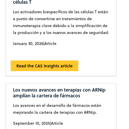
células T
Los activadores biespecíficos de las células T están
a punto de convertirse en tratamientos de
inmunoterapia clave debido a la simplificación de
la producción y a los nuevos avances de seguridad.
January 30, 2026
|
Article
Read the CAS Insights article
Los nuevos avances en terapias con ARNip
amplían la cartera de fármacos
Los avances en el desarrollo de fármacos están
mejorando la cartera de terapias con ARNip.
September 10, 2025
|
Article