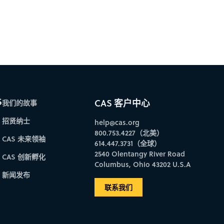
S
CAS 客户中心
我们的故事
招贤纳士
help@cas.org
800.753.4227（北美）
CAS 未来领袖
614.447.3731（全球）
2540 Olentangy River Road
CAS 创新孵化
Columbus, Ohio 43202 U.S.A
新闻发布
联系我们