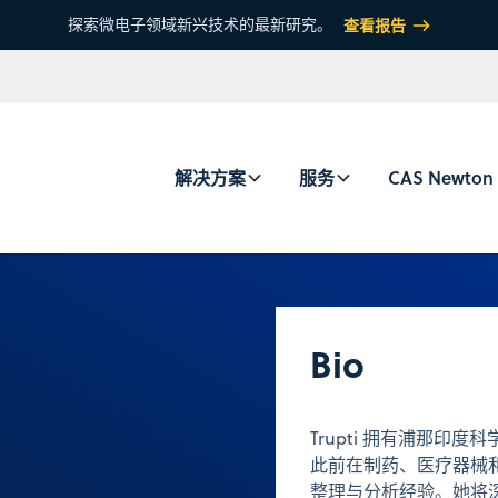
探索微电子领域新兴技术的最新研究。
查看报告
解决方案
服务
CAS Newton
Bio
Trupti 拥有浦那印度
此前在制药、医疗器械
整理与分析经验。她将