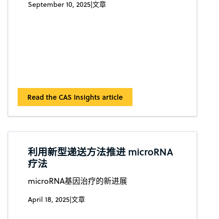
September 10, 2025
|
文章
Read the CAS Insights article
利用新型递送方法推进 microRNA
疗法
microRNA基因治疗的新进展
April 18, 2025
|
文章