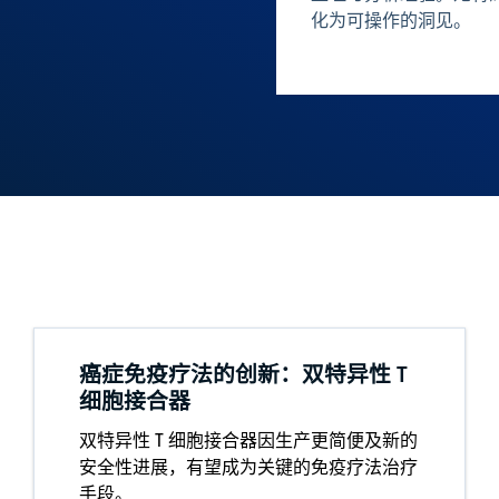
化为可操作的洞见。
癌症免疫疗法的创新：双特异性 T
细胞接合器
双特异性 T 细胞接合器因生产更简便及新的
安全性进展，有望成为关键的免疫疗法治疗
手段。