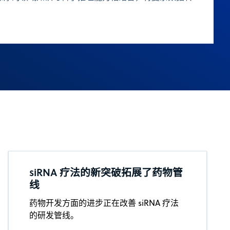
siRNA 疗法的新突破拓展了药物管
线
药物开发方面的进步正在改善 siRNA 疗法
的研发管线。