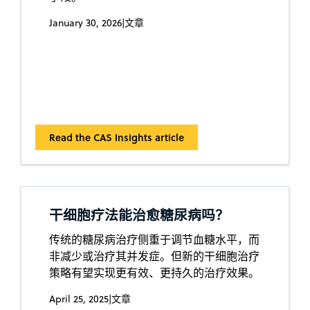
January 30, 2026
|
文章
Read the CAS Insights article
干细胞疗法能治愈糖尿病吗？
传统的糖尿病治疗侧重于调节血糖水平，而
非减少或治疗其并发症。但新的干细胞治疗
策略有望实现更有效、更持久的治疗效果。
April 25, 2025
|
文章