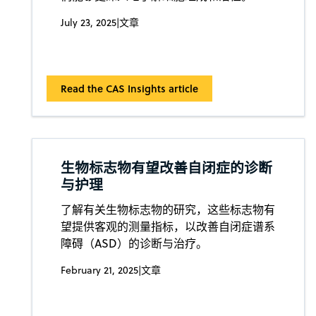
July 23, 2025
|
文章
Read the CAS Insights article
生物标志物有望改善自闭症的诊断
与护理
了解有关生物标志物的研究，这些标志物有
望提供客观的测量指标，以改善自闭症谱系
障碍（ASD）的诊断与治疗。
February 21, 2025
|
文章