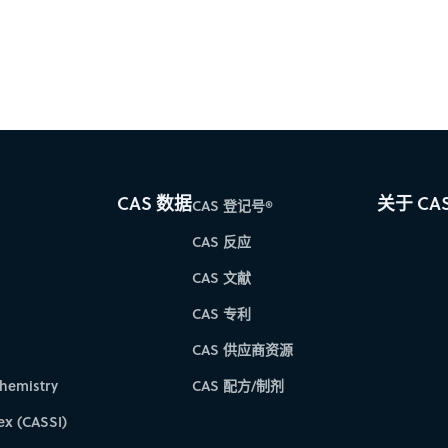
CAS 数据
关于 CA
CAS 登记号®
CAS 反应
CAS 文献
CAS 专利
CAS 供应商资源
hemistry
CAS 配方/制剂
ex (CASSI)