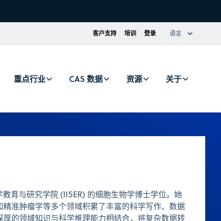
客户支持
培训
登录
语言
重点行业
CAS 数据
资源
关于
科学教育与研究学院 (IISER) 的细胞生物学博士学位。她
和精准肿瘤学等多个领域积累了丰富的科学写作、数据
深厚的领域知识与科学推理能力相结合，将复杂数据转