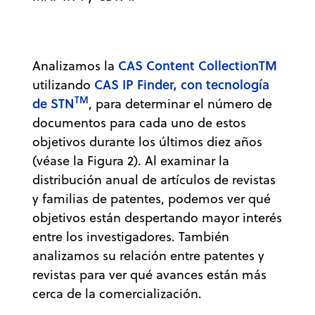
CAS Content CollectionTM
Analizamos la
CAS IP Finder, con tecnología
utilizando
TM
de STN
, para determinar el número de
documentos para cada uno de estos
objetivos durante los últimos diez años
(véase la Figura 2). Al examinar la
distribución anual de artículos de revistas
y familias de patentes, podemos ver qué
objetivos están despertando mayor interés
entre los investigadores. También
analizamos su relación entre patentes y
revistas para ver qué avances están más
cerca de la comercialización.