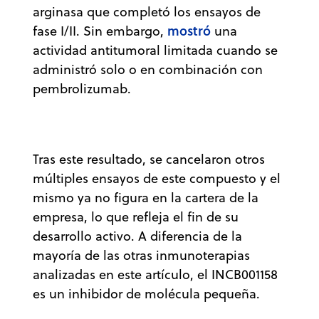
arginasa que completó los ensayos de
mostró
fase I/II. Sin embargo,
una
actividad antitumoral limitada cuando se
administró solo o en combinación con
pembrolizumab.
Tras este resultado, se cancelaron otros
múltiples ensayos de este compuesto y el
mismo ya no figura en la cartera de la
empresa, lo que refleja el fin de su
desarrollo activo. A diferencia de la
mayoría de las otras inmunoterapias
analizadas en este artículo, el INCB001158
es un inhibidor de molécula pequeña.