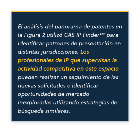
El análisis del panorama de patentes en
la Figura 2 utilizó CAS IP Finder™ para
identificar patrones de presentación en
Los
distintas jurisdicciones.
profesionales de IP que supervisan la
actividad competitiva en este espacio
pueden realizar un seguimiento de las
nuevas solicitudes e identificar
oportunidades de mercado
inexploradas utilizando estrategias de
búsqueda similares.