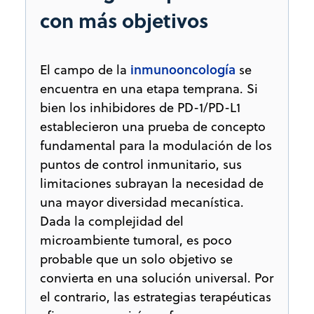
con más objetivos
inmunooncología
El campo de la
se
encuentra en una etapa temprana. Si
bien los inhibidores de PD-1/PD-L1
establecieron una prueba de concepto
fundamental para la modulación de los
puntos de control inmunitario, sus
limitaciones subrayan la necesidad de
una mayor diversidad mecanística.
Dada la complejidad del
microambiente tumoral, es poco
probable que un solo objetivo se
convierta en una solución universal. Por
el contrario, las estrategias terapéuticas