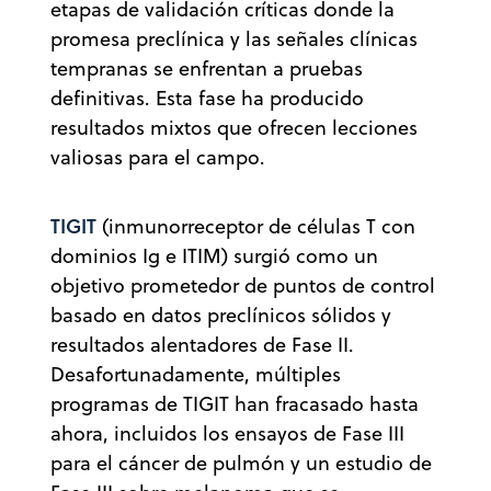
etapas de validación críticas donde la
promesa preclínica y las señales clínicas
tempranas se enfrentan a pruebas
definitivas. Esta fase ha producido
resultados mixtos que ofrecen lecciones
valiosas para el campo.
TIGIT
(inmunorreceptor de células T con
dominios Ig e ITIM) surgió como un
objetivo prometedor de puntos de control
basado en datos preclínicos sólidos y
resultados alentadores de Fase II.
Desafortunadamente, múltiples
programas de TIGIT han fracasado hasta
ahora, incluidos los ensayos de Fase III
para el cáncer de pulmón y un estudio de