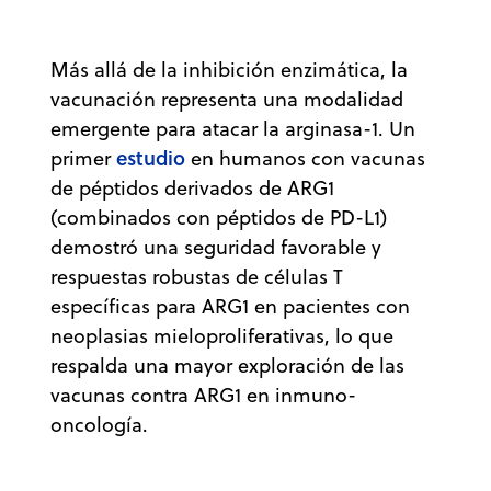
Más allá de la inhibición enzimática, la
vacunación representa una modalidad
emergente para atacar la arginasa-1. Un
estudio
primer
en humanos con vacunas
de péptidos derivados de ARG1
(combinados con péptidos de PD-L1)
demostró una seguridad favorable y
respuestas robustas de células T
específicas para ARG1 en pacientes con
neoplasias mieloproliferativas, lo que
respalda una mayor exploración de las
vacunas contra ARG1 en inmuno-
oncología.