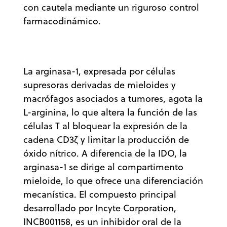
con cautela mediante un riguroso control
farmacodinámico.
La arginasa-1, expresada por células
supresoras derivadas de mieloides y
macrófagos asociados a tumores, agota la
L-arginina, lo que altera la función de las
células T al bloquear la expresión de la
cadena CD3ζ y limitar la producción de
óxido nítrico. A diferencia de la IDO, la
arginasa-1 se dirige al compartimento
mieloide, lo que ofrece una diferenciación
mecanística. El compuesto principal
desarrollado por Incyte Corporation,
INCB001158, es un inhibidor oral de la