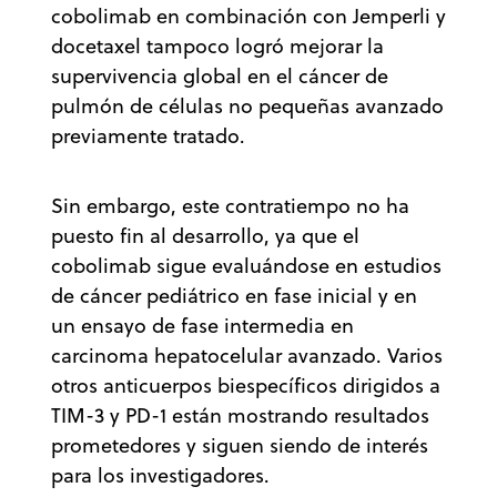
cobolimab en combinación con Jemperli y
docetaxel tampoco logró mejorar la
supervivencia global en el cáncer de
pulmón de células no pequeñas avanzado
previamente tratado.
Sin embargo, este contratiempo no ha
puesto fin al desarrollo, ya que el
cobolimab sigue evaluándose en estudios
de cáncer pediátrico en fase inicial y en
un ensayo de fase intermedia en
carcinoma hepatocelular avanzado. Varios
otros anticuerpos biespecíficos dirigidos a
TIM-3 y PD-1 están mostrando resultados
prometedores y siguen siendo de interés
para los investigadores.