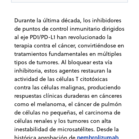
Durante la última década, los inhibidores
de puntos de control inmunitario dirigidos
al eje PD1/PD-L1 han revolucionado la
terapia contra el cáncer, convirtiéndose en
tratamientos fundamentales en múltiples
tipos de tumores. Al bloquear esta vía
inhibitoria, estos agentes restauran la
actividad de las células T citotóxicas
contra las células malignas, produciendo
respuestas clínicas duraderas en cánceres
como el melanoma, el cáncer de pulmón
de células no pequeñas, el carcinoma de
células renales y los tumores con alta
inestabilidad de microsatélites. Desde la
pembrolizumab
histórica aprobación de