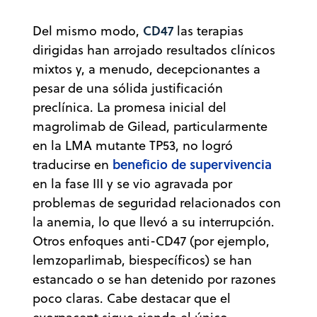
CD47
Del mismo modo,
las terapias
dirigidas han arrojado resultados clínicos
mixtos y, a menudo, decepcionantes a
pesar de una sólida justificación
preclínica. La promesa inicial del
magrolimab de Gilead, particularmente
en la LMA mutante TP53, no logró
beneficio de supervivencia
traducirse en
en la fase III y se vio agravada por
problemas de seguridad relacionados con
la anemia, lo que llevó a su interrupción.
Otros enfoques anti-CD47 (por ejemplo,
lemzoparlimab, biespecíficos) se han
estancado o se han detenido por razones
poco claras. Cabe destacar que el