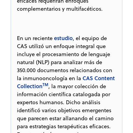
eficaces requerirán enfoques
complementarios y multifacéticos.
estudio
En un reciente
, el equipo de
CAS utilizó un enfoque integral que
incluye el procesamiento de lenguaje
natural (NLP) para analizar más de
350.000 documentos relacionados con
CAS Content
la inmunooncología en la
TM
Collection
, la mayor colección de
información científica catalogada por
expertos humanos. Dicho análisis
identificó varios objetivos emergentes
que parecen estar allanando el camino
para estrategias terapéuticas eficaces.