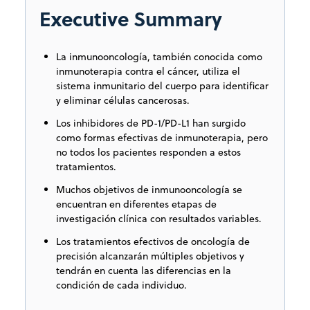
Executive Summary
La inmunooncología, también conocida como
inmunoterapia contra el cáncer, utiliza el
sistema inmunitario del cuerpo para identificar
y eliminar células cancerosas.
Los inhibidores de PD-1/PD-L1 han surgido
como formas efectivas de inmunoterapia, pero
no todos los pacientes responden a estos
tratamientos.
Muchos objetivos de inmunooncología se
encuentran en diferentes etapas de
investigación clínica con resultados variables.
Los tratamientos efectivos de oncología de
precisión alcanzarán múltiples objetivos y
tendrán en cuenta las diferencias en la
condición de cada individuo.