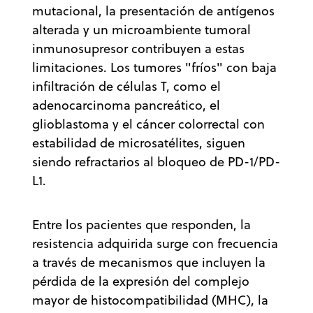
mutacional, la presentación de antígenos
alterada y un microambiente tumoral
inmunosupresor contribuyen a estas
limitaciones. Los tumores "fríos" con baja
infiltración de células T, como el
adenocarcinoma pancreático, el
glioblastoma y el cáncer colorrectal con
estabilidad de microsatélites, siguen
siendo refractarios al bloqueo de PD-1/PD-
L1.
Entre los pacientes que responden, la
resistencia adquirida surge con frecuencia
a través de mecanismos que incluyen la
pérdida de la expresión del complejo
mayor de histocompatibilidad (MHC), la