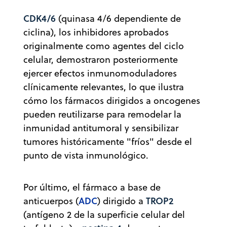
CDK4/6
(quinasa 4/6 dependiente de
ciclina), los inhibidores aprobados
originalmente como agentes del ciclo
celular, demostraron posteriormente
ejercer efectos inmunomoduladores
clínicamente relevantes, lo que ilustra
cómo los fármacos dirigidos a oncogenes
pueden reutilizarse para remodelar la
inmunidad antitumoral y sensibilizar
tumores históricamente "fríos" desde el
punto de vista inmunológico.
Por último, el fármaco a base de
ADC
TROP2
anticuerpos (
) dirigido a
(antígeno 2 de la superficie celular del