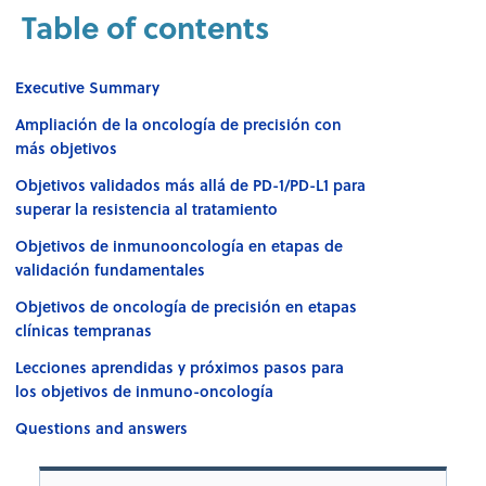
Table of contents
Executive Summary
Ampliación de la oncología de precisión con
más objetivos
Objetivos validados más allá de PD-1/PD-L1 para
superar la resistencia al tratamiento
Objetivos de inmunooncología en etapas de
validación fundamentales
Objetivos de oncología de precisión en etapas
clínicas tempranas
Lecciones aprendidas y próximos pasos para
los objetivos de inmuno-oncología
Questions and answers