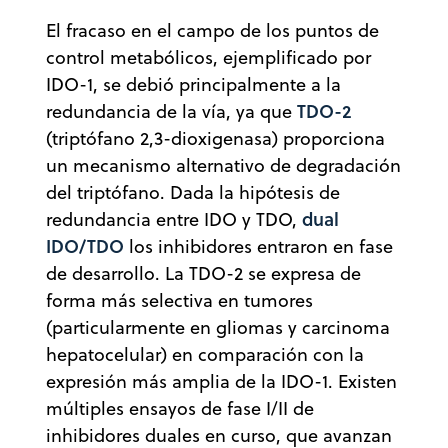
El fracaso en el campo de los puntos de
control metabólicos, ejemplificado por
IDO-1, se debió principalmente a la
TDO-2
redundancia de la vía, ya que
(triptófano 2,3-dioxigenasa) proporciona
un mecanismo alternativo de degradación
del triptófano. Dada la hipótesis de
dual
redundancia entre IDO y TDO,
IDO/TDO
los inhibidores entraron en fase
de desarrollo. La TDO-2 se expresa de
forma más selectiva en tumores
(particularmente en gliomas y carcinoma
hepatocelular) en comparación con la
expresión más amplia de la IDO-1. Existen
múltiples ensayos de fase I/II de
inhibidores duales en curso, que avanzan