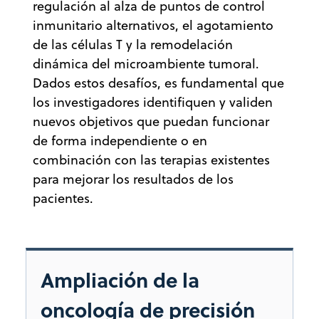
regulación al alza de puntos de control
inmunitario alternativos, el agotamiento
de las células T y la remodelación
dinámica del microambiente tumoral.
Dados estos desafíos, es fundamental que
los investigadores identifiquen y validen
nuevos objetivos que puedan funcionar
de forma independiente o en
combinación con las terapias existentes
para mejorar los resultados de los
pacientes.
Ampliación de la
oncología de precisión