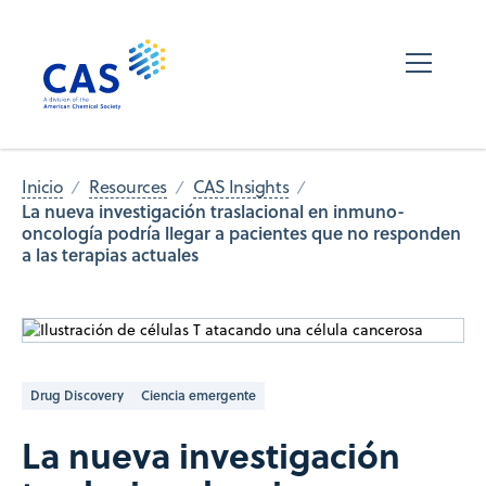
Inicio
Resources
CAS Insights
La nueva investigación traslacional en inmuno-
oncología podría llegar a pacientes que no responden
a las terapias actuales
Drug Discovery
Ciencia emergente
La nueva investigación