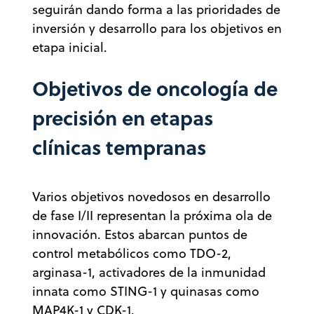
seguirán dando forma a las prioridades de
inversión y desarrollo para los objetivos en
etapa inicial.
Objetivos de oncología de
precisión en etapas
clínicas tempranas
Varios objetivos novedosos en desarrollo
de fase I/II representan la próxima ola de
innovación. Estos abarcan puntos de
control metabólicos como TDO-2,
arginasa-1, activadores de la inmunidad
innata como STING-1 y quinasas como
MAP4K-1 y CDK-1.