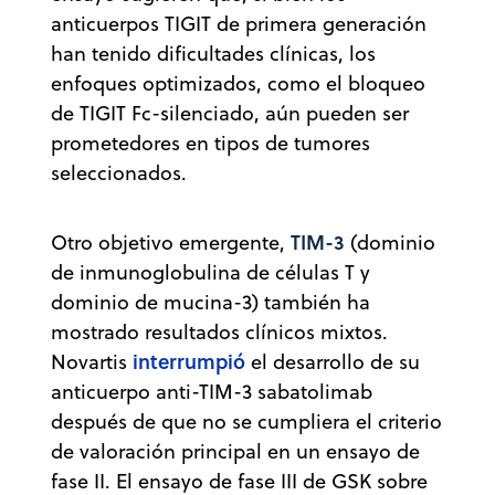
anticuerpos TIGIT de primera generación
han tenido dificultades clínicas, los
enfoques optimizados, como el bloqueo
de TIGIT Fc-silenciado, aún pueden ser
prometedores en tipos de tumores
seleccionados.
TIM-3
Otro objetivo emergente,
(dominio
de inmunoglobulina de células T y
dominio de mucina-3) también ha
mostrado resultados clínicos mixtos.
interrumpió
Novartis
el desarrollo de su
anticuerpo anti-TIM-3 sabatolimab
después de que no se cumpliera el criterio
de valoración principal en un ensayo de
fase II. El ensayo de fase III de GSK sobre