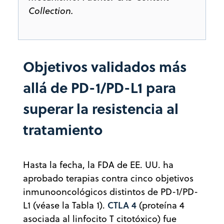
Collection.
Objetivos validados más
allá de PD-1/PD-L1 para
superar la resistencia al
tratamiento
Hasta la fecha, la FDA de EE. UU. ha
aprobado terapias contra cinco objetivos
inmunooncológicos distintos de PD-1/PD-
CTLA 4
L1 (véase la Tabla 1).
(proteína 4
asociada al linfocito T citotóxico) fue