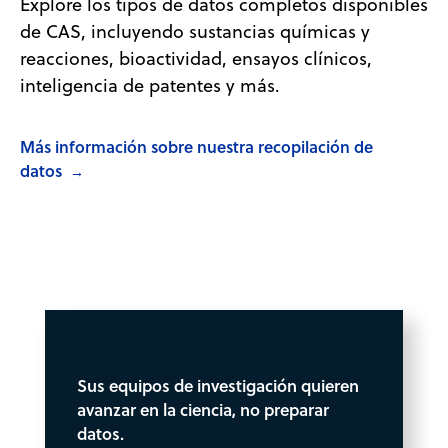
Explore los tipos de datos completos disponibles
de CAS, incluyendo sustancias químicas y
reacciones, bioactividad, ensayos clínicos,
inteligencia de patentes y más.
Más información sobre nuestra recopilación de
datos
→
Sus equipos de investigación quieren
avanzar en la ciencia, no preparar
datos.