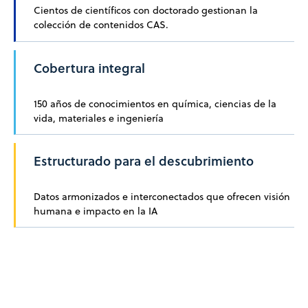
Cientos de científicos con doctorado gestionan la
colección de contenidos CAS.
Cobertura integral
150 años de conocimientos en química, ciencias de la
vida, materiales e ingeniería
Estructurado para el descubrimiento
Datos armonizados e interconectados que ofrecen visión
humana e impacto en la IA