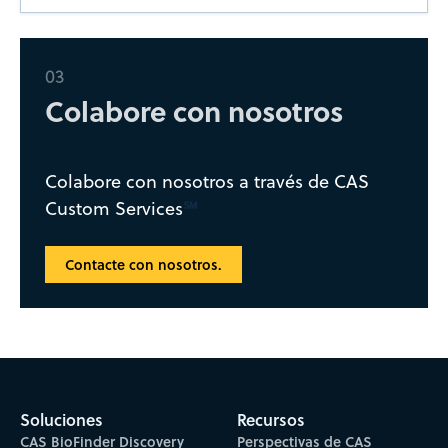
03
Colabore con nosotros
Colabore con nosotros a través de CAS
℠
Custom Services
Contacte con nosotros.
Soluciones
Recursos
CAS BioFinder Discovery
Perspectivas de CAS