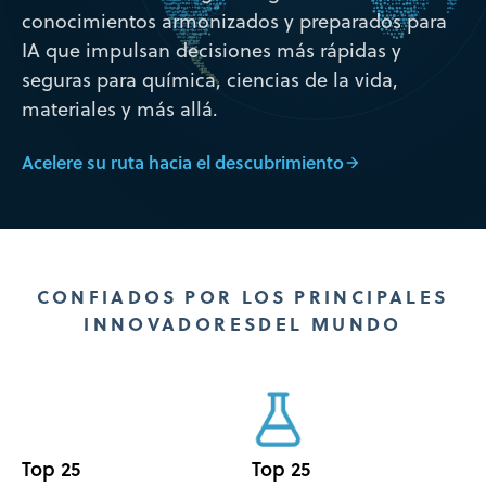
conocimientos armonizados y preparados para
IA que impulsan decisiones más rápidas y
seguras para química, ciencias de la vida,
materiales y más allá.
Acelere su ruta hacia el descubrimiento
CONFIADOS POR LOS PRINCIPALES
INNOVADORES
DEL MUNDO
Top 25
Top 25