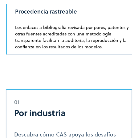
Procedencia rastreable
Los enlaces a bibliografía revisada por pares, patentes y
otras fuentes acreditadas con una metodología
transparente facilitan la auditoría, la reproducción y la
confianza en los resultados de los modelos.
01
Por industria
Descubra cómo CAS apoya los desafíos