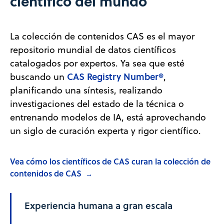
científico del mundo
La colección de contenidos CAS es el mayor
repositorio mundial de datos científicos
catalogados por expertos. Ya sea que esté
CAS Registry Number®
buscando un
,
planificando una síntesis, realizando
investigaciones del estado de la técnica o
entrenando modelos de IA, está aprovechando
un siglo de curación experta y rigor científico.
Vea cómo los científicos de CAS curan la colección de
contenidos de CAS
→
Experiencia humana a gran escala