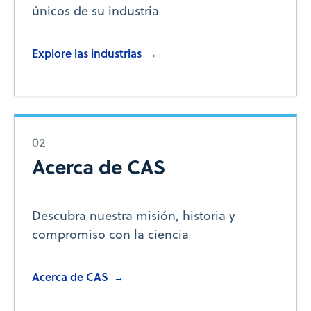
únicos de su industria
Explore las industrias
→
02
Acerca de CAS
Descubra nuestra misión, historia y
compromiso con la ciencia
Acerca de CAS
→