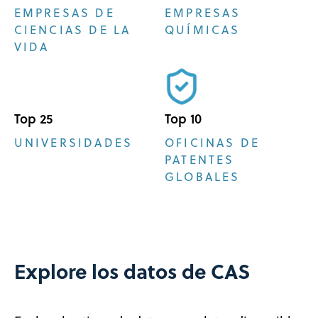
EMPRESAS DE
EMPRESAS
CIENCIAS DE LA
QUÍMICAS
VIDA
Top 25
Top 10
UNIVERSIDADES
OFICINAS DE
PATENTES
GLOBALES
Explore los datos de CAS