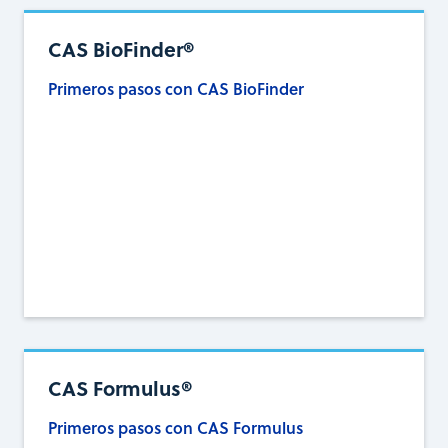
CAS BioFinder®
Primeros pasos con CAS BioFinder
CAS Formulus®
Primeros pasos con CAS Formulus