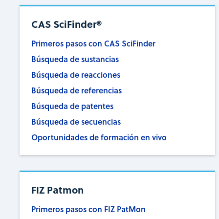
CAS SciFinder®
Primeros pasos con CAS SciFinder
Búsqueda de sustancias
Búsqueda de reacciones
Búsqueda de referencias
Búsqueda de patentes
Búsqueda de secuencias
Oportunidades de formación en vivo
FIZ Patmon
Primeros pasos con FIZ PatMon