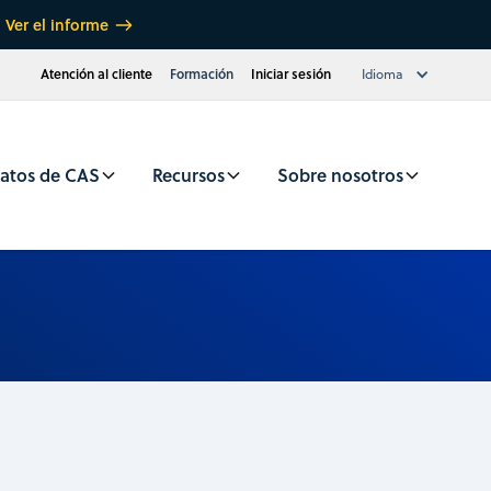
Ver el informe
Atención al cliente
Formación
Iniciar sesión
Idioma
atos de CAS
Recursos
Sobre nosotros