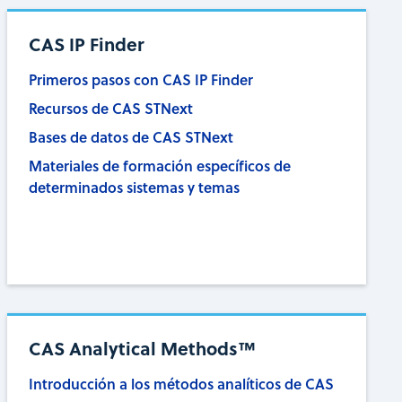
CAS IP Finder
Primeros pasos con CAS IP Finder
Recursos de CAS STNext
Bases de datos de CAS STNext
Materiales de formación específicos de
determinados sistemas y temas
CAS Analytical Methods™
Introducción a los métodos analíticos de CAS