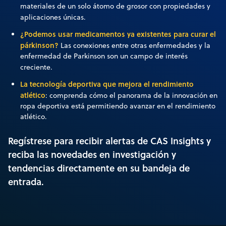
materiales de un solo átomo de grosor con propiedades y
aplicaciones únicas.
¿Podemos usar medicamentos ya existentes para curar el
párkinson?
Las conexiones entre otras enfermedades y la
enfermedad de Parkinson son un campo de interés
creciente.
La tecnología deportiva que mejora el rendimiento
atlético
: comprenda cómo el panorama de la innovación en
ropa deportiva está permitiendo avanzar en el rendimiento
atlético.
Regístrese para recibir alertas de CAS Insights y
reciba las novedades en investigación y
tendencias directamente en su bandeja de
entrada.