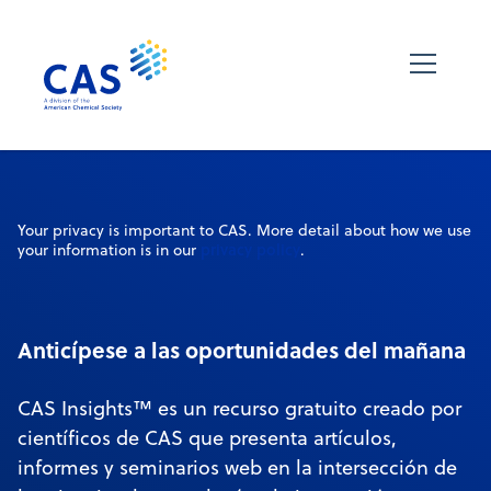
Your privacy is important to CAS. More detail about how we use
privacy policy
your information is in our
.
Anticípese a las oportunidades del mañana
CAS Insights™ es un recurso gratuito creado por
científicos de CAS que presenta artículos,
informes y seminarios web en la intersección de