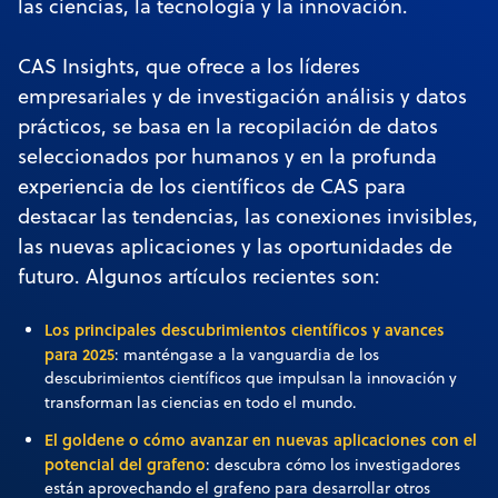
las ciencias, la tecnología y la innovación.
CAS Insights, que ofrece a los líderes
empresariales y de investigación análisis y datos
prácticos, se basa en la recopilación de datos
seleccionados por humanos y en la profunda
experiencia de los científicos de CAS para
destacar las tendencias, las conexiones invisibles,
las nuevas aplicaciones y las oportunidades de
futuro. Algunos artículos recientes son:
Los principales descubrimientos científicos y avances
para 2025
: manténgase a la vanguardia de los
descubrimientos científicos que impulsan la innovación y
transforman las ciencias en todo el mundo.
El goldene o cómo avanzar en nuevas aplicaciones con el
potencial del grafeno
: descubra cómo los investigadores
están aprovechando el grafeno para desarrollar otros