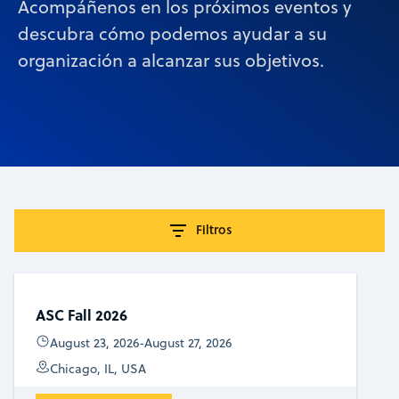
Acompáñenos en los próximos eventos y
descubra cómo podemos ayudar a su
organización a alcanzar sus objetivos.
Filtros
ASC Fall 2026
August 23, 2026
-
August 27, 2026
Chicago, IL, USA