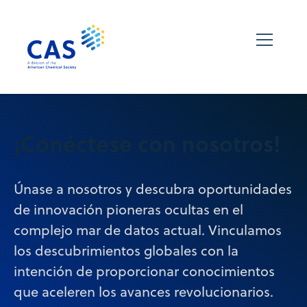
¡Conéctese con nosotros!
Únase a nosotros y descubra oportunidades
de innovación pioneras ocultas en el
complejo mar de datos actual. Vinculamos
los descubrimientos globales con la
intención de proporcionar conocimientos
que aceleren los avances revolucionarios.