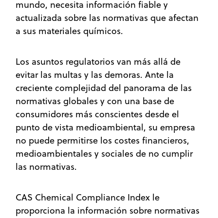
mundo, necesita información fiable y
actualizada sobre las normativas que afectan
a sus materiales químicos.
Los asuntos regulatorios van más allá de
evitar las multas y las demoras. Ante la
creciente complejidad del panorama de las
normativas globales y con una base de
consumidores más conscientes desde el
punto de vista medioambiental, su empresa
no puede permitirse los costes financieros,
medioambientales y sociales de no cumplir
las normativas.
CAS Chemical Compliance Index le
proporciona la información sobre normativas