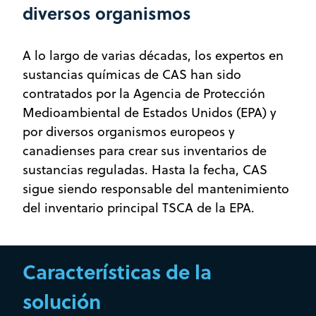
diversos organismos
A lo largo de varias décadas, los expertos en
sustancias químicas de CAS han sido
contratados por la Agencia de Protección
Medioambiental de Estados Unidos (EPA) y
por diversos organismos europeos y
canadienses para crear sus inventarios de
sustancias reguladas. Hasta la fecha, CAS
sigue siendo responsable del mantenimiento
del inventario principal TSCA de la EPA.
Características de la
solución