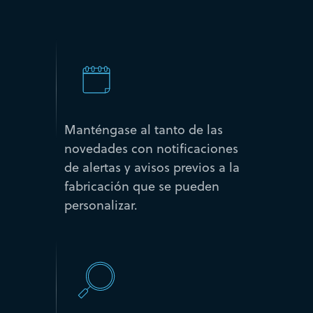
Manténgase al tanto de las
novedades con notificaciones
de alertas y avisos previos a la
fabricación que se pueden
personalizar.