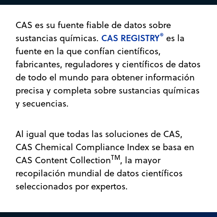
CAS es su fuente fiable de datos sobre
®
CAS REGISTRY
sustancias químicas.
es la
fuente en la que confían científicos,
fabricantes, reguladores y científicos de datos
de todo el mundo para obtener información
precisa y completa sobre sustancias químicas
y secuencias.
Al igual que todas las soluciones de CAS,
CAS Chemical Compliance Index se basa en
TM
CAS Content Collection
, la mayor
recopilación mundial de datos científicos
seleccionados por expertos.