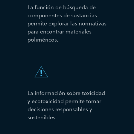
La función de búsqueda de
componentes de sustancias
permite explorar las normativas
para encontrar materiales
poliméricos.
La información sobre toxicidad
y ecotoxicidad permite tomar
decisiones responsables y
sostenibles.