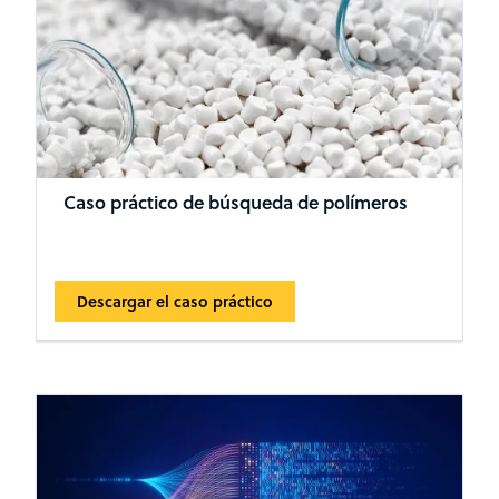
Caso práctico de búsqueda de polímeros
Descargar el caso práctico