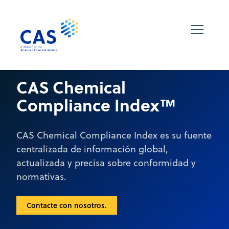
CAS Chemical
Compliance Index™
CAS Chemical Compliance Index es su fuente
centralizada de información global,
actualizada y precisa sobre conformidad y
normativas.
Contacte con nosotros.