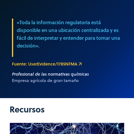
«Toda la información regulatoria está
disponible en una ubicación centralizada y es
fácil de interpretar y entender para tomar una
decisión».
Fuente: UserEvidence/1785NFMA
Profesional de las normativas químicas
Empresa agrícola de gran tamaño
Recursos