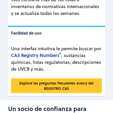
inventarios de normativas internacionales
y se actualiza todas las semanas.
Facilidad de uso
Una interfaz intuitiva le permite buscar por
®
CAS Registry Numbers
, sustancias
químicas, listas regulatorias, descripciones
de UVCB y más.
Facilidad de uso
Explore las preguntas frecuentes acerca del
REGISTRO CAS
Un socio de confianza para