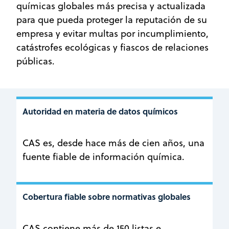
químicas globales más precisa y actualizada
para que pueda proteger la reputación de su
empresa y evitar multas por incumplimiento,
catástrofes ecológicas y fiascos de relaciones
públicas.
Autoridad en materia de datos químicos
CAS es, desde hace más de cien años, una
fuente fiable de información química.
Cobertura fiable sobre normativas globales
CAS contiene más de 150 listas e