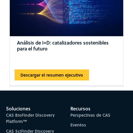
Análisis de I+D: catalizadores sostenibles
para el futuro
Descargar el resumen ejecutivo
Soluciones
Recursos
CAS BioFinder Discovery
Perspectivas de CAS
Platform™
Eventos
CAS SciFinder Discovery