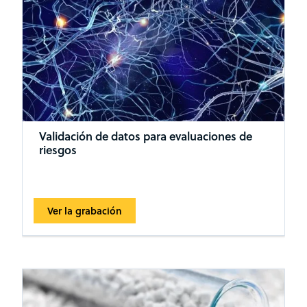
Validación de datos para evaluaciones de
riesgos
Ver la grabación