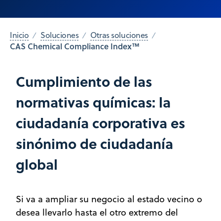
Inicio
Soluciones
Otras soluciones
CAS Chemical Compliance Index™
Cumplimiento de las
normativas químicas: la
ciudadanía corporativa es
sinónimo de ciudadanía
global
Si va a ampliar su negocio al estado vecino o
desea llevarlo hasta el otro extremo del