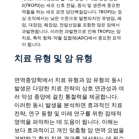
2(TROP2)는 세포 신호 전달, 증식 및 생존에 중요한
역할을 하는 세포 표면 당단백질입니다. TROP2는 정
상 조직에서는 낮은 수준으로 발현되지만 유방암, 폐
암, 대장암, 췌장암, 전립선암을 포함한 많은 암에서
과발현됩니다. 이러한 과발현으로 인해 TROP2는 암
치료, 특히 항체-약물 접합체(ADC)에서 중요한 표적
이 됩니다.
치료 유형 및 암 유형
면역종양학에서 치료 유형과 암 유형의 동시
발생은 다양한 치료 전략의 상호 연관성과 여
러 악성 종양에 걸친 통찰력을 제공합니다.
이러한 동시 발생을 분석하면 효과적인 치료
전략, 연구 동향 및 미래 연구를 위한 잠재적
영역을 파악하는 데 도움이 됩니다. 이해는
보다 효과적이고 개인 맞춤형 암 면역 요법을
개발하고 환자 치료 결과를 개선하는 데 필수