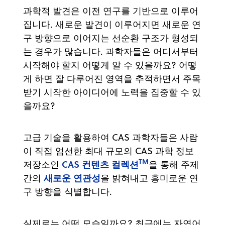
과학적 발견은 이전 연구를 기반으로 이루어
집니다. 새로운 발견이 이루어지면 새로운 연
구 방향으로 이어지는 선순환 구조가 형성되
는 경우가 많습니다. 과학자들은 어디서부터
시작해야 할지 어떻게 알 수 있을까요? 어떻
게 하면 잘 다루어진 영역을 추적하면서 주목
받기 시작한 아이디어에 노력을 집중할 수 있
을까요?
고급 기술을 활용하여 CAS 과학자들은 사람
이 직접 엄선한 최대 규모의 CAS 과학 정보
TM
CAS 컨텐츠 컬렉션
저장소인
을 통해 주제
새로운 연관성
간의
을 밝혀내고 흥미로운 연
구 방향을 식별합니다.
실제로는 어떤 모습일까요? 최근에는 자연어