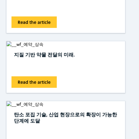
Read the article
지질 기반 약물 전달의 미래.
Read the article
탄소 포집 기술, 산업 현장으로의 확장이 가능한
단계에 도달