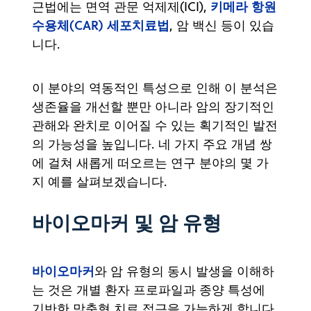
키메라 항원
근법에는 면역 관문 억제제(ICI),
수용체(CAR) 세포치료법
, 암 백신 등이 있습
니다.
이 분야의 역동적인 특성으로 인해 이 분석은
생존율을 개선할 뿐만 아니라 암의 장기적인
관해와 완치로 이어질 수 있는 획기적인 발전
의 가능성을 높입니다. 네 가지 주요 개념 쌍
에 걸쳐 새롭게 떠오르는 연구 분야의 몇 가
지 예를 살펴보겠습니다.
바이오마커 및 암 유형
바이오마커
와 암 유형의 동시 발생을 이해하
는 것은 개별 환자 프로파일과 종양 특성에
기반한 맞춤형 치료 접근을 가능하게 합니다.