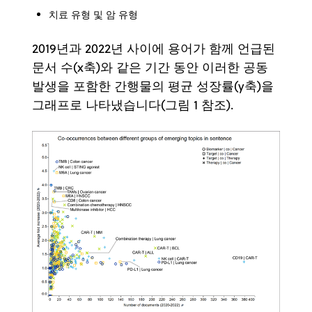
치료 유형 및 암 유형
2019년과 2022년 사이에 용어가 함께 언급된
문서 수(x축)와 같은 기간 동안 이러한 공동
발생을 포함한 간행물의 평균 성장률(y축)을
그래프로 나타냈습니다(그림 1 참조).