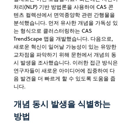
처리(NLP) 기반 방법론을 사용하여 CAS 콘
텐츠 컬렉션에서 면역종양학 관련 간행물을
분석했습니다. 먼저 유사한 개념을 가독성 있
는 형식으로 클러스터링하는 CAS
TrendScape 맵을 개발했습니다. 다음으로,
새로운 혁신이 일어날 가능성이 있는 유망한
교차점을 파악하기 위해 문헌에서 개념의 동
시 발생을 조사했습니다. 이러한 접근 방식은
연구자들이 새로운 아이디어에 집중하여 다
음 발견을 더 빠르게 할 수 있도록 도움을 줍
니다.
개념 동시 발생을 식별하는
방법