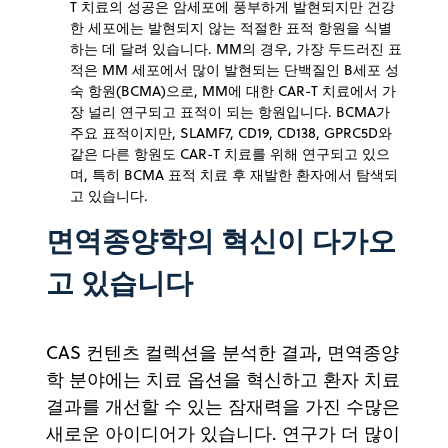
T 치료의 성공은 암세포에 풍부하게 발현되지만 건강
한 세포에는 발현되지 않는 적절한 표적 항원을 식별
하는 데 달려 있습니다. MM의 경우, 가장 두드러진 표
적은 MM 세포에서 많이 발현되는 단백질인 B세포 성
숙 항원(BCMA)으로, MM에 대한 CAR-T 치료에서 가
장 널리 연구되고 표적이 되는 항원입니다. BCMA가
주요 표적이지만, SLAMF7, CD19, CD138, GPRC5D와
같은 다른 항원도 CAR-T 치료를 위해 연구되고 있으
며, 특히 BCMA 표적 치료 후 재발한 환자에서 탐색되
고 있습니다.
면역종양학의 혁신이 다가오
고 있습니다
CAS 컨텐츠 컬렉션을 분석한 결과, 면역종양
학 분야에는 치료 옵션을 혁신하고 환자 치료
결과를 개선할 수 있는 잠재력을 가진 수많은
새로운 아이디어가 있습니다. 연구가 더 많이