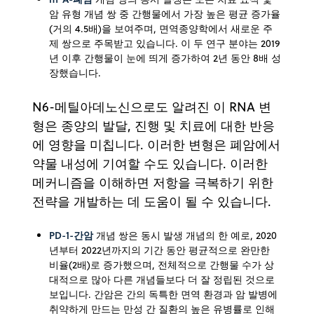
암 유형 개념 쌍 중 간행물에서 가장 높은 평균 증가율
(거의 4.5배)을 보여주며, 면역종양학에서 새로운 주
제 쌍으로 주목받고 있습니다. 이 두 연구 분야는 2019
년 이후 간행물이 눈에 띄게 증가하여 2년 동안 8배 성
장했습니다.
N6-메틸아데노신으로도 알려진 이 RNA 변
형은 종양의 발달, 진행 및 치료에 대한 반응
에 영향을 미칩니다. 이러한 변형은 폐암에서
약물 내성에 기여할 수도 있습니다. 이러한
메커니즘을 이해하면 저항을 극복하기 위한
전략을 개발하는 데 도움이 될 수 있습니다.
PD-1-간암
개념 쌍은 동시 발생 개념의 한 예로, 2020
년부터 2022년까지의 기간 동안 평균적으로 완만한
비율(2배)로 증가했으며, 전체적으로 간행물 수가 상
대적으로 많아 다른 개념들보다 더 잘 정립된 것으로
보입니다. 간암은 간의 독특한 면역 환경과 암 발병에
취약하게 만드는 만성 간 질환의 높은 유병률로 인해