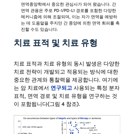
면역종양학에서 중요한 관심사가 되어 왔습니다. 간
면역 관용은 주로 PD-1/PD-L1 경로를 포함한 다양한
메커니즘에 의해 조절되며, 이는 자가 면역을 예방하
는 데 도움말을 주지만 간 종양에 의한 면역 회피를 촉
진할 수도 있습니다.
치료 표적 및 치료 유형
치료 표적과 치료 유형의 동시 발생은 다양한
치료 전략이 개발되고 적용되는 방식에 대한
중요한 관계와 통찰력을 제공합니다. 여기에
연구되고
는 암 치료에서
사용되는 특정 분자
표적, 면역 경로 및 치료 유형을 연구하는 것
이 포함됩니다(그림 4 참조).