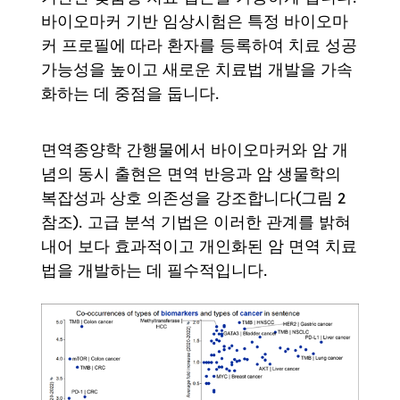
바이오마커 기반 임상시험은 특정 바이오마
커 프로필에 따라 환자를 등록하여 치료 성공
가능성을 높이고 새로운 치료법 개발을 가속
화하는 데 중점을 둡니다.
면역종양학 간행물에서 바이오마커와 암 개
념의 동시 출현은 면역 반응과 암 생물학의
복잡성과 상호 의존성을 강조합니다(그림 2
참조). 고급 분석 기법은 이러한 관계를 밝혀
내어 보다 효과적이고 개인화된 암 면역 치료
법을 개발하는 데 필수적입니다.