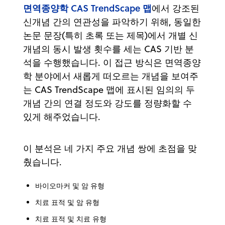
면역종양학 CAS TrendScape 맵
에서 강조된
신개념 간의 연관성을 파악하기 위해, 동일한
논문 문장(특히 초록 또는 제목)에서 개별 신
개념의 동시 발생 횟수를 세는 CAS 기반 분
석을 수행했습니다. 이 접근 방식은 면역종양
학 분야에서 새롭게 떠오르는 개념을 보여주
는 CAS TrendScape 맵에 표시된 임의의 두
개념 간의 연결 정도와 강도를 정량화할 수
있게 해주었습니다.
이 분석은 네 가지 주요 개념 쌍에 초점을 맞
췄습니다.
바이오마커 및 암 유형
치료 표적 및 암 유형
치료 표적 및 치료 유형