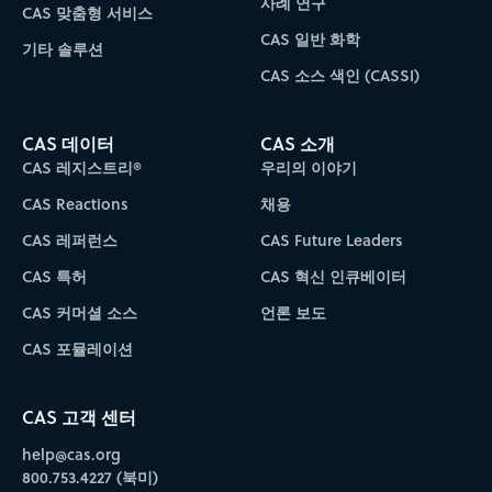
사례 연구
CAS 맞춤형 서비스
CAS 일반 화학
기타 솔루션
CAS 소스 색인 (CASSI)
CAS 데이터
CAS 소개
CAS 레지스트리®
우리의 이야기
CAS Reactions
채용
CAS 레퍼런스
CAS Future Leaders
CAS 특허
CAS 혁신 인큐베이터
CAS 커머셜 소스
언론 보도
CAS 포뮬레이션
CAS 고객 센터
help@cas.org
800.753.4227 (북미)