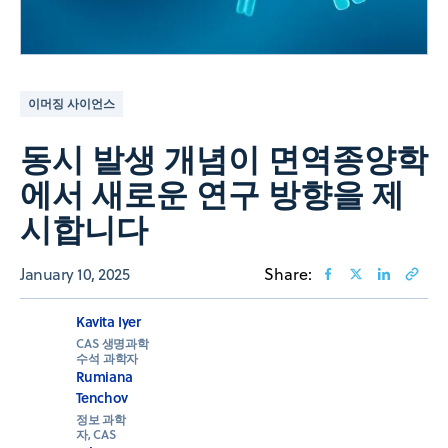
이머징 사이언스
동시 발생 개념이 면역종양학
에서 새로운 연구 방향을 제
시합니다
January 10, 2025
Share:
Kavita Iyer
CAS 생명과학
수석 과학자
Rumiana
Tenchov
정보 과학
자, CAS