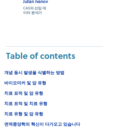
Julian Ivanov
CAS의 선임 데
이터 분석가
Table of contents
개념 동시 발생을 식별하는 방법
바이오마커 및 암 유형
치료 표적 및 암 유형
치료 표적 및 치료 유형
치료 유형 및 암 유형
면역종양학의 혁신이 다가오고 있습니다