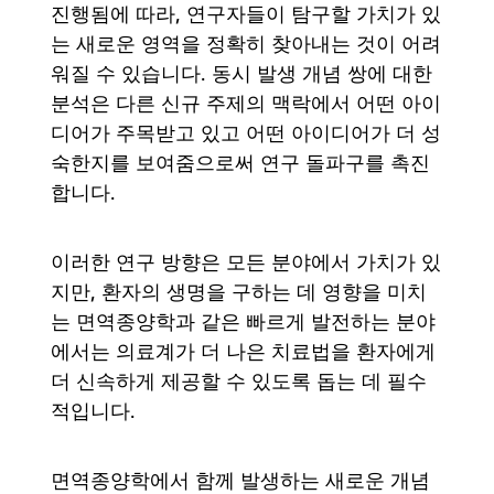
진행됨에 따라, 연구자들이 탐구할 가치가 있
는 새로운 영역을 정확히 찾아내는 것이 어려
워질 수 있습니다. 동시 발생 개념 쌍에 대한
분석은 다른 신규 주제의 맥락에서 어떤 아이
디어가 주목받고 있고 어떤 아이디어가 더 성
숙한지를 보여줌으로써 연구 돌파구를 촉진
합니다.
이러한 연구 방향은 모든 분야에서 가치가 있
지만, 환자의 생명을 구하는 데 영향을 미치
는 면역종양학과 같은 빠르게 발전하는 분야
에서는 의료계가 더 나은 치료법을 환자에게
더 신속하게 제공할 수 있도록 돕는 데 필수
적입니다.
면역종양학에서 함께 발생하는 새로운 개념