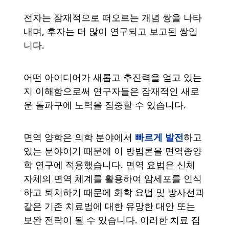
전자는 잠재적으로 떠오르는 개념 쌍을 나타
내며, 후자는 더 많이 연구되고 보고된 쌍입
니다.
어떤 아이디어가 새롭고 추진력을 얻고 있는
지 이해함으로써 연구자들은 잠재적인 새로
운 돌파구에 노력을 집중할 수 있습니다.
빠르게 발전
면역 양학은 의학 분야에서
하고
있는 분야이기 때문에 이 방법론을 면역종양
학 연구에 적용했습니다. 면역 요법은 신체
자체의 면역 체계를 활용하여 암세포를 인식
하고 퇴치하기 때문에 화학 요법 및 방사선과
같은 기존 치료법에 대한 유망한 대안 또는
보완 전략이 될 수 있습니다. 이러한 치료 접