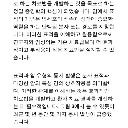
로 하는 치료법을 개발하는 것을 목표로 하는
정밀 종양학의 핵심이 되었습니다. 암에서 표
적의 개념은 암세포의 생존과 성장에 중요한
역할을 하는 단백질 분자 또는 경로를 지칭합
니다. 이러한 표적을 이해하고 활용함으로써
연구자와 임상의는 기존 치료법보다 더 효과
적이고 부작용이 적은 치료법을 설계할 수 있
습니다.
표적과 암 유형의 동시 발생은 분자 표적과
다양한 암의 특성 간의 상호작용을 의미합니
다. 이러한 관계를 이해하는 것은 효과적인
치료법을 개발하고 환자 치료 결과를 개선하
는 데 필수적입니다. 그림 3에서 볼 수 있듯이
최근 몇 년 동안 몇 가지 동시 발생이 급증했
습니다.