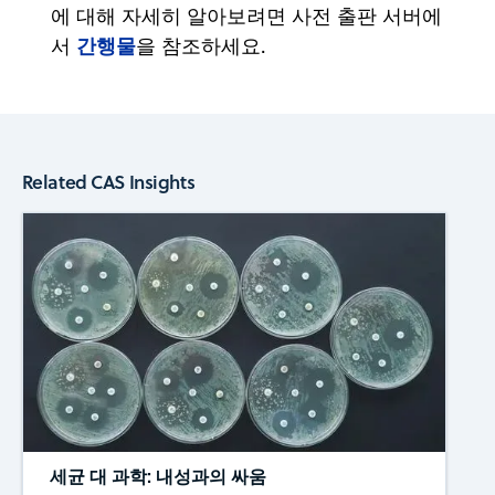
에 대해 자세히 알아보려면 사전 출판 서버에
간행물
서
을 참조하세요.
Related CAS Insights
세균 대 과학: 내성과의 싸움